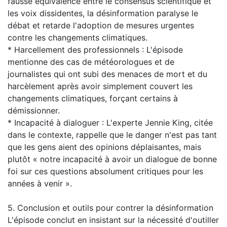
fausse équivalence entre le consensus scientifique et
les voix dissidentes, la désinformation paralyse le
débat et retarde l'adoption de mesures urgentes
contre les changements climatiques.
* Harcellement des professionnels : L'épisode
mentionne des cas de météorologues et de
journalistes qui ont subi des menaces de mort et du
harcèlement après avoir simplement couvert les
changements climatiques, forçant certains à
démissionner.
* Incapacité à dialoguer : L'experte Jennie King, citée
dans le contexte, rappelle que le danger n'est pas tant
que les gens aient des opinions déplaisantes, mais
plutôt « notre incapacité à avoir un dialogue de bonne
foi sur ces questions absolument critiques pour les
années à venir ».
5. Conclusion et outils pour contrer la désinformation
L'épisode conclut en insistant sur la nécessité d'outiller