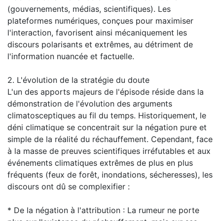
(gouvernements, médias, scientifiques). Les
plateformes numériques, conçues pour maximiser
l'interaction, favorisent ainsi mécaniquement les
discours polarisants et extrêmes, au détriment de
l'information nuancée et factuelle.
2. L'évolution de la stratégie du doute
L'un des apports majeurs de l'épisode réside dans la
démonstration de l'évolution des arguments
climatosceptiques au fil du temps. Historiquement, le
déni climatique se concentrait sur la négation pure et
simple de la réalité du réchauffement. Cependant, face
à la masse de preuves scientifiques irréfutables et aux
événements climatiques extrêmes de plus en plus
fréquents (feux de forêt, inondations, sécheresses), les
discours ont dû se complexifier :
* De la négation à l'attribution : La rumeur ne porte