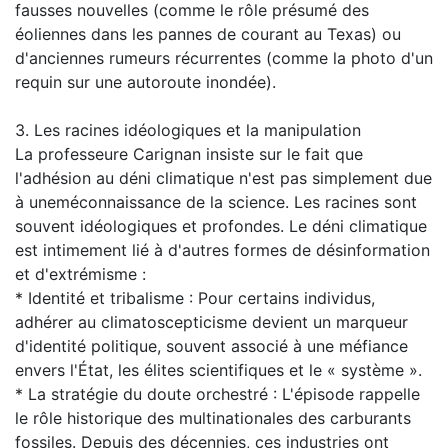
fausses nouvelles (comme le rôle présumé des
éoliennes dans les pannes de courant au Texas) ou
d'anciennes rumeurs récurrentes (comme la photo d'un
requin sur une autoroute inondée).
3. Les racines idéologiques et la manipulation
La professeure Carignan insiste sur le fait que
l'adhésion au déni climatique n'est pas simplement due
à uneméconnaissance de la science. Les racines sont
souvent idéologiques et profondes. Le déni climatique
est intimement lié à d'autres formes de désinformation
et d'extrémisme :
* Identité et tribalisme : Pour certains individus,
adhérer au climatoscepticisme devient un marqueur
d'identité politique, souvent associé à une méfiance
envers l'État, les élites scientifiques et le « système ».
* La stratégie du doute orchestré : L'épisode rappelle
le rôle historique des multinationales des carburants
fossiles. Depuis des décennies, ces industries ont