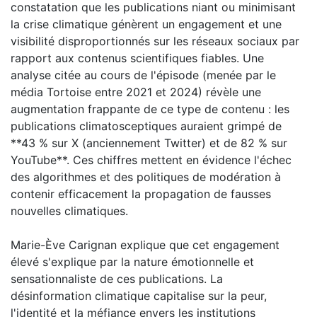
constatation que les publications niant ou minimisant
la crise climatique génèrent un engagement et une
visibilité disproportionnés sur les réseaux sociaux par
rapport aux contenus scientifiques fiables. Une
analyse citée au cours de l'épisode (menée par le
média Tortoise entre 2021 et 2024) révèle une
augmentation frappante de ce type de contenu : les
publications climatosceptiques auraient grimpé de
**43 % sur X (anciennement Twitter) et de 82 % sur
YouTube**. Ces chiffres mettent en évidence l'échec
des algorithmes et des politiques de modération à
contenir efficacement la propagation de fausses
nouvelles climatiques.
Marie-Ève Carignan explique que cet engagement
élevé s'explique par la nature émotionnelle et
sensationnaliste de ces publications. La
désinformation climatique capitalise sur la peur,
l'identité et la méfiance envers les institutions