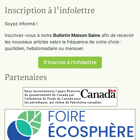
Inscription à l'infolettre
Soyez informé !
Inscrivez-vous à notre
Bulletin Maison Saine
afin de recevoir
les nouveaux articles selon la fréquence de votre choix :
quotidien, hebdomadaire ou mensuel
.
S'inscrire à l'infolettre
Partenaires