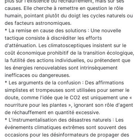
plus sur l'existence du réchauffement, mais sur ses
causes. Elle cherche à remettre en question le rôle
humain, pointant plutôt du doigt les cycles naturels ou
des facteurs astronomiques.
* La remise en cause des solutions : Une nouvelle
tactique consiste à discréditer les efforts
d'atténuation. Les climatosceptiques insistent sur le
coût économique prohibitif de la transition écologique,
la futilité des actions individuelles, ou prétendent que
les énergies renouvelables sont intrinsèquement
inefficaces ou dangereuses.
* Les arguments de la confusion : Des affirmations
simplistes et trompeuses sont utilisées pour semer le
doute, comme l'idée que le CO2 est uniquement une «
nourriture pour les plantes », ignorant son rôle d'agent
de réchauffement en quantité excessive.
* L'instrumentalisation des désastres naturels : Les
événements climatiques extrêmes sont souvent des
occasions pour les désinformateurs de propager des