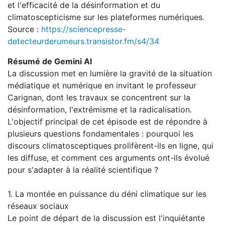
et l'efficacité de la désinformation et du
climatoscepticisme sur les plateformes numériques.
Source :
https://sciencepresse-
detecteurderumeurs.transistor.fm/s4/34
Résumé de Gemini AI
La discussion met en lumière la gravité de la situation
médiatique et numérique en invitant le professeur
Carignan, dont les travaux se concentrent sur la
désinformation, l'extrémisme et la radicalisation.
L'objectif principal de cet épisode est de répondre à
plusieurs questions fondamentales : pourquoi les
discours climatosceptiques prolifèrent-ils en ligne, qui
les diffuse, et comment ces arguments ont-ils évolué
pour s'adapter à la réalité scientifique ?
1. La montée en puissance du déni climatique sur les
réseaux sociaux
Le point de départ de la discussion est l'inquiétante