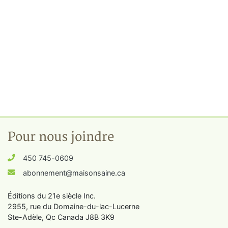
Pour nous joindre
450 745-0609
abonnement@maisonsaine.ca
Éditions du 21e siècle Inc.
2955, rue du Domaine-du-lac-Lucerne
Ste-Adèle, Qc Canada J8B 3K9