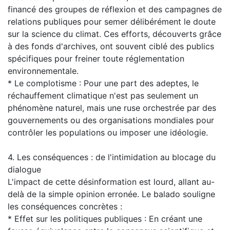
financé des groupes de réflexion et des campagnes de
relations publiques pour semer délibérément le doute
sur la science du climat. Ces efforts, découverts grâce
à des fonds d'archives, ont souvent ciblé des publics
spécifiques pour freiner toute réglementation
environnementale.
* Le complotisme : Pour une part des adeptes, le
réchauffement climatique n'est pas seulement un
phénomène naturel, mais une ruse orchestrée par des
gouvernements ou des organisations mondiales pour
contrôler les populations ou imposer une idéologie.
4. Les conséquences : de l'intimidation au blocage du
dialogue
L'impact de cette désinformation est lourd, allant au-
delà de la simple opinion erronée. Le balado souligne
les conséquences concrètes :
* Effet sur les politiques publiques : En créant une