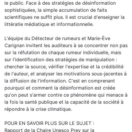
le public. Face à des stratégies de désinformation
sophistiquées, la simple accumulation de faits
scientifiques ne suffit plus. Il est crucial d'enseigner la
littératie médiatique et informationnelle.
L'équipe du Détecteur de rumeurs et Marie-Ève
Carignan invitent les auditeurs à se concentrer non pas
sur la réfutation de chaque rumeur individuelle, mais
sur l'identification des stratégies de manipulation :
chercher la source, vérifier l'expertise et la crédibilité
de l'auteur, et analyser les motivations sous-jacentes à
la diffusion de l'information. C'est en comprenant
pourquoi et comment la désinformation est créée
qu'on peut s'armer contre ce phénomène qui menace à
la fois la santé publique et la capacité de la société à
répondre à la crise climatique.
POUR EN SAVOIR PLUS SUR LE SUJET :
Rapport de la Chaire Unesco Prev sur la