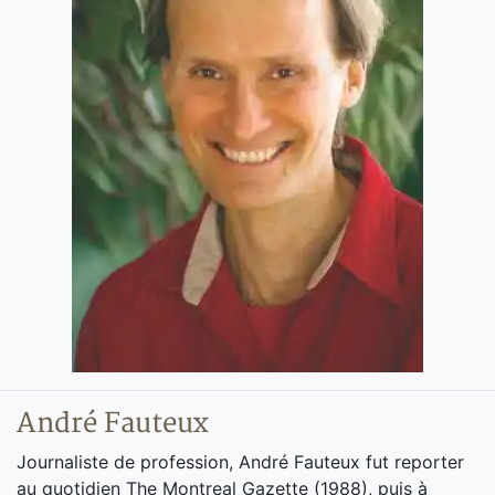
André Fauteux
Journaliste de profession, André Fauteux fut reporter
au quotidien The Montreal Gazette (1988), puis à