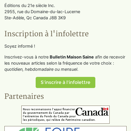
Éditions du 21e siècle Inc.
2955, rue du Domaine-du-lac-Lucerne
Ste-Adèle, Qc Canada J8B 3K9
Inscription à l'infolettre
Soyez informé !
Inscrivez-vous à notre
Bulletin Maison Saine
afin de recevoir
les nouveaux articles selon la fréquence de votre choix :
quotidien, hebdomadaire ou mensuel
.
S'inscrire à l'infolettre
Partenaires