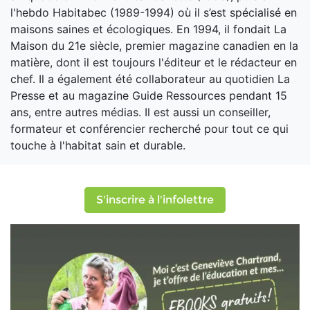
l'hebdo Habitabec (1989-1994) où il s’est spécialisé en
maisons saines et écologiques. En 1994, il fondait La
Maison du 21e siècle, premier magazine canadien en la
matière, dont il est toujours l'éditeur et le rédacteur en
chef. Il a également été collaborateur au quotidien La
Presse et au magazine Guide Ressources pendant 15
ans, entre autres médias. Il est aussi un conseiller,
formateur et conférencier recherché pour tout ce qui
touche à l'habitat sain et durable.
S'inscrire à l'infolettre