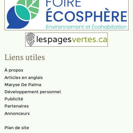
Liens utiles
À propos
Articles en anglais
Maryse De Palma
Développement personnel
Publicité
Partenaires
Annonceurs
Plan de site