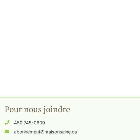
Pour nous joindre
450 745-0609
abonnement@maisonsaine.ca