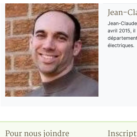
Jean-Cl
Jean-Claude 
avril 2015, i
département 
électriques.
Pour nous joindre
Inscript