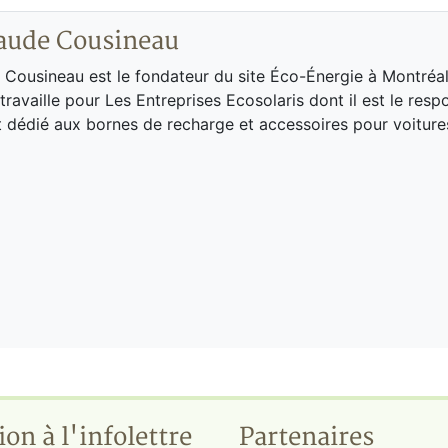
aude Cousineau
Cousineau est le fondateur du site Éco-Énergie à Montréal
l travaille pour Les Entreprises Ecosolaris dont il est le res
dédié aux bornes de recharge et accessoires pour voiture
ion à l'infolettre
Partenaires