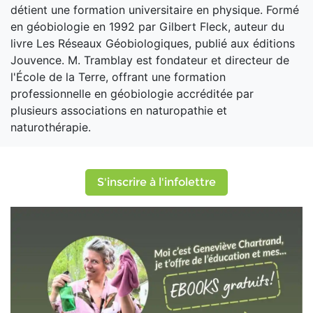
détient une formation universitaire en physique. Formé
en géobiologie en 1992 par Gilbert Fleck, auteur du
livre Les Réseaux Géobiologiques, publié aux éditions
Jouvence. M. Tramblay est fondateur et directeur de
l'École de la Terre, offrant une formation
professionnelle en géobiologie accréditée par
plusieurs associations en naturopathie et
naturothérapie.
S'inscrire à l'infolettre