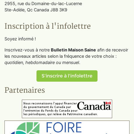
2955, rue du Domaine-du-lac-Lucerne
Ste-Adèle, Qc Canada J8B 3K9
Inscription à l'infolettre
Soyez informé !
Inscrivez-vous à notre
Bulletin Maison Saine
afin de recevoir
les nouveaux articles selon la fréquence de votre choix :
quotidien, hebdomadaire ou mensuel
.
S'inscrire à l'infolettre
Partenaires