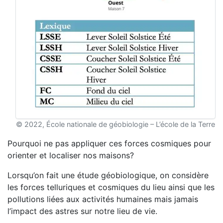
© 2022, École nationale de géobiologie – L’école de la Terre
Pourquoi ne pas appliquer ces forces cosmiques pour
orienter et localiser nos maisons?
Lorsqu’on fait une étude géobiologique, on considère
les forces telluriques et cosmiques du lieu ainsi que les
pollutions liées aux activités humaines mais jamais
l’impact des astres sur notre lieu de vie.