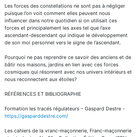
Les forces des constellations ne sont pas à négliger
puisque l’on voit comment elles peuvent nous
influencer dans notre quotidien si on utilisait ces
forces et principalement les axes tel que l’axe
ascendant-descendant qui indique le développement
de son moi personnel vers le signe de l’ascendant.
Pourquoi ne pas reprendre ce savoir des anciens et de
bâtir nos maisons, jardins en lien avec ces forces
cosmiques qui résonnent avec nos univers intérieurs et
nous reconnectent aux étoiles?
RÉFÉRENCES ET BIBLIOGRAPHIE
Formation les tracés régulateurs – Gaspard Destre -
https://gasparddestre.com/
Les cahiers de la vranc-maçonnerie, Franc-maçonnerie