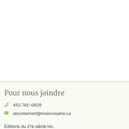
Pour nous joindre
450 745-0609
abonnement@maisonsaine.ca
Éditions du 21e siècle Inc.