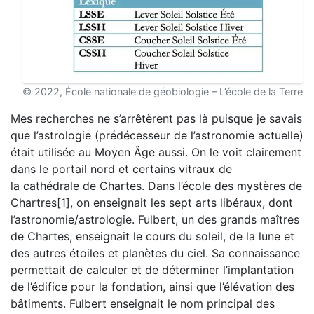
© 2022, École nationale de géobiologie – L’école de la Terre
Mes recherches ne s’arrêtèrent pas là puisque je savais
que l’astrologie (prédécesseur de l’astronomie actuelle)
était utilisée au Moyen Âge aussi. On le voit clairement
dans le portail nord et certains vitraux de
la cathédrale de Chartes. Dans l’école des mystères de
Chartres[1], on enseignait les sept arts libéraux, dont
l’astronomie/astrologie. Fulbert, un des grands maîtres
de Chartes, enseignait le cours du soleil, de la lune et
des autres étoiles et planètes du ciel. Sa connaissance
permettait de calculer et de déterminer l’implantation
de l’édifice pour la fondation, ainsi que l’élévation des
bâtiments. Fulbert enseignait le nom principal des