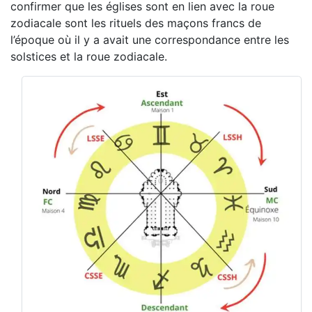
confirmer que les églises sont en lien avec la roue
zodiacale sont les rituels des maçons francs de
l’époque où il y a avait une correspondance entre les
solstices et la roue zodiacale.