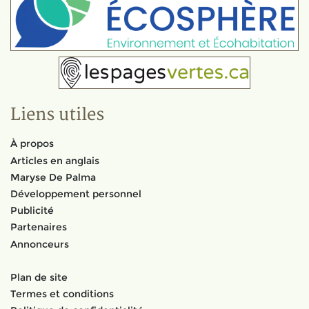
Liens utiles
À propos
Articles en anglais
Maryse De Palma
Développement personnel
Publicité
Partenaires
Annonceurs
Plan de site
Termes et conditions