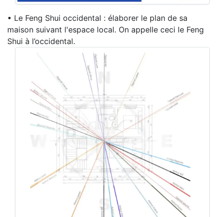
• Le Feng Shui occidental : élaborer le plan de sa
maison suivant l'espace local. On appelle ceci le Feng
Shui à l’occidental.