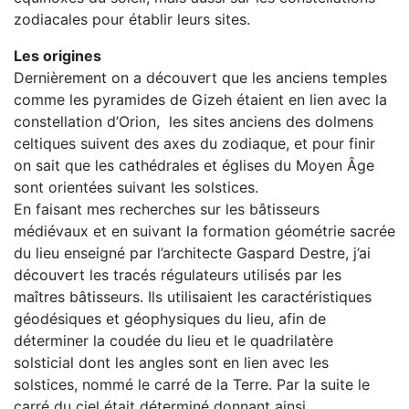
zodiacales pour établir leurs sites.
Les origines
Dernièrement on a découvert que les anciens temples
comme les pyramides de Gizeh étaient en lien avec la
constellation d’Orion, les sites anciens des dolmens
celtiques suivent des axes du zodiaque, et pour finir
on sait que les cathédrales et églises du Moyen Âge
sont orientées suivant les solstices.
En faisant mes recherches sur les bâtisseurs
médiévaux et en suivant la formation géométrie sacrée
du lieu enseigné par l’architecte Gaspard Destre, j’ai
découvert les tracés régulateurs utilisés par les
maîtres bâtisseurs. Ils utilisaient les caractéristiques
géodésiques et géophysiques du lieu, afin de
déterminer la coudée du lieu et le quadrilatère
solsticial dont les angles sont en lien avec les
solstices, nommé le carré de la Terre. Par la suite le
carré du ciel était déterminé donnant ainsi