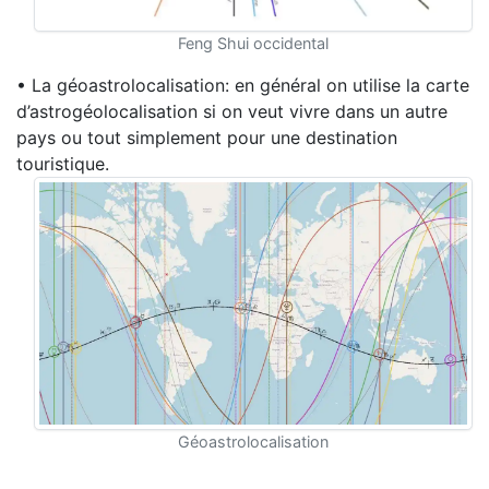
Feng Shui occidental
• La géoastrolocalisation: en général on utilise la carte
d’astrogéolocalisation si on veut vivre dans un autre
pays ou tout simplement pour une destination
touristique.
Géoastrolocalisation