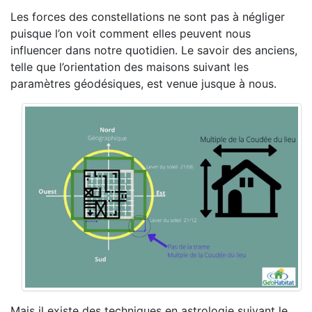
Les forces des constellations ne sont pas à négliger
puisque l’on voit comment elles peuvent nous
influencer dans notre quotidien. Le savoir des anciens,
telle que l’orientation des maisons suivant les
paramètres géodésiques, est venue jusque à nous.
Mais il existe des techniques en astrologie suivant le