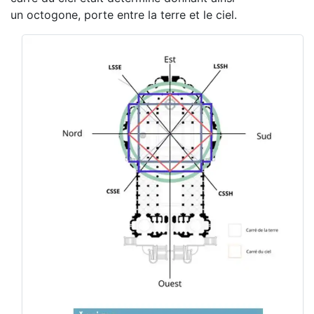
un octogone, porte entre la terre et le ciel.