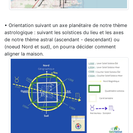
• Orientation suivant un axe planétaire de notre thème
astrologique : suivant les solstices du lieu et les axes
de notre thème astral (ascendant - descendant) ou
(noeud Nord et sud), on pourra décider comment
aligner la maison.