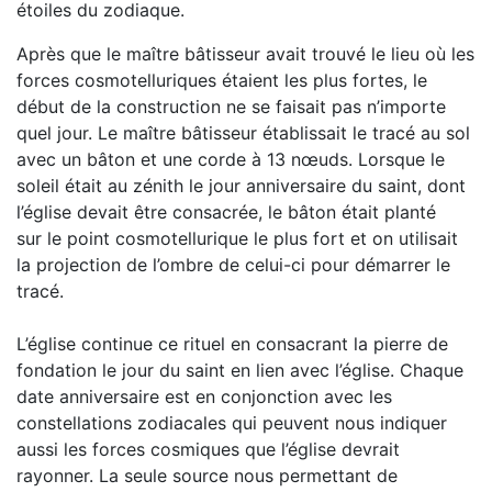
étoiles du zodiaque.
Après que le maître bâtisseur avait trouvé le lieu où les
forces cosmotelluriques étaient les plus fortes, le
début de la construction ne se faisait pas n’importe
quel jour. Le maître bâtisseur établissait le tracé au sol
avec un bâton et une corde à 13 nœuds. Lorsque le
soleil était au zénith le jour anniversaire du saint, dont
l’église devait être consacrée, le bâton était planté
sur le point cosmotellurique le plus fort et on utilisait
la projection de l’ombre de celui-ci pour démarrer le
tracé.
L’église continue ce rituel en consacrant la pierre de
fondation le jour du saint en lien avec l’église. Chaque
date anniversaire est en conjonction avec les
constellations zodiacales qui peuvent nous indiquer
aussi les forces cosmiques que l’église devrait
rayonner. La seule source nous permettant de