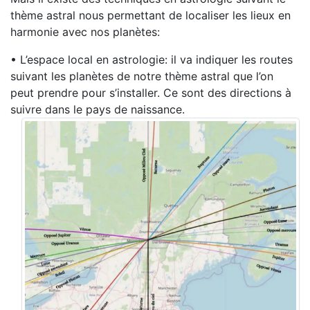
thème astral nous permettant de localiser les lieux en
harmonie avec nos planètes:
• L’espace local en astrologie: il va indiquer les routes
suivant les planètes de notre thème astral que l’on
peut prendre pour s’installer. Ce sont des directions à
suivre dans le pays de naissance.