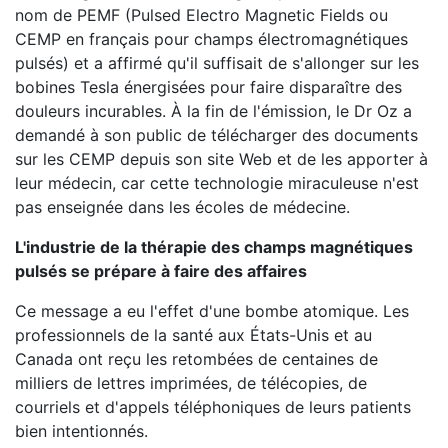
nom de PEMF (Pulsed Electro Magnetic Fields ou
CEMP en français pour champs électromagnétiques
pulsés) et a affirmé qu'il suffisait de s'allonger sur les
bobines Tesla énergisées pour faire disparaître des
douleurs incurables. À la fin de l'émission, le Dr Oz a
demandé à son public de télécharger des documents
sur les CEMP depuis son site Web et de les apporter à
leur médecin, car cette technologie miraculeuse n'est
pas enseignée dans les écoles de médecine.
L'industrie de la thérapie des champs magnétiques
pulsés se prépare à faire des affaires
Ce message a eu l'effet d'une bombe atomique. Les
professionnels de la santé aux États-Unis et au
Canada ont reçu les retombées de centaines de
milliers de lettres imprimées, de télécopies, de
courriels et d'appels téléphoniques de leurs patients
bien intentionnés.