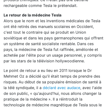
rechargeable comme Tesla le prétendait.
Le retour de la médecine Tesla
Alors que le nom et les inventions médicales de Tesla
ont été retirés des manuels scolaires en Occident,
c'est tout le contraire qui se produit en Union
soviétique et dans les pays germanophones qui offrent
un système de santé socialiste rentable. Dans ces
pays, la médecine de Tesla fut raffinée, améliorée et
achetée par l'élite pour un usage personnel, y compris
par les stars de la télévision hollywoodienne.
Le point de retour a eu lieu en 2011 lorsque le Dr
Mehmet Oz a décidé qu'il était temps de prendre des
risques. Au début de sa populaire émission de santé à
la télé syndiquée, il a
déclaré avec audace
, avec l'aide
de son public, « qu'aujourd'hui, nous allons changer la
pratique de la médecine ». Il a réintroduit la
technologie de médecine magnétique de Tesla sous le