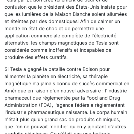
confusion que le président des États-Unis insiste pour
que les lumières de la Maison Blanche soient allumées
et éteintes par des domestiques! Afin de calmer un
monde en état de choc et de permettre une
application commerciale complète de l'électricité
alternative, les champs magnétiques de Tesla sont
considérés comme inoffensifs et incapables de
produire des effets curatifs.
Si Tesla a gagné la bataille contre Edison pour
alimenter la planète en électricité, sa thérapie
magnétique n'a jamais connu de succès commercial en
Amérique en raison d'un nouvel adversaire : l'industrie
pharmaceutique réglementée par la Food and Drug
Administration (FDA), l'agence fédérale règlementant
l'industrie pharmaceutique naissante. Le corps humain
n'était plus qu'un grand sac de produits chimiques,
que l'on ne pouvait modifier qu'en y ajoutant d'autres
produits chimiques. Ce n'était pas une batterie