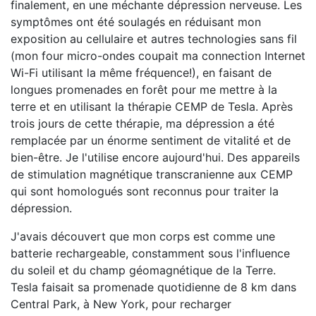
finalement, en une méchante dépression nerveuse. Les
symptômes ont été soulagés en réduisant mon
exposition au cellulaire et autres technologies sans fil
(mon four micro-ondes coupait ma connection Internet
Wi-Fi utilisant la même fréquence!), en faisant de
longues promenades en forêt pour me mettre à la
terre et en utilisant la thérapie CEMP de Tesla. Après
trois jours de cette thérapie, ma dépression a été
remplacée par un énorme sentiment de vitalité et de
bien-être. Je l'utilise encore aujourd'hui. Des appareils
de stimulation magnétique transcranienne aux CEMP
qui sont homologués sont reconnus pour traiter la
dépression.
J'avais découvert que mon corps est comme une
batterie rechargeable, constamment sous l'influence
du soleil et du champ géomagnétique de la Terre.
Tesla faisait sa promenade quotidienne de 8 km dans
Central Park, à New York, pour recharger