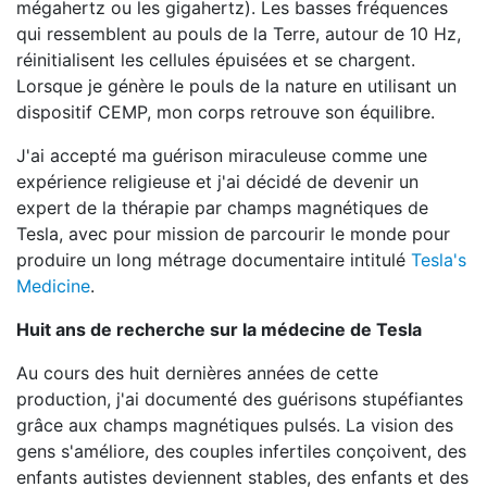
mégahertz ou les gigahertz). Les basses fréquences
qui ressemblent au pouls de la Terre, autour de 10 Hz,
réinitialisent les cellules épuisées et se chargent.
Lorsque je génère le pouls de la nature en utilisant un
dispositif CEMP, mon corps retrouve son équilibre.
J'ai accepté ma guérison miraculeuse comme une
expérience religieuse et j'ai décidé de devenir un
expert de la thérapie par champs magnétiques de
Tesla, avec pour mission de parcourir le monde pour
produire un long métrage documentaire intitulé
Tesla's
Medicine
.
Huit ans de recherche sur la médecine de Tesla
Au cours des huit dernières années de cette
production, j'ai documenté des guérisons stupéfiantes
grâce aux champs magnétiques pulsés. La vision des
gens s'améliore, des couples infertiles conçoivent, des
enfants autistes deviennent stables, des enfants et des