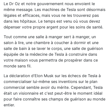
Le Dr Oz et notre gouvernement nous envoient le
même message. Les machines de Tesla sont désormais
légales et efficaces, mais vous ne les trouverez pas
dans les hôpitaux. Le temps est venu où vous devez
dépenser votre propre argent pour les soins de santé.
Tout comme une salle à manger sert à manger, un
salon à lire, une chambre à coucher à dormir et une
salle de bain à se laver le corps, une salle de guérison
équipée de la médecine de Tesla à construire dans
votre maison vous permettra de prospérer dans ce
monde sans fil.
La déclaration d'Elon Musk sur les échecs de Tesla à
commercialiser lui-même ses inventions sur le plan
commercial semble avoir du mérite. Cependant, Tesla
était un visionnaire et c'est peut-être le moment idéal
pour faire connaître ses champs de guérison au monde
entier.