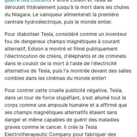
déroulait littéralement jusqu'à la mort dans les chutes
du Niagara. Le vainqueur alimenterait la première
centrale hydroélectrique, puis le monde entier.
Pour diaboliser Tesla, considéré comme un inventeur
fou de dangereux champs magnétiques à courant
alternatif, Edison a montré et filmé publiquement
l'électrocution de chiens, d'éléphants et de criminels
dans le couloir de la mort à l'aide de l'électricité
alternative de Tesla, puis l'a montrée devant des salles
combles dans les cinémas du monde entier!
Pour contrer cette cruelle publicité négative, Tesla,
dans un tour de force stupéfiant, s'est allumé tout le
corps comme une ampoule humaine et a affirmé que
ses champs magnétiques alternatifs étaient sans
danger et même capables de guérir des maladies
graves comme le cancer. Il crée la Tesla
Electrotherapeutic Company pour fabriquer des