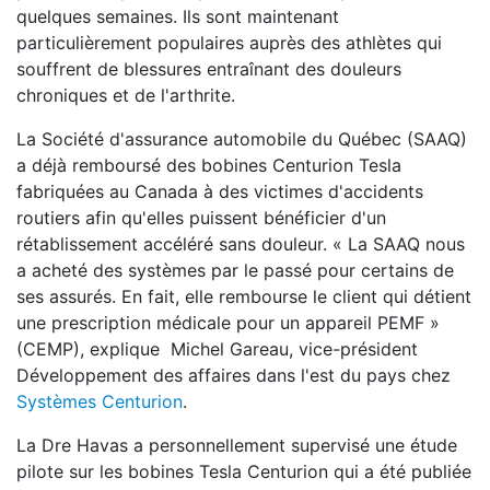
quelques semaines. Ils sont maintenant
particulièrement populaires auprès des athlètes qui
souffrent de blessures entraînant des douleurs
chroniques et de l'arthrite.
La Société d'assurance automobile du Québec (SAAQ)
a déjà remboursé des bobines Centurion Tesla
fabriquées au Canada à des victimes d'accidents
routiers afin qu'elles puissent bénéficier d'un
rétablissement accéléré sans douleur. « La SAAQ nous
a acheté des systèmes par le passé pour certains de
ses assurés. En fait, elle rembourse le client qui détient
une prescription médicale pour un appareil PEMF »
(CEMP), explique Michel Gareau, vice-président
Développement des affaires dans l'est du pays chez
Systèmes Centurion
.
La Dre Havas a personnellement supervisé une étude
pilote sur les bobines Tesla Centurion qui a été publiée