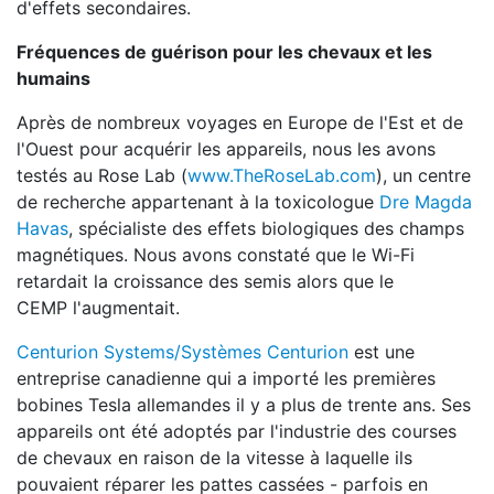
d'effets secondaires.
Fréquences de guérison pour les chevaux et les
humains
Après de nombreux voyages en Europe de l'Est et de
l'Ouest pour acquérir les appareils, nous les avons
testés au Rose Lab (
www.TheRoseLab.com
), un centre
de recherche appartenant à la toxicologue
Dre Magda
Havas
, spécialiste des effets biologiques des champs
magnétiques. Nous avons constaté que le Wi-Fi
retardait la croissance des semis alors que le
CEMP l'augmentait.
Centurion Systems/Systèmes Centurion
est une
entreprise canadienne qui a importé les premières
bobines Tesla allemandes il y a plus de trente ans. Ses
appareils ont été adoptés par l'industrie des courses
de chevaux en raison de la vitesse à laquelle ils
pouvaient réparer les pattes cassées - parfois en