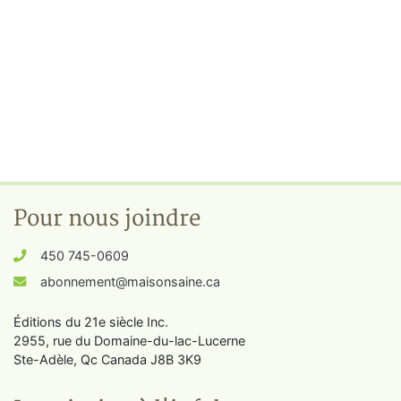
Pour nous joindre
450 745-0609
abonnement@maisonsaine.ca
Éditions du 21e siècle Inc.
2955, rue du Domaine-du-lac-Lucerne
Ste-Adèle, Qc Canada J8B 3K9