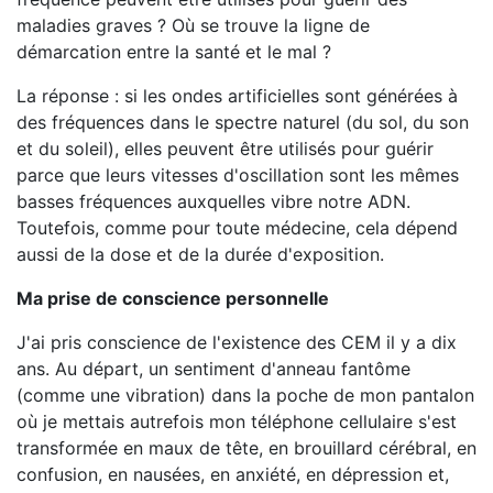
maladies graves ? Où se trouve la ligne de
démarcation entre la santé et le mal ?
La réponse : si les ondes artificielles sont générées à
des fréquences dans le spectre naturel (du sol, du son
et du soleil), elles peuvent être utilisés pour guérir
parce que leurs vitesses d'oscillation sont les mêmes
basses fréquences auxquelles vibre notre ADN.
Toutefois, comme pour toute médecine, cela dépend
aussi de la dose et de la durée d'exposition.
Ma prise de conscience personnelle
J'ai pris conscience de l'existence des CEM il y a dix
ans. Au départ, un sentiment d'anneau fantôme
(comme une vibration) dans la poche de mon pantalon
où je mettais autrefois mon téléphone cellulaire s'est
transformée en maux de tête, en brouillard cérébral, en
confusion, en nausées, en anxiété, en dépression et,