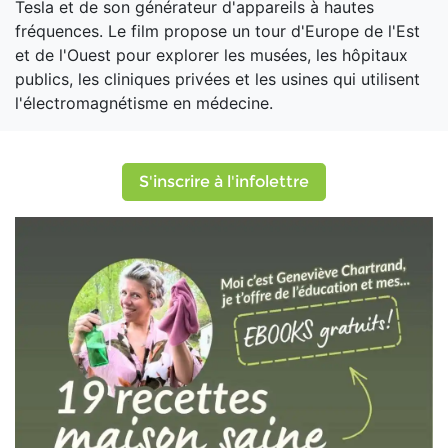
Tesla et de son générateur d'appareils à hautes
fréquences. Le film propose un tour d'Europe de l'Est
et de l'Ouest pour explorer les musées, les hôpitaux
publics, les cliniques privées et les usines qui utilisent
l'électromagnétisme en médecine.
S'inscrire à l'infolettre