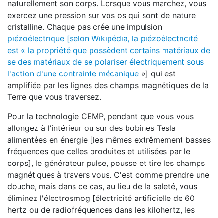
naturellement son corps. Lorsque vous marchez, vous
exercez une pression sur vos os qui sont de nature
cristalline. Chaque pas crée une impulsion
piézoélectrique [selon Wikipédia, la piézoélectricité
est « la propriété que possèdent certains matériaux de
se des matériaux de se polariser électriquement sous
l'action d'une contrainte mécanique
»] qui est
amplifiée par les lignes des champs magnétiques de la
Terre que vous traversez.
Pour la technologie CEMP, pendant que vous vous
allongez à l'intérieur ou sur des bobines Tesla
alimentées en énergie [les mêmes extrêmement basses
fréquences que celles produites et utilisées par le
corps], le générateur pulse, pousse et tire les champs
magnétiques à travers vous. C'est comme prendre une
douche, mais dans ce cas, au lieu de la saleté, vous
éliminez l'électrosmog [électricité artificielle de 60
hertz ou de radiofréquences dans les kilohertz, les