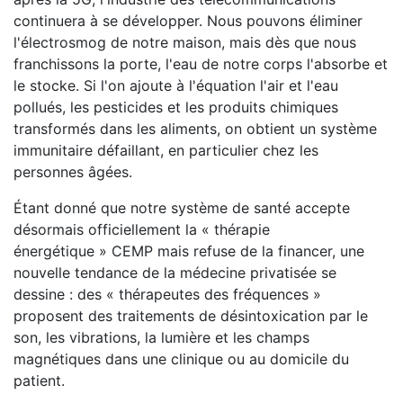
continuera à se développer. Nous pouvons éliminer
l'électrosmog de notre maison, mais dès que nous
franchissons la porte, l'eau de notre corps l'absorbe et
le stocke. Si l'on ajoute à l'équation l'air et l'eau
pollués, les pesticides et les produits chimiques
transformés dans les aliments, on obtient un système
immunitaire défaillant, en particulier chez les
personnes âgées.
Étant donné que notre système de santé accepte
désormais officiellement la « thérapie
énergétique » CEMP mais refuse de la financer, une
nouvelle tendance de la médecine privatisée se
dessine : des « thérapeutes des fréquences »
proposent des traitements de désintoxication par le
son, les vibrations, la lumière et les champs
magnétiques dans une clinique ou au domicile du
patient.