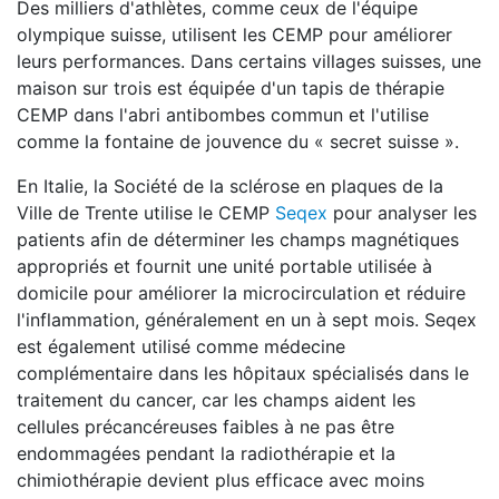
Des milliers d'athlètes, comme ceux de l'équipe
olympique suisse, utilisent les CEMP pour améliorer
leurs performances. Dans certains villages suisses, une
maison sur trois est équipée d'un tapis de thérapie
CEMP dans l'abri antibombes commun et l'utilise
comme la fontaine de jouvence du « secret suisse ».
En Italie, la Société de la sclérose en plaques de la
Ville de Trente utilise le CEMP
Seqex
pour analyser les
patients afin de déterminer les champs magnétiques
appropriés et fournit une unité portable utilisée à
domicile pour améliorer la microcirculation et réduire
l'inflammation, généralement en un à sept mois. Seqex
est également utilisé comme médecine
complémentaire dans les hôpitaux spécialisés dans le
traitement du cancer, car les champs aident les
cellules précancéreuses faibles à ne pas être
endommagées pendant la radiothérapie et la
chimiothérapie devient plus efficace avec moins