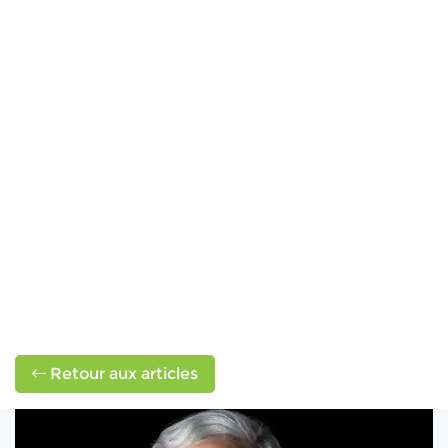
Retour aux articles