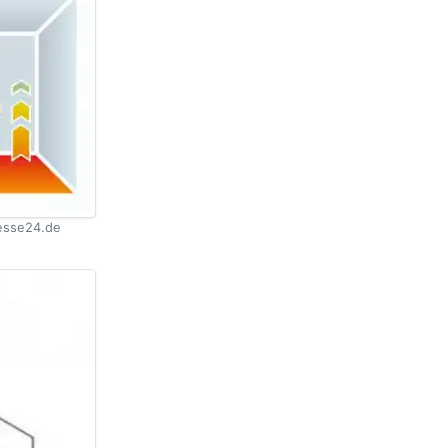
sse24.de