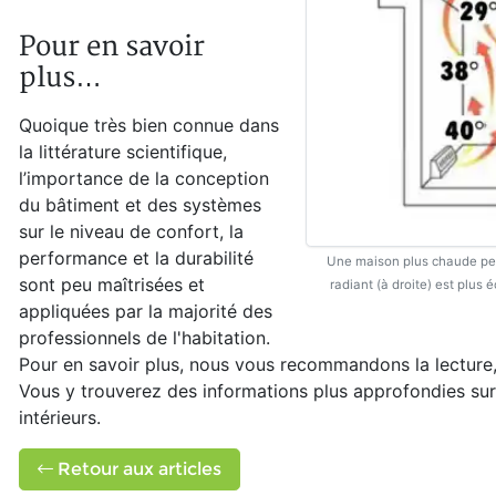
Pour en savoir
plus…
Quoique très bien connue dans
la littérature scientifique,
l’importance de la conception
du bâtiment et des systèmes
sur le niveau de confort, la
performance et la durabilité
Une maison plus chaude per
sont peu maîtrisées et
radiant (à droite) est plus
appliquées par la majorité des
professionnels de l'habitation.
Pour en savoir plus, nous vous recommandons la lecture,
Vous y trouverez des informations plus approfondies sur 
intérieurs.
Retour aux articles