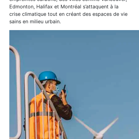
Edmonton, Halifax et Montréal s’attaquent à la
crise climatique tout en créant des espaces de vie
sains en milieu urbain.