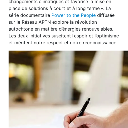
changements climatiques et favorise la mise en
place de solutions à court et à long terme ». La
série documentaire
Power to the People
diffusée
sur le Réseau APTN explore la révolution
autochtone en matière d’énergies renouvelables.
Les deux initiatives suscitent l’espoir et l’optimisme
et méritent notre respect et notre reconnaissance.