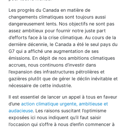
Les progrès du Canada en matière de
changements climatiques sont toujours aussi
dangereusement lents. Nos objectifs ne sont pas
assez ambitieux pour fournir notre juste part
d’efforts face à la crise climatique. Au cours de la
dernière décennie, le Canada a été le seul pays du
G7 qui a affiché une augmentation de ses
émissions. En dépit de nos ambitions climatiques
accrues, nous continuons d’investir dans
l’expansion des infrastructures pétrolières et
gazières plutôt que de gérer le déclin inévitable et
nécessaire de cette industrie.
Il est essentiel de lancer un appel à tous en faveur
d’une
action climatique urgente, ambitieuse et
audacieuse
. Les raisons suscitant l’optimisme
exposées ici nous indiquent qu’il faut saisir
l’occasion qui s’offre à nous d’enfin commencer à