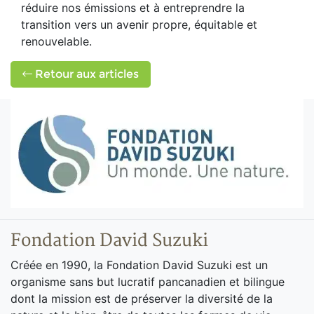
réduire nos émissions et à entreprendre la
transition vers un avenir propre, équitable et
renouvelable.
Retour aux articles
Fondation David Suzuki
Créée en 1990, la Fondation David Suzuki est un
organisme sans but lucratif pancanadien et bilingue
dont la mission est de préserver la diversité de la