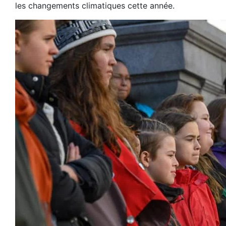
les changements climatiques cette année.