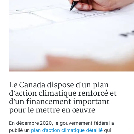
Le Canada dispose d’un plan
d’action climatique renforcé et
d’un financement important
pour le mettre en œuvre
En décembre 2020, le gouvernement fédéral a
publié un
plan d’action climatique détaillé
qui