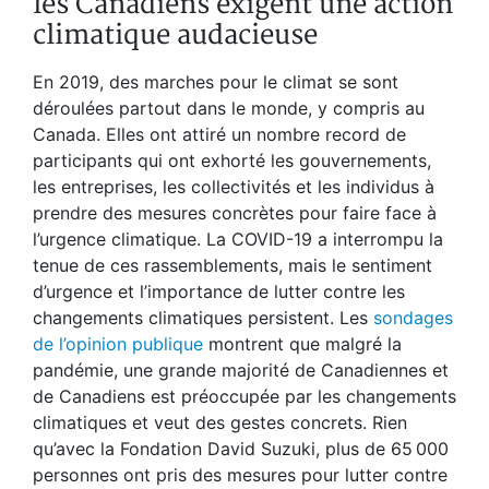
les Canadiens exigent une action
climatique audacieuse
En 2019, des marches pour le climat se sont
déroulées partout dans le monde, y compris au
Canada. Elles ont attiré un nombre record de
participants qui ont exhorté les gouvernements,
les entreprises, les collectivités et les individus à
prendre des mesures concrètes pour faire face à
l’urgence climatique. La COVID-19 a interrompu la
tenue de ces rassemblements, mais le sentiment
d’urgence et l’importance de lutter contre les
changements climatiques persistent. Les
sondages
de l’opinion publique
montrent que malgré la
pandémie, une grande majorité de Canadiennes et
de Canadiens est préoccupée par les changements
climatiques et veut des gestes concrets. Rien
qu’avec la Fondation David Suzuki, plus de 65 000
personnes ont pris des mesures pour lutter contre