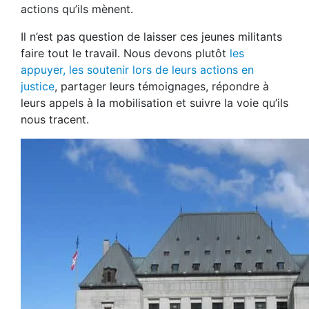
actions qu’ils mènent.
Il n’est pas question de laisser ces jeunes militants
faire tout le travail. Nous devons plutôt
les
appuyer, les soutenir lors de leurs actions en
justice
, partager leurs témoignages, répondre à
leurs appels à la mobilisation et suivre la voie qu’ils
nous tracent.