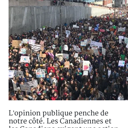
L’opinion publique penche de
notre côté. Les Canadiennes et