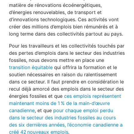
matière de rénovations écoénergétiques,
d’énergies renouvelables, de transport et
d’innovations technologiques. Ces activités vont
créer des millions d’emplois bien rémunérés et à
long terme dans des collectivités partout au pays.
Pour les travailleurs et les collectivités touchés par
des pertes d’emplois dans le secteur des industries
fossiles, nous devons mettre en place une
transition équitable
qui offrira la formation et le
soutien nécessaires en raison du ralentissement
dans ce secteur. Il faut prendre en considération le
recul déjà amorcé des emplois dans le secteur des
énergies fossiles et que
ces emplois représentent
maintenant moins de 1 % de la main-d’œuvre
canadienne
, et que
pour chaque emploi perdu
dans le secteur des industries fossiles au cours
des six dernières années, l’économie canadienne a
créé 42 nouveaux emplois
.