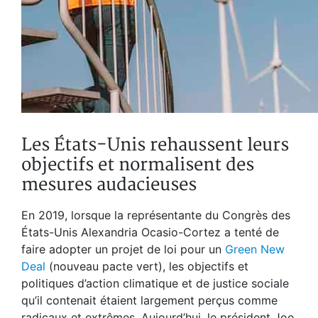
Les États-Unis rehaussent leurs
objectifs et normalisent des
mesures audacieuses
En 2019, lorsque la représentante du Congrès des
États-Unis Alexandria Ocasio-Cortez a tenté de
faire adopter un projet de loi pour un
Green New
Deal
(nouveau pacte vert), les objectifs et
politiques d’action climatique et de justice sociale
qu’il contenait étaient largement perçus comme
radicaux et extrêmes. Aujourd’hui, le président Joe