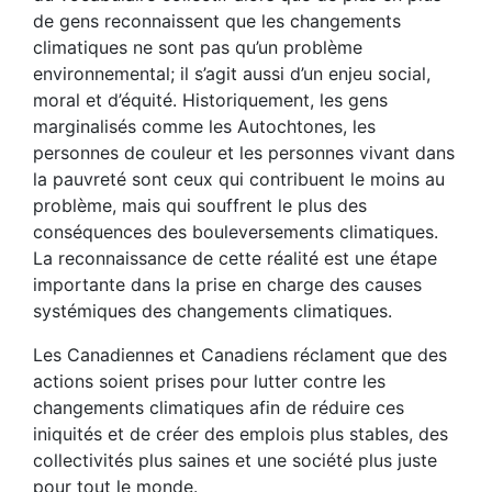
de gens reconnaissent que les changements
climatiques ne sont pas qu’un problème
environnemental; il s’agit aussi d’un enjeu social,
moral et d’équité. Historiquement, les gens
marginalisés comme les Autochtones, les
personnes de couleur et les personnes vivant dans
la pauvreté sont ceux qui contribuent le moins au
problème, mais qui souffrent le plus des
conséquences des bouleversements climatiques.
La reconnaissance de cette réalité est une étape
importante dans la prise en charge des causes
systémiques des changements climatiques.
Les Canadiennes et Canadiens réclament que des
actions soient prises pour lutter contre les
changements climatiques afin de réduire ces
iniquités et de créer des emplois plus stables, des
collectivités plus saines et une société plus juste
pour tout le monde.