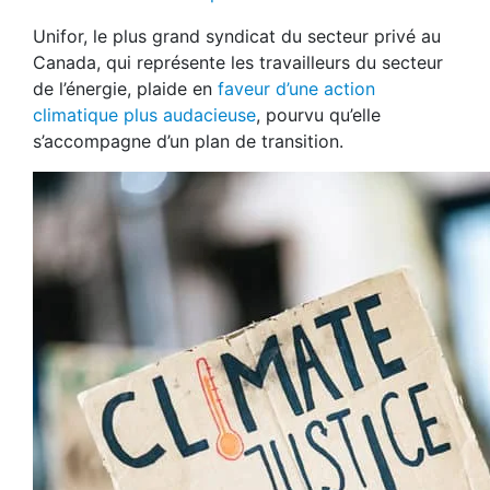
Unifor, le plus grand syndicat du secteur privé au
Canada, qui représente les travailleurs du secteur
de l’énergie, plaide en
faveur d’une action
climatique plus audacieuse
, pourvu qu’elle
s’accompagne d’un plan de transition.