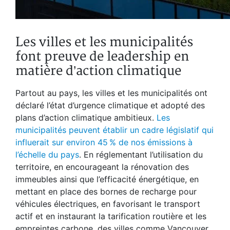
Les villes et les municipalités
font preuve de leadership en
matière d’action climatique
Partout au pays, les villes et les municipalités ont
déclaré l’état d’urgence climatique et adopté des
plans d’action climatique ambitieux.
Les
municipalités peuvent établir un cadre législatif qui
influerait sur environ 45 % de nos émissions à
l’échelle du pays
. En réglementant l’utilisation du
territoire, en encourageant la rénovation des
immeubles ainsi que l’efficacité énergétique, en
mettant en place des bornes de recharge pour
véhicules électriques, en favorisant le transport
actif et en instaurant la tarification routière et les
empreintes carbone, des villes comme Vancouver,