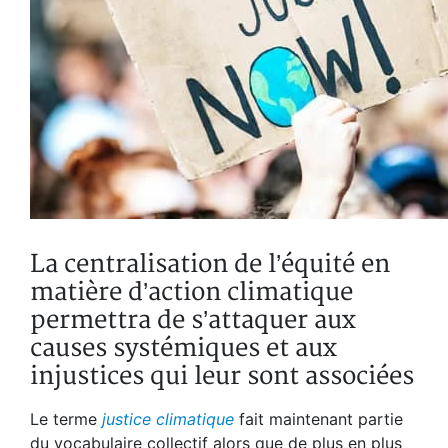
La centralisation de l’équité en
matière d’action climatique
permettra de s’attaquer aux
causes systémiques et aux
injustices qui leur sont associées
Le terme
justice climatique
fait maintenant partie
du vocabulaire collectif alors que de plus en plus