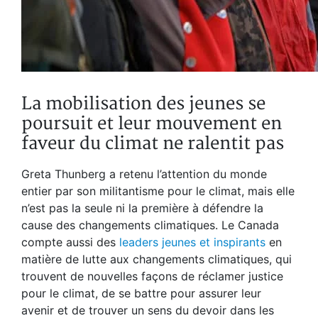
La mobilisation des jeunes se
poursuit et leur mouvement en
faveur du climat ne ralentit pas
Greta Thunberg a retenu l’attention du monde
entier par son militantisme pour le climat, mais elle
n’est pas la seule ni la première à défendre la
cause des changements climatiques. Le Canada
compte aussi des
leaders jeunes et inspirants
en
matière de lutte aux changements climatiques, qui
trouvent de nouvelles façons de réclamer justice
pour le climat, de se battre pour assurer leur
avenir et de trouver un sens du devoir dans les