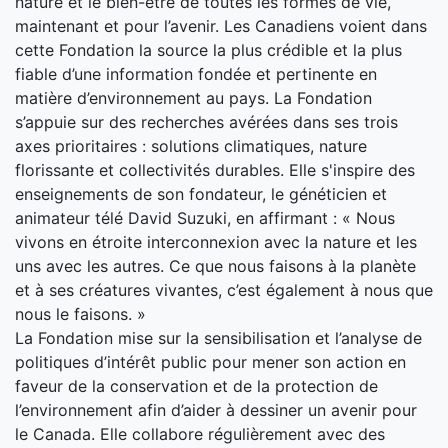
nature et le bien-être de toutes les formes de vie,
maintenant et pour l’avenir. Les Canadiens voient dans
cette Fondation la source la plus crédible et la plus
fiable d’une information fondée et pertinente en
matière d’environnement au pays. La Fondation
s’appuie sur des recherches avérées dans ses trois
axes prioritaires : solutions climatiques, nature
florissante et collectivités durables. Elle s'inspire des
enseignements de son fondateur, le généticien et
animateur télé David Suzuki, en affirmant : « Nous
vivons en étroite interconnexion avec la nature et les
uns avec les autres. Ce que nous faisons à la planète
et à ses créatures vivantes, c’est également à nous que
nous le faisons. »
La Fondation mise sur la sensibilisation et l’analyse de
politiques d’intérêt public pour mener son action en
faveur de la conservation et de la protection de
l’environnement afin d’aider à dessiner un avenir pour
le Canada. Elle collabore régulièrement avec des