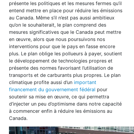
présente les politiques et les mesures fermes qu’il
entend mettre en place pour réduire les émissions
au Canada. Même s’il n’est pas aussi ambitieux
qu’on le souhaiterait, le plan comprend des
mesures significatives que le Canada peut mettre
en œuvre, alors que nous poursuivons nos
interventions pour que le pays en fasse encore
plus. Le plan oblige les pollueurs à payer, soutient
le développement de technologies propres et
présente des normes favorisant l’utilisation de
transports et de carburants plus propres. Le plan
climatique profite aussi d’un
important
financement du gouvernement fédéral
pour
soutenir sa mise en œuvre, ce qui permettra
d’injecter un peu d’optimisme dans notre capacité
à commencer enfin à réduire les émissions au
Canada.