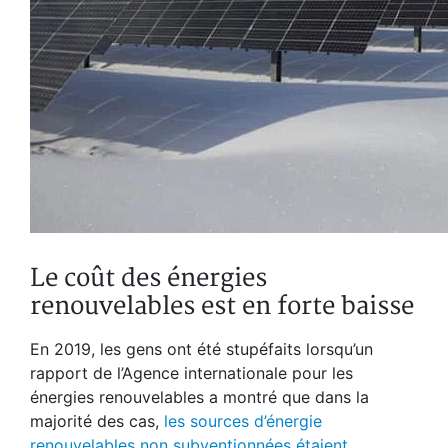
Le coût des énergies
renouvelables est en forte baisse
En 2019, les gens ont été stupéfaits lorsqu’un
rapport de l’Agence internationale pour les
énergies renouvelables a montré que dans la
majorité des cas,
les sources d’énergie
renouvelables non subventionnées étaient