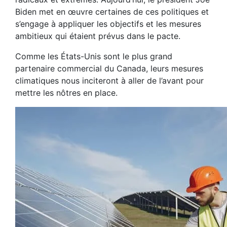
Biden met en œuvre certaines de ces politiques et
s’engage à appliquer les objectifs et les mesures
ambitieux qui étaient prévus dans le pacte.
Comme les États-Unis sont le plus grand
partenaire commercial du Canada, leurs mesures
climatiques nous inciteront à aller de l’avant pour
mettre les nôtres en place.