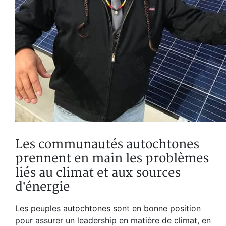
Les communautés autochtones
prennent en main les problèmes
liés au climat et aux sources
d’énergie
Les peuples autochtones sont en bonne position
pour assurer un leadership en matière de climat, en