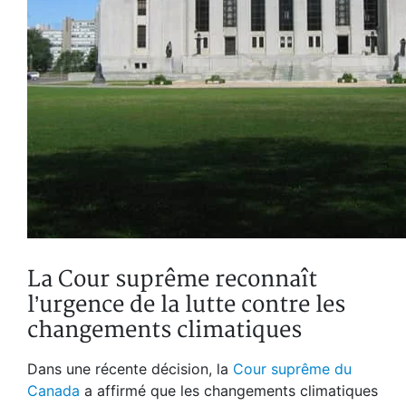
La Cour suprême reconnaît
l’urgence de la lutte contre les
changements climatiques
Dans une récente décision, la
Cour suprême du
Canada
a affirmé que les changements climatiques