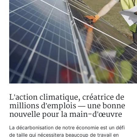
L’action climatique, créatrice de
millions d’emplois — une bonne
nouvelle pour la main-d’œuvre
La décarbonisation de notre économie est un défi
de taille qui nécessitera beaucoup de travail en