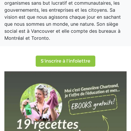
organismes sans but lucratif et communautaires, les
gouvernements, les entreprises et les citoyens. Sa
vision est que nous agissons chaque jour en sachant
que nous sommes un monde, une nature. Son siège
social est à Vancouver et elle compte des bureaux à
Montréal et Toronto.
S'inscrire à l'infolettre