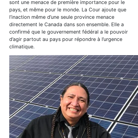
sont une menace de première importance pour le
pays, et même pour le monde. La Cour ajoute que
l’inaction même d’une seule province menace
directement le Canada dans son ensemble. Elle a
confirmé que le gouvernement fédéral a le pouvoir
d’agir partout au pays pour répondre à l’urgence
climatique.