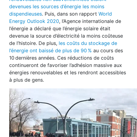
devenues les sources d’énergie les moins
dispendieuses
. Puis, dans son rapport
World
Energy Outlook 2020
, l’Agence internationale de
l’énergie a déclaré que l’énergie solaire était
devenue la source d’électricité la moins coûteuse
de l’histoire. De plus,
les coûts du stockage de
l’énergie ont baissé de plus de 90 %
au cours des
10 dernières années. Ces réductions de coûts
continueront de favoriser l’adhésion massive aux
énergies renouvelables et les rendront accessibles
à plus de gens.