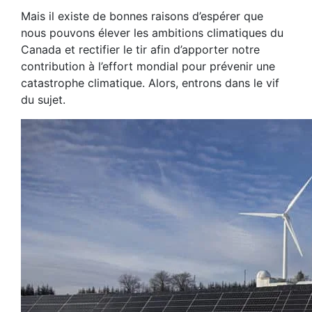
Mais il existe de bonnes raisons d’espérer que
nous pouvons élever les ambitions climatiques du
Canada et rectifier le tir afin d’apporter notre
contribution à l’effort mondial pour prévenir une
catastrophe climatique. Alors, entrons dans le vif
du sujet.