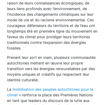
raison de leurs connaissances écologiques, de
leurs liens profonds avec l’environnement, de
l’incidence des changements climatiques sur leur
mode de vie et du racisme environnemental. Ces
courageux défenseurs du territoire et de l’eau ont
longtemps été en première ligne du mouvement en
faveur du climat pour protéger leurs territoires
traditionnels contre l’expansion des énergies
fossiles.
Prenant leur sort en main, plusieurs communautés
autochtones mettent en œuvre leur propre
transition vers les énergies renouvelables par des
moyens uniques et créatifs qui respectent leur
identité culturelle.
La
mobilisation des peuples autochtones pour le
climat
« renforce la place des Premières Nations
en tant que leaders du discours de la lutte aux