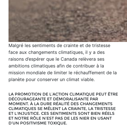
Malgré les sentiments de crainte et de tristesse
face aux changements climatiques, il y a des
raisons d’espérer que le Canada relèvera ses
ambitions climatiques afin de contribuer à la
mission mondiale de limiter le réchauffement de la
planète pour conserver un climat viable.
LA PROMOTION DE L’ACTION CLIMATIQUE PEUT ÊTRE
DÉCOURAGEANTE ET DÉMORALISANTE PAR
MOMENT. À LA DURE RÉALITÉ DES CHANGEMENTS
CLIMATIQUES SE MÊLENT LA CRAINTE, LA TRISTESSE
ET L’INJUSTICE. CES SENTIMENTS SONT BIEN RÉELS
ET NOTRE RÔLE N’EST PAS DE LES NIER EN USANT
D’UN POSITIVISME TOXIQUE.