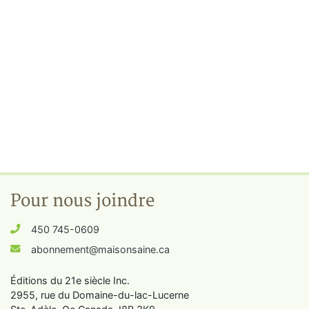
Pour nous joindre
450 745-0609
abonnement@maisonsaine.ca
Éditions du 21e siècle Inc.
2955, rue du Domaine-du-lac-Lucerne