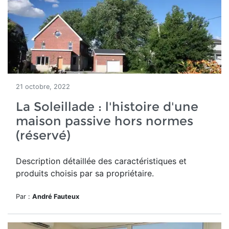
21 octobre, 2022
La Soleillade : l'histoire d'une
maison passive hors normes
(réservé)
Description détaillée des caractéristiques et
produits choisis par sa propriétaire.
Par :
André Fauteux