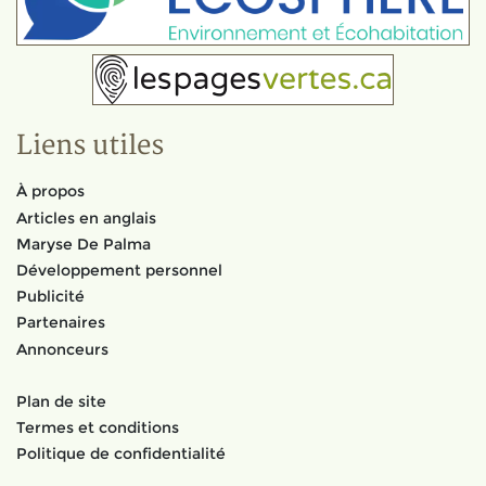
Liens utiles
À propos
Articles en anglais
Maryse De Palma
Développement personnel
Publicité
Partenaires
Annonceurs
Plan de site
Termes et conditions
Politique de confidentialité