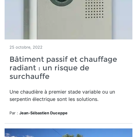
25 octobre, 2022
Bâtiment passif et chauffage
radiant : un risque de
surchauffe
Une chaudière à premier stade variable ou un
serpentin électrique sont les solutions.
Par :
Jean-Sébastien Duceppe