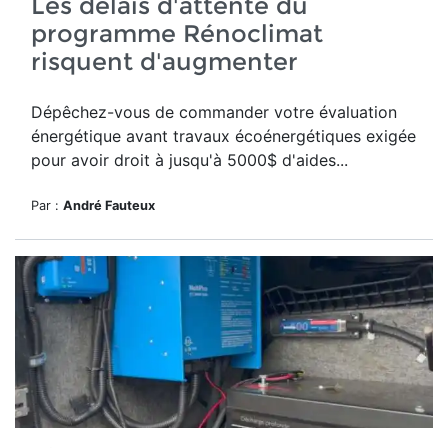
Les délais d'attente du
programme Rénoclimat
risquent d'augmenter
Dépêchez-vous de commander votre évaluation
énergétique avant travaux écoénergétiques exigée
pour avoir droit à jusqu'à 5000$ d'aides...
Par :
André Fauteux