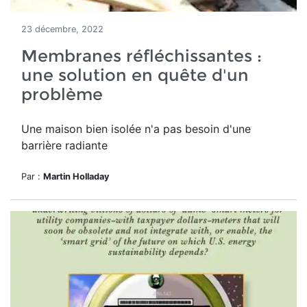
23 décembre, 2022
Membranes réfléchissantes :
une solution en quête d'un
problème
Une maison bien isolée n'a pas besoin d'une
barrière radiante
Par :
Martin Holladay