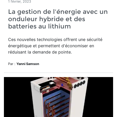
1 février, 2023
La gestion de l'énergie avec un
onduleur hybride et des
batteries au lithium
Ces nouvelles technologies offrent une sécurité
énergétique et permettent d'économiser en
réduisant la demande de pointe.
Par :
Yanni Samson