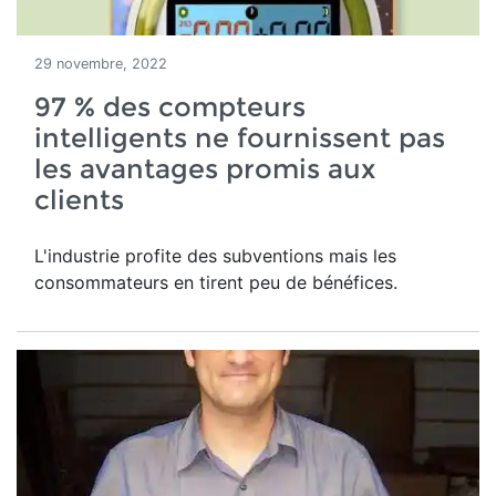
29 novembre, 2022
97 % des compteurs
intelligents ne fournissent pas
les avantages promis aux
clients
L'industrie profite des subventions mais les
consommateurs en tirent peu de bénéfices.