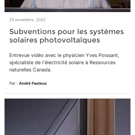
25 novembre, 2022
Subventions pour les systèmes
solaires photovoltaïques
Entrevue vidéo avec le physicien Yves Poissant,
spécialiste de l'électricité solaire à Ressources
naturelles Canada.
Par :
André Fauteux