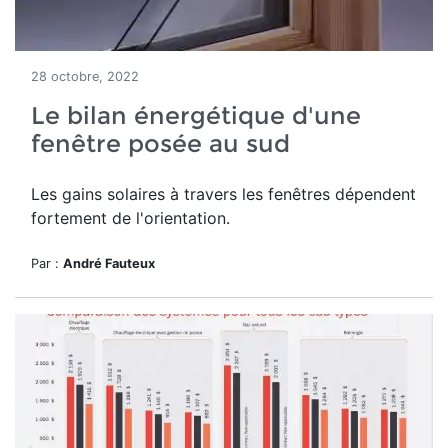
28 octobre, 2022
Le bilan énergétique d'une
fenêtre posée au sud
Les gains solaires à travers les fenêtres dépendent
fortement de l'orientation.
Par :
André Fauteux