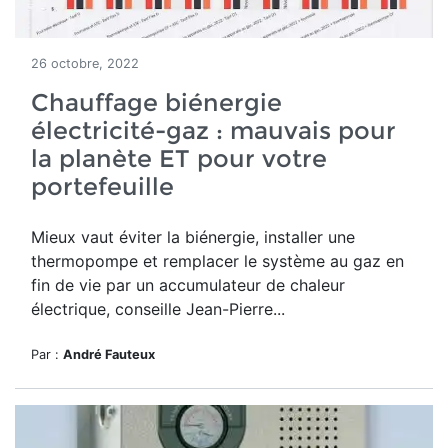
26 octobre, 2022
Chauffage biénergie
électricité-gaz : mauvais pour
la planète ET pour votre
portefeuille
Mieux vaut éviter la biénergie, installer une
thermopompe et remplacer le système au gaz en
fin de vie par un accumulateur de chaleur
électrique, conseille Jean-Pierre...
Par :
André Fauteux