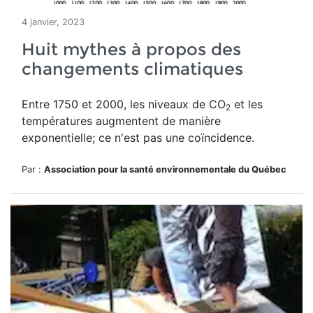
4 janvier, 2023
Huit mythes à propos des
changements climatiques
Entre 1750 et 2000, les niveaux de CO
et les
2
températures augmentent de manière
exponentielle; ce n'est pas une coïncidence.
Par :
Association pour la santé environnementale du Québec