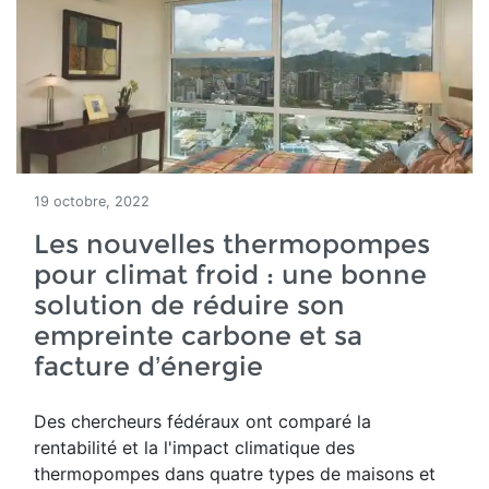
19 octobre, 2022
Les nouvelles thermopompes
pour climat froid : une bonne
solution de réduire son
empreinte carbone et sa
facture d’énergie
Des chercheurs fédéraux ont comparé la
rentabilité et la
l'impact climatique des
thermopompes dans
quatre types de maisons et