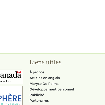
Liens utiles
À propos
Articles en anglais
Maryse De Palma
Développement personnel
Publicité
Partenaires