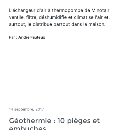
L'échangeur d'air à thermopompe de Minotair
ventile, filtre, déshumidifie et climatise l'air et,
surtout, le distribue partout dans la maison.
Par :
André Fauteux
14 septembre, 2017
Géothermie : 10 pièges et
embuches