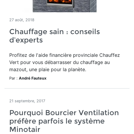
27 août, 2018
Chauffage sain : conseils
d’experts
Profitez de l'aide financière provinciale Chauffez
Vert pour vous débarrasser du chauffage au
mazout, une plaie pour la planète.
Par :
André Fauteux
21 septembre, 2017
Pourquoi Bourcier Ventilation
préfère parfois le système
Minotair