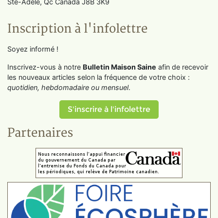
Ste-Adèle, Qc Canada J8B 3K9
Inscription à l'infolettre
Soyez informé !
Inscrivez-vous à notre
Bulletin Maison Saine
afin de recevoir
les nouveaux articles selon la fréquence de votre choix :
quotidien, hebdomadaire ou mensuel
.
S'inscrire à l'infolettre
Partenaires