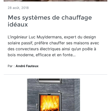
28 août, 2018
Mes systèmes de chauffage
idéaux
L’ingénieur Luc Muyldermans, expert du design
solaire passif, préfère chauffer ses maisons avec
des convecteurs électriques ainsi qu’un poêle à
bois moderne, efficace et en fonte...
Par :
André Fauteux