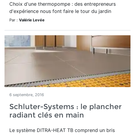
Choix d'une thermopompe : des entrepreneurs
d'expérience nous font faire le tour du jardin
Par :
Valérie Levée
6 septembre, 2016
Schluter-Systems : le plancher
radiant clés en main
Le système DITRA-HEAT TB comprend un bris