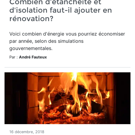
Combien d'étanchéité et
d'isolation faut-il ajouter en
rénovation?
Voici combien d'énergie vous pourriez économiser
par année, selon des simulations
gouvernementales.
Par :
André Fauteux
16 décembre, 2018