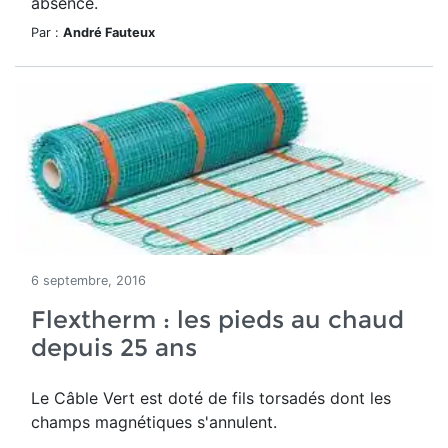
absence.
Par :
André Fauteux
6 septembre, 2016
Flextherm : les pieds au chaud
depuis 25 ans
Le Câble Vert est doté de fils torsadés dont les
champs magnétiques s'annulent.