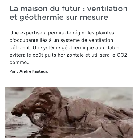
La maison du futur : ventilation
et géothermie sur mesure
Une expertise a permis de régler les plaintes
d'occupants liés à un système de ventilation
déficient. Un système géothermique abordable
évitera le coût puits horizontale et utilisera le CO2
comme...
Par :
André Fauteux