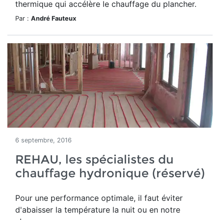
thermique qui accélère le chauffage du plancher.
Par :
André Fauteux
6 septembre, 2016
REHAU, les spécialistes du
chauffage hydronique (réservé)
Pour une performance optimale, il faut éviter
d'abaisser la température la nuit ou en notre