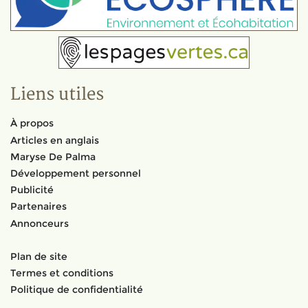
Liens utiles
À propos
Articles en anglais
Maryse De Palma
Développement personnel
Publicité
Partenaires
Annonceurs
Plan de site
Termes et conditions
Politique de confidentialité