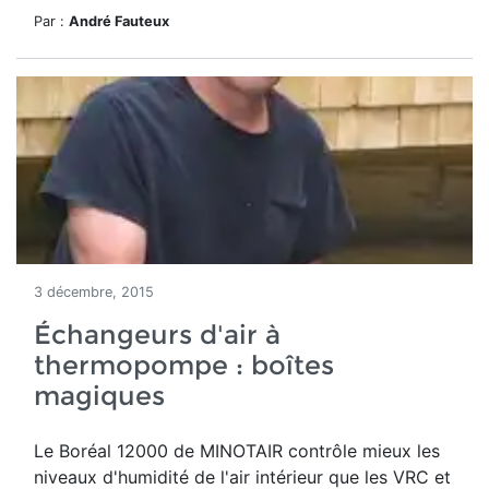
Par :
André Fauteux
3 décembre, 2015
Échangeurs d'air à
thermopompe : boîtes
magiques
Le Boréal 12000 de MINOTAIR contrôle mieux les
niveaux d'humidité de l'air intérieur que les VRC et