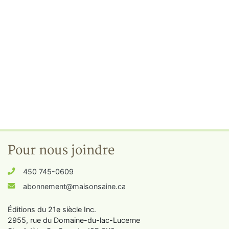
Pour nous joindre
450 745-0609
abonnement@maisonsaine.ca
Éditions du 21e siècle Inc.
2955, rue du Domaine-du-lac-Lucerne