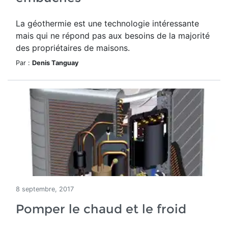
La géothermie est une technologie intéressante
mais qui ne répond pas aux besoins de la majorité
des propriétaires de maisons.
Par :
Denis Tanguay
8 septembre, 2017
Pomper le chaud et le froid