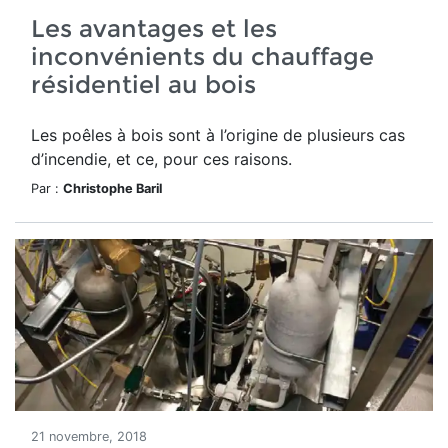
Les avantages et les
inconvénients du chauffage
résidentiel au bois
Les poêles à bois sont à l’origine de plusieurs cas
d’incendie, et ce, pour ces raisons.
Par :
Christophe Baril
21 novembre, 2018