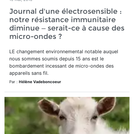
Journal d'une électrosensible :
notre résistance immunitaire
diminue – serait-ce à cause des
micro-ondes ?
LE changement environnemental notable auquel
nous sommes soumis depuis 15 ans est le
bombardement incessant de micro-ondes des
appareils sans fil.
Par :
Hélène Vadeboncoeur