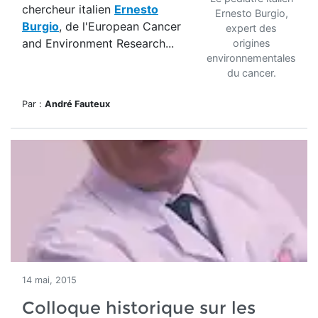
chercheur italien
Ernesto
Ernesto Burgio,
Burgio
, de l'European Cancer
expert des
and Environment Research...
origines
environnementales
du cancer.
Par :
André Fauteux
14 mai, 2015
Colloque historique sur les