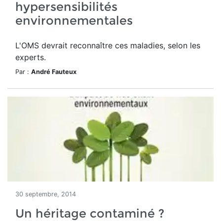
hypersensibilités
environnementales
L'OMS devrait reconnaître ces maladies, selon les
experts.
Par :
André Fauteux
30 septembre, 2014
Un héritage contaminé ?