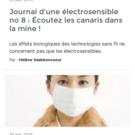
Journal d'une électrosensible
no 8 : Écoutez les canaris dans
la mine !
Les effets biologiques des technologies sans fil ne
concernent pas que les électrosensibles.
Par :
Hélène Vadeboncoeur
19 mai, 2016