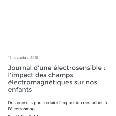
16 novembre, 2015
Journal d'une électrosensible :
l'impact des champs
électromagnétiques sur nos
enfants
Des conseils pour réduire l'exposition des bébés à
l'électrosmog.