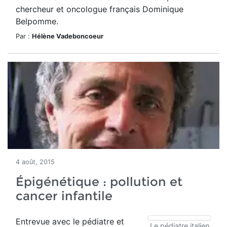
chercheur et oncologue français Dominique
Belpomme.
Par :
Hélène Vadeboncoeur
4 août, 2015
Épigénétique : pollution et
cancer infantile
Entrevue avec le pédiatre et
Le pédiatre italien