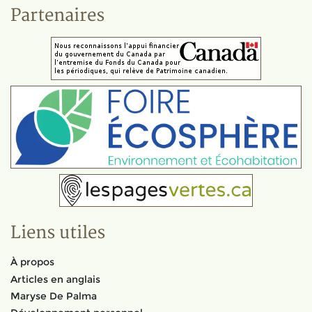
Partenaires
Liens utiles
À propos
Articles en anglais
Maryse De Palma