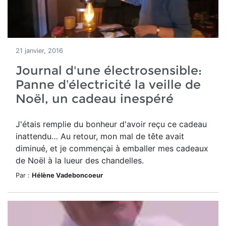
21 janvier, 2016
Journal d'une électrosensible:
Panne d’électricité la veille de
Noël, un cadeau inespéré
J'étais remplie du bonheur d'avoir reçu ce cadeau
inattendu… Au retour, mon mal de tête avait
diminué, et je commençai à emballer mes cadeaux
de Noël à la lueur des chandelles.
Par :
Hélène Vadeboncoeur