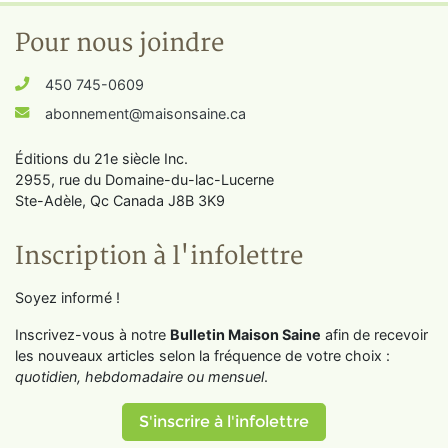
Pour nous joindre
450 745-0609
abonnement@maisonsaine.ca
Éditions du 21e siècle Inc.
2955, rue du Domaine-du-lac-Lucerne
Ste-Adèle, Qc Canada J8B 3K9
Inscription à l'infolettre
Soyez informé !
Inscrivez-vous à notre
Bulletin Maison Saine
afin de recevoir
les nouveaux articles selon la fréquence de votre choix :
quotidien, hebdomadaire ou mensuel
.
S'inscrire à l'infolettre