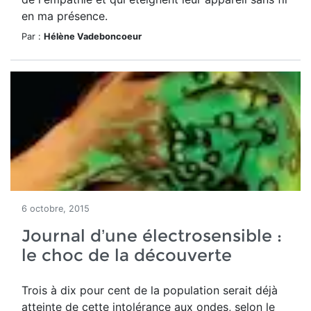
en ma présence.
Par :
Hélène Vadeboncoeur
6 octobre, 2015
Journal d’une électrosensible :
le choc de la découverte
Trois à dix pour cent de la population serait déjà
atteinte de cette intolérance aux ondes, selon le