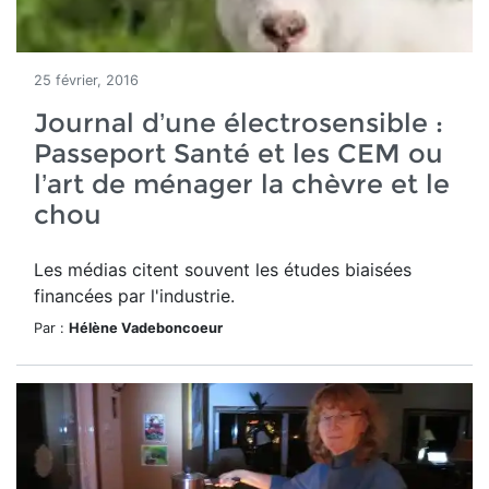
25 février, 2016
Journal d’une électrosensible :
Passeport Santé et les CEM ou
l’art de ménager la chèvre et le
chou
Les médias citent souvent les études biaisées
financées par l'industrie.
Par :
Hélène Vadeboncoeur