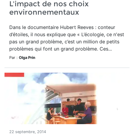
L'impact de nos choix
environnementaux
Dans le documentaire Hubert Reeves : conteur
d’étoiles, il nous explique que « L’écologie, ce n'est
pas un grand problème, c’est un million de petits
problèmes qui font un grand problème. Ces...
Par :
Olga Prin
22 septembre, 2014