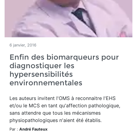
6 janvier, 2016
Enfin des biomarqueurs pour
diagnostiquer les
hypersensibilités
environnementales
Les auteurs invitent l'OMS à reconnaitre l'EHS
et/ou le MCS en tant qu'affection pathologique,
sans attendre que tous les mécanismes
physiopathologiques n'aient été établis.
Par :
André Fauteux