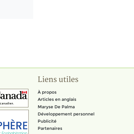
Liens utiles
À propos
Articles en anglais
Maryse De Palma
Développement personnel
Publicité
Partenaires