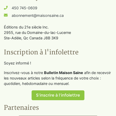
450 745-0609
abonnement@maisonsaine.ca
Éditions du 21e siècle Inc.
2955, rue du Domaine-du-lac-Lucerne
Ste-Adèle, Qc Canada J8B 3K9
Inscription à l'infolettre
Soyez informé !
Inscrivez-vous à notre
Bulletin Maison Saine
afin de recevoir
les nouveaux articles selon la fréquence de votre choix :
quotidien, hebdomadaire ou mensuel
.
S'inscrire à l'infolettre
Partenaires