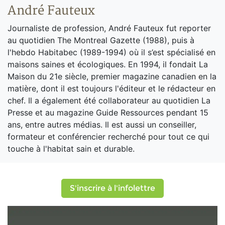
André Fauteux
Journaliste de profession, André Fauteux fut reporter
au quotidien The Montreal Gazette (1988), puis à
l'hebdo Habitabec (1989-1994) où il s’est spécialisé en
maisons saines et écologiques. En 1994, il fondait La
Maison du 21e siècle, premier magazine canadien en la
matière, dont il est toujours l'éditeur et le rédacteur en
chef. Il a également été collaborateur au quotidien La
Presse et au magazine Guide Ressources pendant 15
ans, entre autres médias. Il est aussi un conseiller,
formateur et conférencier recherché pour tout ce qui
touche à l'habitat sain et durable.
S'inscrire à l'infolettre