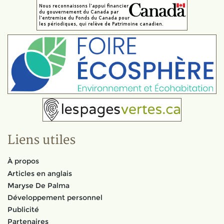
Liens utiles
À propos
Articles en anglais
Maryse De Palma
Développement personnel
Publicité
Partenaires