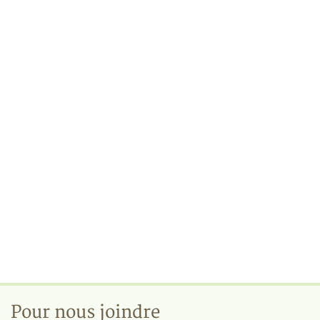
Pour nous joindre