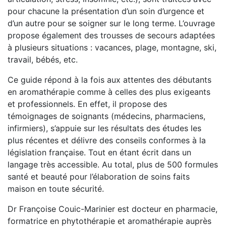
pour chacune la présentation d’un soin d’urgence et
d’un autre pour se soigner sur le long terme. L’ouvrage
propose également des trousses de secours adaptées
à plusieurs situations : vacances, plage, montagne, ski,
travail, bébés, etc.
Ce guide répond à la fois aux attentes des débutants
en aromathérapie comme à celles des plus exigeants
et professionnels. En effet, il propose des
témoignages de soignants (médecins, pharmaciens,
infirmiers), s’appuie sur les résultats des études les
plus récentes et délivre des conseils conformes à la
législation française. Tout en étant écrit dans un
langage très accessible. Au total, plus de 500 formules
santé et beauté pour l’élaboration de soins faits
maison en toute sécurité.
Dr Françoise Couic-Marinier est docteur en pharmacie,
formatrice en phytothérapie et aromathérapie auprès