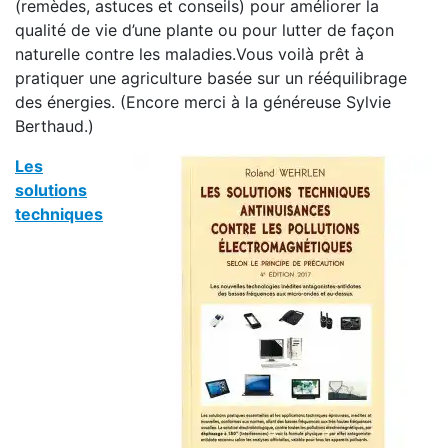
(remèdes, astuces et conseils) pour améliorer la
qualité de vie d’une plante ou pour lutter de façon
naturelle contre les maladies.Vous voilà prêt à
pratiquer une agriculture basée sur un rééquilibrage
des énergies. (Encore merci à la généreuse Sylvie
Berthaud.)
Les
solutions
techniques