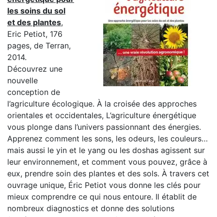
les soins du sol
et des plantes
,
Eric Petiot, 176
pages, de Terran,
2014.
Découvrez une
nouvelle
conception de
l’agriculture écologique. À la croisée des approches
orientales et occidentales, L’agriculture énergétique
vous plonge dans l’univers passionnant des énergies.
Apprenez comment les sons, les odeurs, les couleurs…
mais aussi le yin et le yang ou les doshas agissent sur
leur environnement, et comment vous pouvez, grâce à
eux, prendre soin des plantes et des sols. À travers cet
ouvrage unique, Éric Petiot vous donne les clés pour
mieux comprendre ce qui nous entoure. Il établit de
nombreux diagnostics et donne des solutions