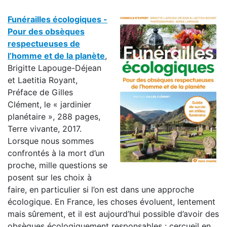
Funérailles écologiques -
Pour des obsèques
respectueuses de
l’homme et de la planète
,
Brigitte Lapouge-Déjean
et Laetitia Royant,
Préface de Gilles
Clément, le « jardinier
planétaire », 288 pages,
Terre vivante, 2017.
Lorsque nous sommes
confrontés à la mort d’un
proche, mille questions se
posent sur les choix à
faire, en particulier si l’on est dans une approche
écologique. En France, les choses évoluent, lentement
mais sûrement, et il est aujourd’hui possible d’avoir des
obsèques écologiquement responsables : cercueil en