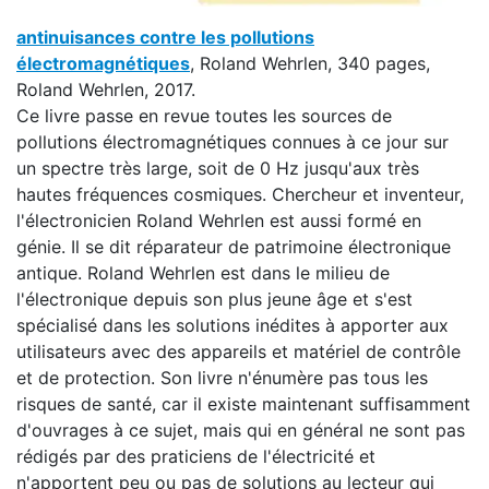
antinuisances contre les pollutions
électromagnétiques
,
Roland Wehrlen, 340 pages,
Roland Wehrlen, 2017.
Ce livre passe en revue toutes les sources de
pollutions électromagnétiques connues à ce jour sur
un spectre très large, soit de 0 Hz jusqu'aux très
hautes fréquences cosmiques. Chercheur et inventeur,
l'électronicien Roland Wehrlen est aussi formé en
génie. Il se dit réparateur de patrimoine électronique
antique. Roland Wehrlen est dans le milieu de
l'électronique depuis son plus jeune âge et s'est
spécialisé dans les solutions inédites à apporter aux
utilisateurs avec des appareils et matériel de contrôle
et de protection. Son livre n'énumère pas tous les
risques de santé, car il existe maintenant suffisamment
d'ouvrages à ce sujet, mais qui en général ne sont pas
rédigés par des praticiens de l'électricité et
n'apportent peu ou pas de solutions au lecteur qui