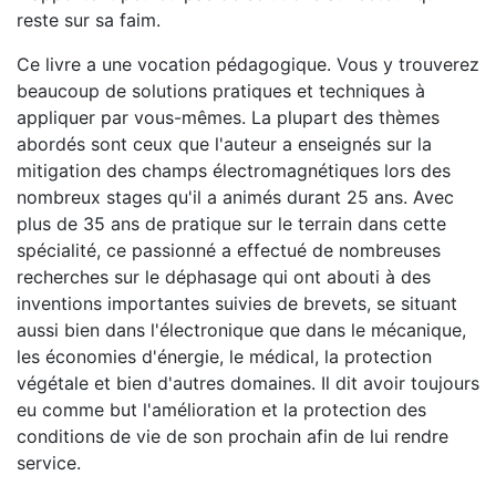
reste sur sa faim.
Ce livre a une vocation pédagogique. Vous y trouverez
beaucoup de solutions pratiques et techniques à
appliquer par vous-mêmes. La plupart des thèmes
abordés sont ceux que l'auteur a enseignés sur la
mitigation des champs électromagnétiques lors des
nombreux stages qu'il a animés durant 25 ans. Avec
plus de 35 ans de pratique sur le terrain dans cette
spécialité, ce passionné a effectué de nombreuses
recherches sur le déphasage qui ont abouti à des
inventions importantes suivies de brevets, se situant
aussi bien dans l'électronique que dans le mécanique,
les économies d'énergie, le médical, la protection
végétale et bien d'autres domaines. Il dit avoir toujours
eu comme but l'amélioration et la protection des
conditions de vie de son prochain afin de lui rendre
service.