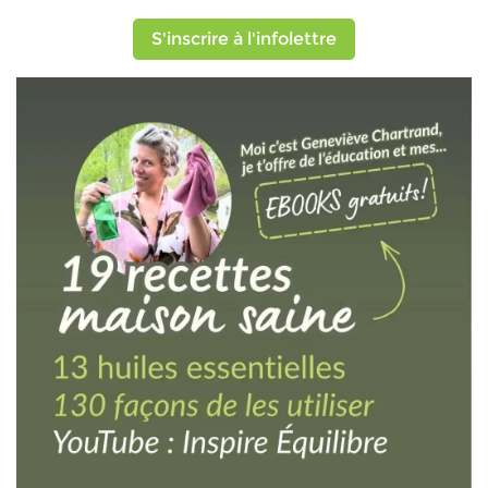
S'inscrire à l'infolettre