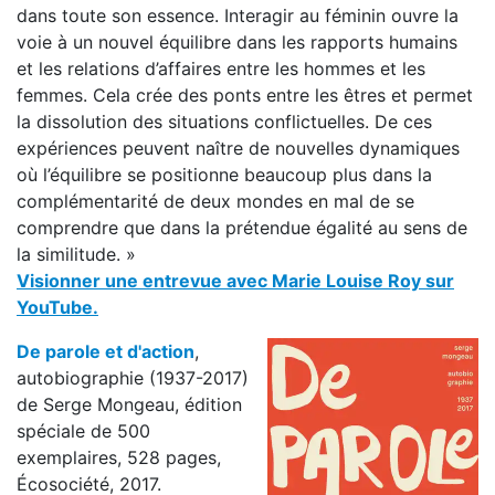
dans toute son essence. Interagir au féminin ouvre la
voie à un nouvel équilibre dans les rapports humains
et les relations d’affaires entre les hommes et les
femmes. Cela crée des ponts entre les êtres et permet
la dissolution des situations conflictuelles. De ces
expériences peuvent naître de nouvelles dynamiques
où l’équilibre se positionne beaucoup plus dans la
complémentarité de deux mondes en mal de se
comprendre que dans la prétendue égalité au sens de
la similitude. »
Visionner une entrevue avec Marie Louise Roy sur
YouTube.
De parole et d'action
,
autobiographie (1937-2017)
de Serge Mongeau, édition
spéciale de 500
exemplaires, 528 pages,
Écosociété, 2017.