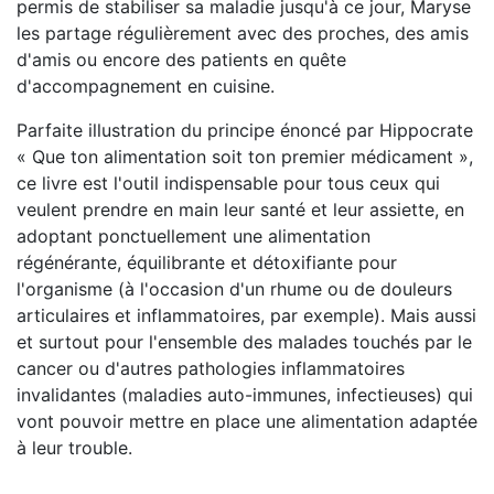
permis de stabiliser sa maladie jusqu'à ce jour, Maryse
les partage régulièrement avec des proches, des amis
d'amis ou encore des patients en quête
d'accompagnement en cuisine.
Parfaite illustration du principe énoncé par Hippocrate
« Que ton alimentation soit ton premier médicament »,
ce livre est l'outil indispensable pour tous ceux qui
veulent prendre en main leur santé et leur assiette, en
adoptant ponctuellement une alimentation
régénérante, équilibrante et détoxifiante pour
l'organisme (à l'occasion d'un rhume ou de douleurs
articulaires et inflammatoires, par exemple). Mais aussi
et surtout pour l'ensemble des malades touchés par le
cancer ou d'autres pathologies inflammatoires
invalidantes (maladies auto-immunes, infectieuses) qui
vont pouvoir mettre en place une alimentation adaptée
à leur trouble.