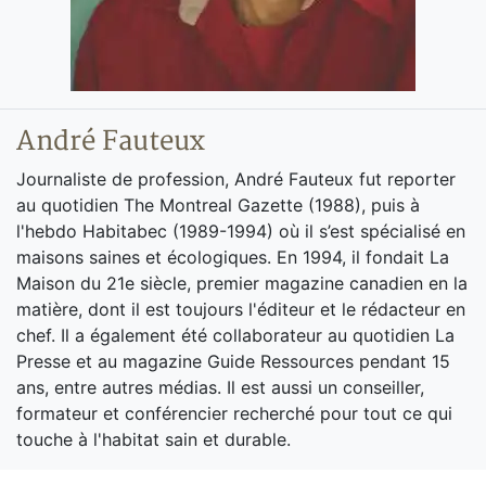
André Fauteux
Journaliste de profession, André Fauteux fut reporter
au quotidien The Montreal Gazette (1988), puis à
l'hebdo Habitabec (1989-1994) où il s’est spécialisé en
maisons saines et écologiques. En 1994, il fondait La
Maison du 21e siècle, premier magazine canadien en la
matière, dont il est toujours l'éditeur et le rédacteur en
chef. Il a également été collaborateur au quotidien La
Presse et au magazine Guide Ressources pendant 15
ans, entre autres médias. Il est aussi un conseiller,
formateur et conférencier recherché pour tout ce qui
touche à l'habitat sain et durable.