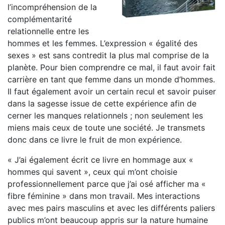
l’incompréhension de la
complémentarité
relationnelle entre les
hommes et les femmes. L’expression « égalité des
sexes » est sans contredit la plus mal comprise de la
planète. Pour bien comprendre ce mal, il faut avoir fait
carrière en tant que femme dans un monde d’hommes.
Il faut également avoir un certain recul et savoir puiser
dans la sagesse issue de cette expérience afin de
cerner les manques relationnels ; non seulement les
miens mais ceux de toute une société. Je transmets
donc dans ce livre le fruit de mon expérience.
« J’ai également écrit ce livre en hommage aux «
hommes qui savent », ceux qui m’ont choisie
professionnellement parce que j’ai osé afficher ma «
fibre féminine » dans mon travail. Mes interactions
avec mes pairs masculins et avec les différents paliers
publics m’ont beaucoup appris sur la nature humaine