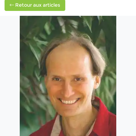
Retour aux articles