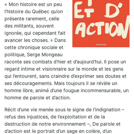
« Mon histoire est un peu
l’histoire du Québec qu’on
présente rarement, celle
des militants, souvent
ignorée, qui cependant fait
avancer les choses. » Dans
cette chronique sociale et
politique, Serge Mongeau
raconte ses combats d’hier et d’aujourd’hui. Il pose un
regard intime et visionnaire sur le monde et les gens
qui l’entourent, sans craindre d’exprimer ses doutes et
ses découragements. Mais toujours il se révèle un
homme libre, animé d’une fougue incommensurable, un
homme de parole et d’action.
Récit d’une vie menée sous le signe de l’indignation –
refus des injustices, de l’exploitation et de la
destruction de notre environnement –, De parole et
d’action est le portrait d’un sage en colère, d’un