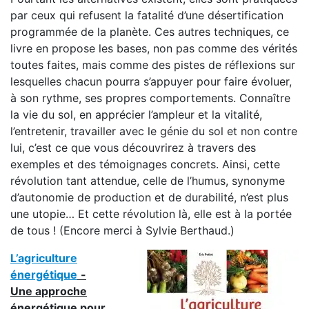
par ceux qui refusent la fatalité d’une désertification
programmée de la planète. Ces autres techniques, ce
livre en propose les bases, non pas comme des vérités
toutes faites, mais comme des pistes de réflexions sur
lesquelles chacun pourra s’appuyer pour faire évoluer,
à son rythme, ses propres comportements. Connaître
la vie du sol, en apprécier l’ampleur et la vitalité,
l’entretenir, travailler avec le génie du sol et non contre
lui, c’est ce que vous découvrirez à travers des
exemples et des témoignages concrets. Ainsi, cette
révolution tant attendue, celle de l’humus, synonyme
d’autonomie de production et de durabilité, n’est plus
une utopie… Et cette révolution là, elle est à la portée
de tous ! (Encore merci à Sylvie Berthaud.)
L’agriculture
énergétique
-
Une approche
énergétique pour