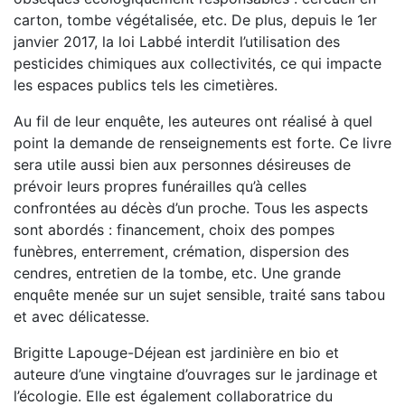
carton, tombe végétalisée, etc. De plus, depuis le 1er
janvier 2017, la loi Labbé interdit l’utilisation des
pesticides chimiques aux collectivités, ce qui impacte
les espaces publics tels les cimetières.
Au fil de leur enquête, les auteures ont réalisé à quel
point la demande de renseignements est forte. Ce livre
sera utile aussi bien aux personnes désireuses de
prévoir leurs propres funérailles qu’à celles
confrontées au décès d’un proche. Tous les aspects
sont abordés : financement, choix des pompes
funèbres, enterrement, crémation, dispersion des
cendres, entretien de la tombe, etc. Une grande
enquête menée sur un sujet sensible, traité sans tabou
et avec délicatesse.
Brigitte Lapouge-Déjean est jardinière en bio et
auteure d’une vingtaine d’ouvrages sur le jardinage et
l’écologie. Elle est également collaboratrice du