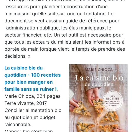
ressources pour planifier la construction d’une
minimaison, qu’elle soit sur roue ou fondation. Le
document se veut aussi un guide de référence pour
l’administration publique, les élus municipaux, le
secteur financier, etc. Un tel outil est nécessaire pour
que tous les acteurs du milieu aient les informations à
portée de main lorsque vient le temps de prendre des
décisions. »
La cuisine bio du
quotidien - 100 recettes
pour bien manger en
famille sans se ruiner !
,
Marie Chioca, 224 pages,
Terre vivante, 2017
Concilier alimentation bio
au quotidien et budget
raisonnable.
Manger bio c'est bien.