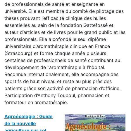
de professionnels de santé et enseignante en
université. Elle est membre du comité de pilotage des
thèses prouvant l’efficacité clinique des huiles
essentielles au sein de la fondation Gattefossé et
auteur d’articles et de livres pour le grand public et les
professionnels. Elle a cofondé le seul diplôme
universitaire d’aromathérapie clinique en France
(Strasbourg) et forme chaque année plusieurs
centaines de professionnels de santé contribuant au
développement de l’aromathérapie à l’hôpital.
Reconnue internationalement, elle accompagne des
sportifs de haut niveau et reste au plus près des
patients grâce son activité de pharmacien d’officine.
Participation d’Anthony Touboul, pharmacien et
formateur en aromathérapie.
Agroécologie : Guide
de la nouvelle
agriculture sur sol