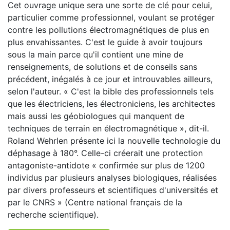
Cet ouvrage unique sera une sorte de clé pour celui,
particulier comme professionnel, voulant se protéger
contre les pollutions électromagnétiques de plus en
plus envahissantes. C'est le guide à avoir toujours
sous la main parce qu'il contient une mine de
renseignements, de solutions et de conseils sans
précédent, inégalés à ce jour et introuvables ailleurs,
selon l'auteur. « C'est la bible des professionnels tels
que les électriciens, les électroniciens, les architectes
mais aussi les géobiologues qui manquent de
techniques de terrain en électromagnétique », dit-il.
Roland Wehrlen présente ici la nouvelle technologie du
déphasage à 180°. Celle-ci créerait une protection
antagoniste-antidote « confirmée sur plus de 1200
individus par plusieurs analyses biologiques, réalisées
par divers professeurs et scientifiques d'universités et
par le CNRS » (Centre national français de la
recherche scientifique).