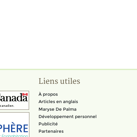
Liens utiles
À propos
Articles en anglais
Maryse De Palma
Développement personnel
Publicité
Partenaires