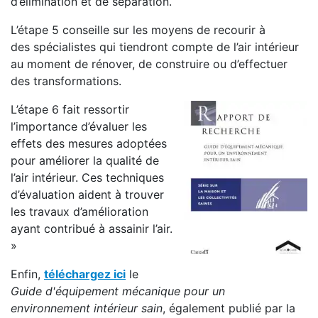
d’élimination et de séparation.
L’étape 5 conseille sur les moyens de recourir à
des spécialistes qui tiendront compte de l’air intérieur
au moment de rénover, de construire ou d’effectuer
des transformations.
L’étape 6 fait ressortir
l’importance d’évaluer les
effets des mesures adoptées
pour améliorer la qualité de
l’air intérieur. Ces techniques
d’évaluation aident à trouver
les travaux d’amélioration
ayant contribué à assainir l’air.
»
Enfin,
téléchargez ici
le
Guide d'équipement mécanique pour un
environnement intérieur sain
, également publié par la