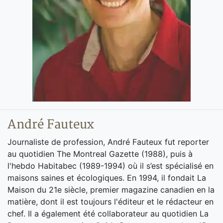
André Fauteux
Journaliste de profession, André Fauteux fut reporter
au quotidien The Montreal Gazette (1988), puis à
l'hebdo Habitabec (1989-1994) où il s’est spécialisé en
maisons saines et écologiques. En 1994, il fondait La
Maison du 21e siècle, premier magazine canadien en la
matière, dont il est toujours l'éditeur et le rédacteur en
chef. Il a également été collaborateur au quotidien La