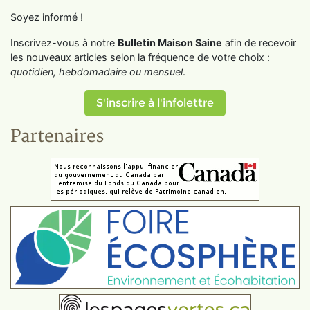
Soyez informé !
Inscrivez-vous à notre
Bulletin Maison Saine
afin de recevoir
les nouveaux articles selon la fréquence de votre choix :
quotidien, hebdomadaire ou mensuel
.
S'inscrire à l'infolettre
Partenaires