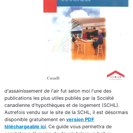
d'assainissement de l'air
fut selon moi l'une des
publications les plus utiles publiés par la Société
canadienne d'hypothèques et de logement (SCHL).
Autrefois vendu sur le site de la SCHL, il est désormais
disponible gratuitement en
version PDF
téléchargeable ici
. Ce guide vous permettra de