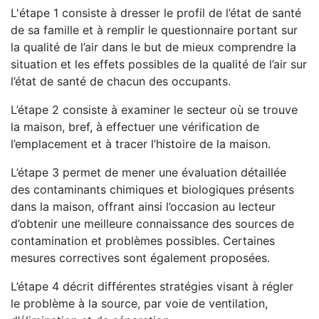
L'étape 1 consiste à dresser le profil de l’état de santé
de sa famille et à remplir le questionnaire portant sur
la qualité de l’air dans le but de mieux comprendre la
situation et les effets possibles de la qualité de l’air sur
l’état de santé de chacun des occupants.
L’étape 2 consiste à examiner le secteur où se trouve
la maison, bref, à effectuer une vérification de
l’emplacement et à tracer l’histoire de la maison.
L’étape 3 permet de mener une évaluation détaillée
des contaminants chimiques et biologiques présents
dans la maison, offrant ainsi l’occasion au lecteur
d’obtenir une meilleure connaissance des sources de
contamination et problèmes possibles. Certaines
mesures correctives sont également proposées.
L’étape 4 décrit différentes stratégies visant à régler
le problème à la source, par voie de ventilation,