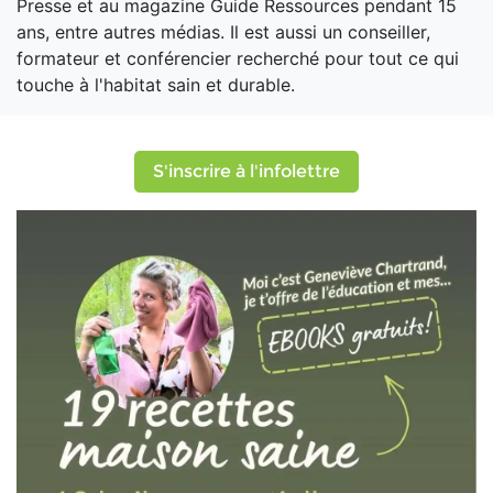
Presse et au magazine Guide Ressources pendant 15
ans, entre autres médias. Il est aussi un conseiller,
formateur et conférencier recherché pour tout ce qui
touche à l'habitat sain et durable.
S'inscrire à l'infolettre