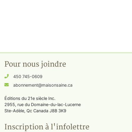
Pour nous joindre
450 745-0609
abonnement@maisonsaine.ca
Éditions du 21e siècle Inc.
2955, rue du Domaine-du-lac-Lucerne
Ste-Adèle, Qc Canada J8B 3K9
Inscription à l'infolettre