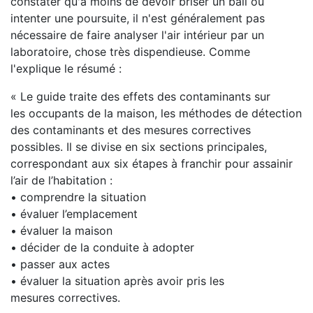
constater qu'à moins de devoir briser un bail ou
intenter une poursuite, il n'est généralement pas
nécessaire de faire analyser l'air intérieur par un
laboratoire, chose très dispendieuse. Comme
l'explique le résumé :
« Le guide traite des effets des contaminants sur
les occupants de la maison, les méthodes de détection
des contaminants et des mesures correctives
possibles. Il se divise en six sections principales,
correspondant aux six étapes à franchir pour assainir
l’air de l’habitation :
• comprendre la situation
• évaluer l’emplacement
• évaluer la maison
• décider de la conduite à adopter
• passer aux actes
• évaluer la situation après avoir pris les
mesures correctives.