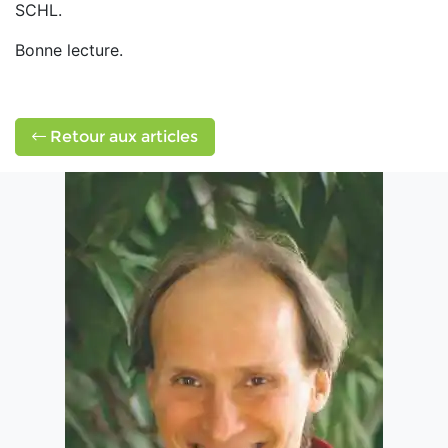
SCHL.
Bonne lecture.
Retour aux articles