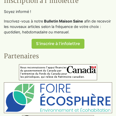
Inscription à l'infolettre
Soyez informé !
Inscrivez-vous à notre
Bulletin Maison Saine
afin de recevoir
les nouveaux articles selon la fréquence de votre choix :
quotidien, hebdomadaire ou mensuel
.
S'inscrire à l'infolettre
Partenaires