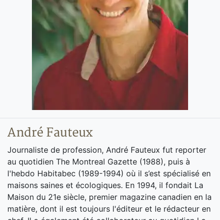
André Fauteux
Journaliste de profession, André Fauteux fut reporter
au quotidien The Montreal Gazette (1988), puis à
l'hebdo Habitabec (1989-1994) où il s’est spécialisé en
maisons saines et écologiques. En 1994, il fondait La
Maison du 21e siècle, premier magazine canadien en la
matière, dont il est toujours l'éditeur et le rédacteur en