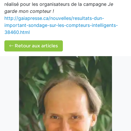
réalisé pour les organisateurs de la campagne
Je
garde mon compteur !
http://gaiapresse.ca/nouvelles/resultats-dun-
important-sondage-sur-les-compteurs-intelligents-
38460.html
Retour aux articles