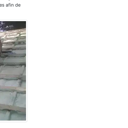
es afin de