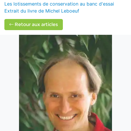
Les lotissements de conservation au banc d'essai
Extrait du livre de Michel Leboeuf
Retour aux articles