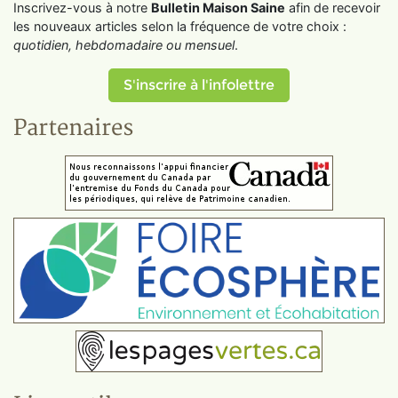
Inscrivez-vous à notre
Bulletin Maison Saine
afin de recevoir
les nouveaux articles selon la fréquence de votre choix :
quotidien, hebdomadaire ou mensuel
.
S'inscrire à l'infolettre
Partenaires