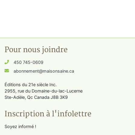
Pour nous joindre
450 745-0609
abonnement@maisonsaine.ca
Éditions du 21e siècle Inc.
2955, rue du Domaine-du-lac-Lucerne
Ste-Adèle, Qc Canada J8B 3K9
Inscription à l'infolettre
Soyez informé !