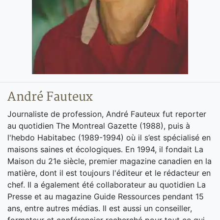
André Fauteux
Journaliste de profession, André Fauteux fut reporter
au quotidien The Montreal Gazette (1988), puis à
l'hebdo Habitabec (1989-1994) où il s’est spécialisé en
maisons saines et écologiques. En 1994, il fondait La
Maison du 21e siècle, premier magazine canadien en la
matière, dont il est toujours l'éditeur et le rédacteur en
chef. Il a également été collaborateur au quotidien La
Presse et au magazine Guide Ressources pendant 15
ans, entre autres médias. Il est aussi un conseiller,