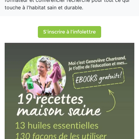
formateur et conférencier recherché pour tout ce qui
touche à l'habitat sain et durable.
S'inscrire à l'infolettre