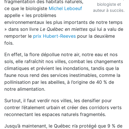
fragmentation des habitats naturels,
biologiste et
ce que le biologiste
Michel Leboeuf
auteur à succès.
appelle « les problèmes
environnementaux les plus importants de notre temps
» dans son livre
Le Québec en miettes
qui lui a valu de
remporter le
prix Hubert-Reeves
pour la deuxième
fois.
En effet, la flore dépollue notre air, notre eau et nos
sols, elle rafraîchit nos villes, combat les changements
climatiques et prévient les inondations, tandis que la
faune nous rend des services inestimables, comme la
pollinisation par les abeilles, à l’origine de 40 % de
notre alimentation.
Surtout, il faut verdir nos villes, les densifier pour
contrer l’étalement urbain et créer des corridors verts
reconnectant les espaces naturels fragmentés.
Jusqu’à maintenant, le Québec n’a protégé que 9 % de