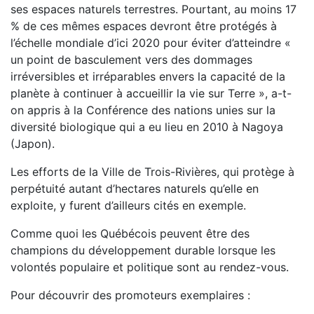
ses espaces naturels terrestres. Pourtant, au moins 17
% de ces mêmes espaces devront être protégés à
l’échelle mondiale d’ici 2020 pour éviter d’atteindre «
un point de basculement vers des dommages
irréversibles et irréparables envers la capacité de la
planète à continuer à accueillir la vie sur Terre », a-t-
on appris à la Conférence des nations unies sur la
diversité biologique qui a eu lieu en 2010 à Nagoya
(Japon).
Les efforts de la Ville de Trois-Rivières, qui protège à
perpétuité autant d’hectares naturels qu’elle en
exploite, y furent d’ailleurs cités en exemple.
Comme quoi les Québécois peuvent être des
champions du développement durable lorsque les
volontés populaire et politique sont au rendez-vous.
Pour découvrir des promoteurs exemplaires :