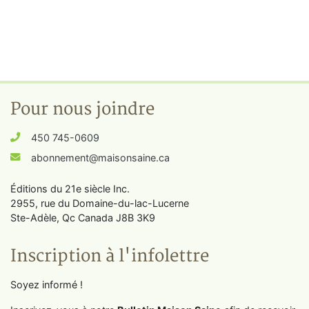
Pour nous joindre
450 745-0609
abonnement@maisonsaine.ca
Éditions du 21e siècle Inc.
2955, rue du Domaine-du-lac-Lucerne
Ste-Adèle, Qc Canada J8B 3K9
Inscription à l'infolettre
Soyez informé !