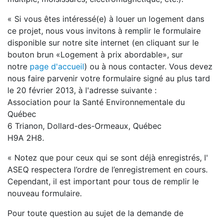
« Si vous êtes intéressé(e) à louer un logement dans
ce projet, nous vous invitons à remplir le formulaire
disponible sur notre site internet (en cliquant sur le
bouton brun «Logement à prix abordable», sur
notre
page d'accueil
) ou à nous contacter. Vous devez
nous faire parvenir votre formulaire signé au plus tard
le 20 février 2013, à l'adresse suivante :
Association pour la Santé Environnementale du
Québec
6 Trianon, Dollard-des-Ormeaux, Québec
H9A 2H8.
« Notez que pour ceux qui se sont déjà enregistrés, l'
ASEQ respectera l’ordre de l’enregistrement en cours.
Cependant, il est important pour tous de remplir le
nouveau formulaire.
Pour toute question au sujet de la demande de