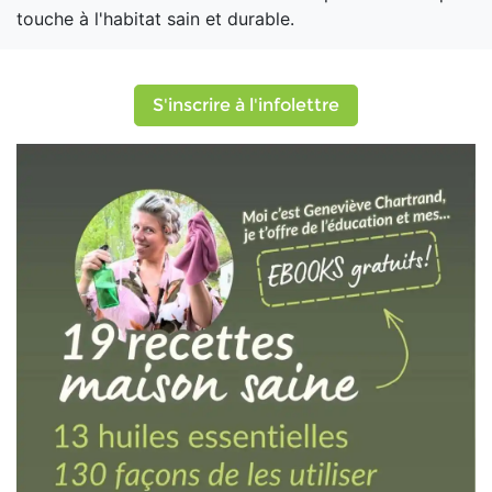
touche à l'habitat sain et durable.
S'inscrire à l'infolettre