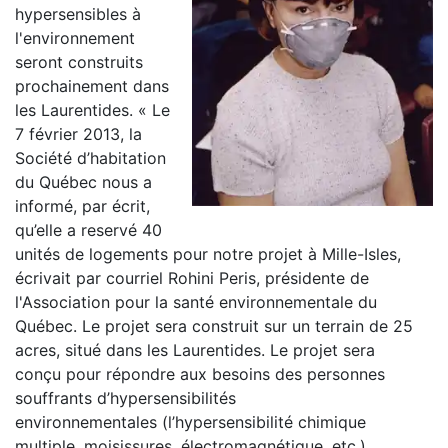
hypersensibles à
l'environnement
seront construits
prochainement dans
les Laurentides. « Le
7 février 2013, la
Société d’habitation
du Québec nous a
informé, par écrit,
qu’elle a reservé 40
unités de logements pour notre projet à Mille-Isles,
écrivait par courriel Rohini Peris, présidente de
l'Association pour la santé environnementale du
Québec. Le projet sera construit sur un terrain de 25
acres, situé dans les Laurentides. Le projet sera
conçu pour répondre aux besoins des personnes
souffrants d’hypersensibilités
environnementales (l’hypersensibilité chimique
multiple, moisissures, électromagnétique, etc.).