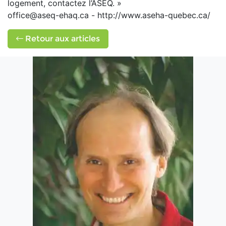
logement, contactez l’ASEQ. »
office@aseq-ehaq.ca - http://www.aseha-quebec.ca/
Retour aux articles