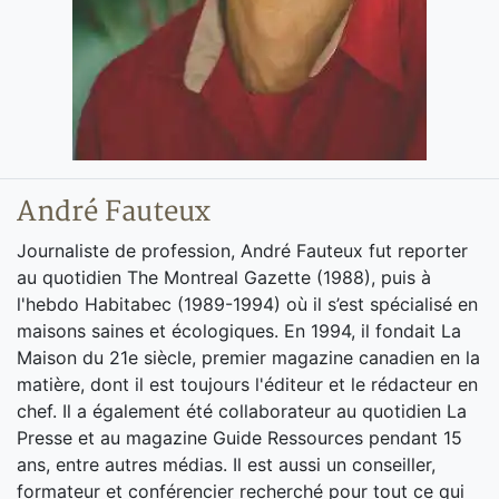
André Fauteux
Journaliste de profession, André Fauteux fut reporter
au quotidien The Montreal Gazette (1988), puis à
l'hebdo Habitabec (1989-1994) où il s’est spécialisé en
maisons saines et écologiques. En 1994, il fondait La
Maison du 21e siècle, premier magazine canadien en la
matière, dont il est toujours l'éditeur et le rédacteur en
chef. Il a également été collaborateur au quotidien La
Presse et au magazine Guide Ressources pendant 15
ans, entre autres médias. Il est aussi un conseiller,
formateur et conférencier recherché pour tout ce qui