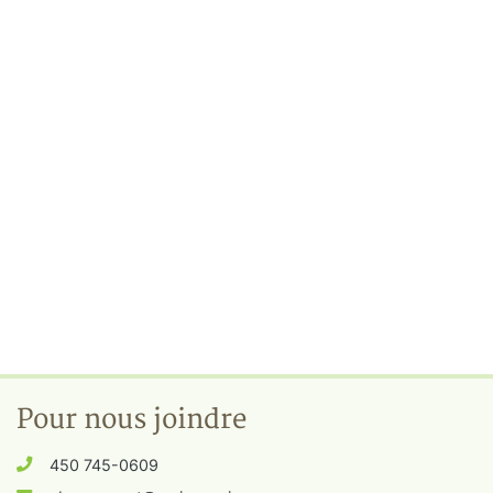
Pour nous joindre
450 745-0609