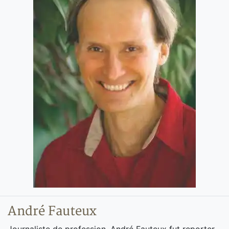
André Fauteux