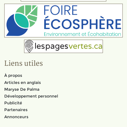
Liens utiles
À propos
Articles en anglais
Maryse De Palma
Développement personnel
Publicité
Partenaires
Annonceurs