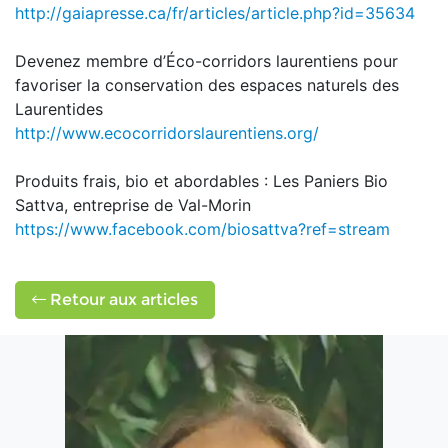
http://gaiapresse.ca/fr/articles/article.php?id=35634
Devenez membre d’Éco-corridors laurentiens pour
favoriser la conservation des espaces naturels des
Laurentides
http://www.ecocorridorslaurentiens.org/
Produits frais, bio et abordables : Les Paniers Bio
Sattva, entreprise de Val-Morin
https://www.facebook.com/biosattva?ref=stream
Retour aux articles