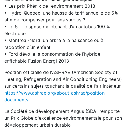
• Les prix Phénix de l’environnement 2013
• Hydro-Québec: une hausse de tarif annuelle de 5%
afin de compenser pour ses surplus ?
• La STL dispose maintenant d’un autobus 100 %
électrique
• Montréal-Nord: un arbre à la naissance ou à
l’adoption d’un enfant
• Ford dévoile la consommation de l’hybride
enfichable Fusion Energi 2013
Position officielle de l'ASHRAE (American Society of
Heating, Refrigeration and Air Conditioning Engineers)
sur certains sujets touchant la qualité de l'air intérieur
https://www.ashrae.org/about-ashrae/position-
documents
La Société de développement Angus (SDA) remporte
un Prix Globe d'excellence environnementale pour son
développement urbain durable