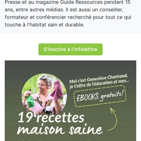
Presse et au magazine Guide Ressources pendant 15
ans, entre autres médias. Il est aussi un conseiller,
formateur et conférencier recherché pour tout ce qui
touche à l'habitat sain et durable.
S'inscrire à l'infolettre