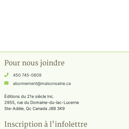
Pour nous joindre
450 745-0609
abonnement@maisonsaine.ca
Éditions du 21e siècle Inc.
2955, rue du Domaine-du-lac-Lucerne
Ste-Adèle, Qc Canada J8B 3K9
Inscription à l'infolettre