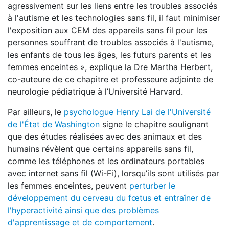
agressivement sur les liens entre les troubles associés
à l'autisme et les technologies sans fil, il faut minimiser
l'exposition aux CEM des appareils sans fil pour les
personnes souffrant de troubles associés à l'autisme,
les enfants de tous les âges, les futurs parents et les
femmes enceintes », explique la Dre Martha Herbert,
co-auteure de ce chapitre et professeure adjointe de
neurologie pédiatrique à l’Université Harvard.
Par ailleurs, le
psychologue Henry Lai de l'Université
de l'État de Washington
signe le chapitre soulignant
que des études réalisées avec des animaux et des
humains révèlent que certains appareils sans fil,
comme les téléphones et les ordinateurs portables
avec internet sans fil (Wi-Fi), lorsqu’ils sont utilisés par
les femmes enceintes, peuvent
perturber le
développement du cerveau du fœtus et entraîner de
l'hyperactivité ainsi que des problèmes
d'apprentissage et de comportement
.