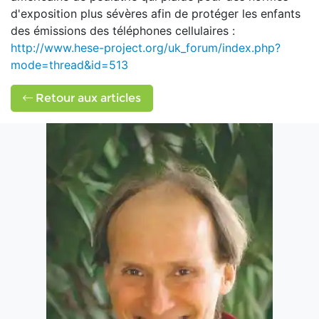
d'exposition plus sévères afin de protéger les enfants
des émissions des téléphones cellulaires :
http://www.hese-project.org/uk_forum/index.php?
mode=thread&id=513
Retour aux articles