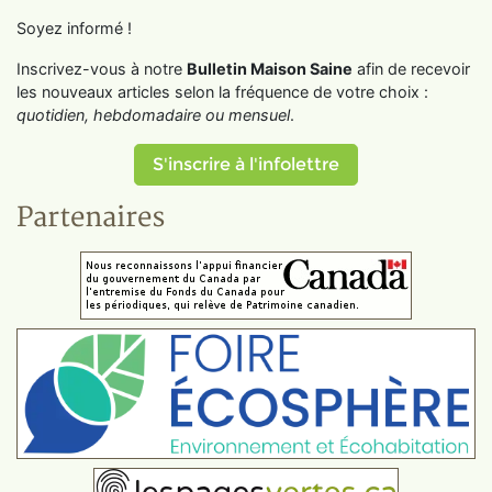
Soyez informé !
Inscrivez-vous à notre
Bulletin Maison Saine
afin de recevoir
les nouveaux articles selon la fréquence de votre choix :
quotidien, hebdomadaire ou mensuel
.
S'inscrire à l'infolettre
Partenaires