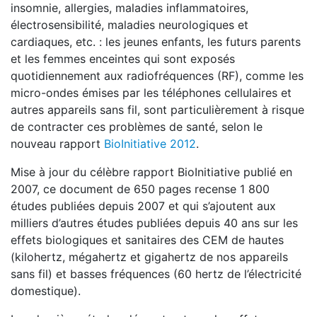
insomnie, allergies, maladies inflammatoires,
électrosensibilité, maladies neurologiques et
cardiaques, etc. : les jeunes enfants, les futurs parents
et les femmes enceintes qui sont exposés
quotidiennement aux radiofréquences (RF), comme les
micro-ondes émises par les téléphones cellulaires et
autres appareils sans fil, sont particulièrement à risque
de contracter ces problèmes de santé, selon le
nouveau rapport
BioInitiative 2012
.
Mise à jour du célèbre rapport BioInitiative publié en
2007, ce document de 650 pages recense 1 800
études publiées depuis 2007 et qui s’ajoutent aux
milliers d’autres études publiées depuis 40 ans sur les
effets biologiques et sanitaires des CEM de hautes
(kilohertz, mégahertz et gigahertz de nos appareils
sans fil) et basses fréquences (60 hertz de l’électricité
domestique).