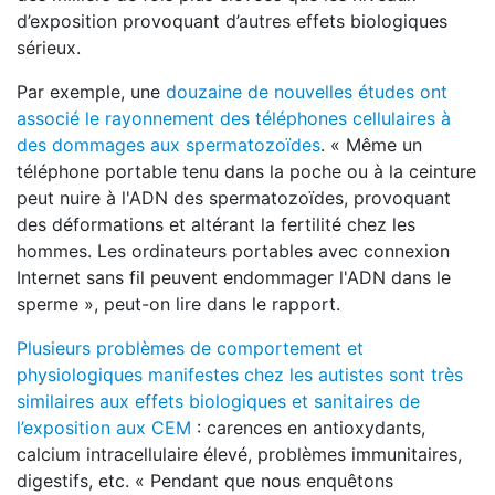
d’exposition provoquant d’autres effets biologiques
sérieux.
Par exemple, une
douzaine de nouvelles études ont
associé le rayonnement des téléphones cellulaires à
des dommages aux spermatozoïdes
. « Même un
téléphone portable tenu dans la poche ou à la ceinture
peut nuire à l'ADN des spermatozoïdes, provoquant
des déformations et altérant la fertilité chez les
hommes. Les ordinateurs portables avec connexion
Internet sans fil peuvent endommager l'ADN dans le
sperme », peut-on lire dans le rapport.
Plusieurs problèmes de comportement et
physiologiques manifestes chez les autistes sont très
similaires aux effets biologiques et sanitaires de
l’exposition aux CEM
: carences en antioxydants,
calcium intracellulaire élevé, problèmes immunitaires,
digestifs, etc. « Pendant que nous enquêtons