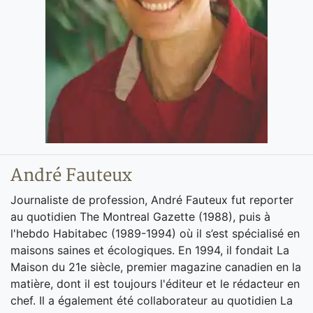
André Fauteux
Journaliste de profession, André Fauteux fut reporter
au quotidien The Montreal Gazette (1988), puis à
l'hebdo Habitabec (1989-1994) où il s’est spécialisé en
maisons saines et écologiques. En 1994, il fondait La
Maison du 21e siècle, premier magazine canadien en la
matière, dont il est toujours l'éditeur et le rédacteur en
chef. Il a également été collaborateur au quotidien La