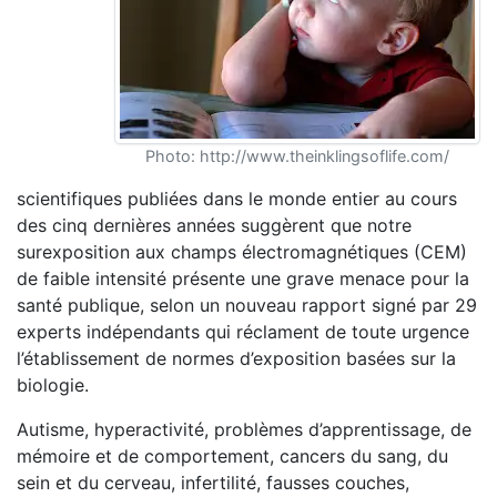
Photo: http://www.theinklingsoflife.com/
scientifiques publiées dans le monde entier au cours
des cinq dernières années suggèrent que notre
surexposition aux champs électromagnétiques (CEM)
de faible intensité présente une grave menace pour la
santé publique, selon un nouveau rapport signé par 29
experts indépendants qui réclament de toute urgence
l’établissement de normes d’exposition basées sur la
biologie.
Autisme, hyperactivité, problèmes d’apprentissage, de
mémoire et de comportement, cancers du sang, du
sein et du cerveau, infertilité, fausses couches,