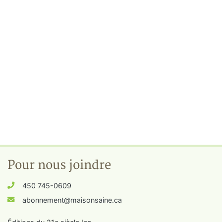
Pour nous joindre
450 745-0609
abonnement@maisonsaine.ca