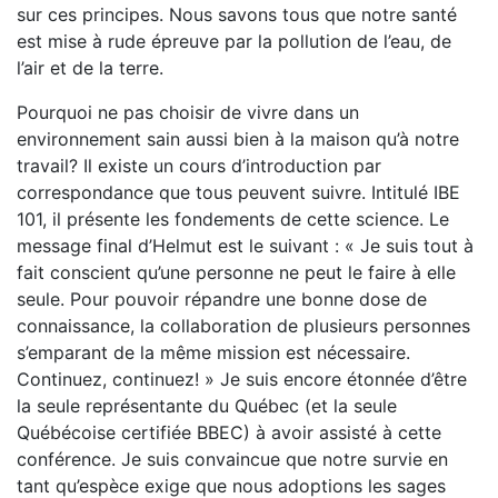
sur ces principes. Nous savons tous que notre santé
est mise à rude épreuve par la pollution de l’eau, de
l’air et de la terre.
Pourquoi ne pas choisir de vivre dans un
environnement sain aussi bien à la maison qu’à notre
travail? Il existe un cours d’introduction par
correspondance que tous peuvent suivre. Intitulé IBE
101, il présente les fondements de cette science. Le
message final d’Helmut est le suivant : « Je suis tout à
fait conscient qu’une personne ne peut le faire à elle
seule. Pour pouvoir répandre une bonne dose de
connaissance, la collaboration de plusieurs personnes
s’emparant de la même mission est nécessaire.
Continuez, continuez! » Je suis encore étonnée d’être
la seule représentante du Québec (et la seule
Québécoise certifiée BBEC) à avoir assisté à cette
conférence. Je suis convaincue que notre survie en
tant qu’espèce exige que nous adoptions les sages