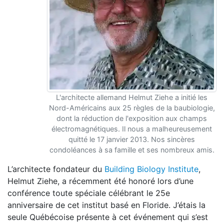
L'architecte allemand Helmut Ziehe a initié les
Nord-Américains aux 25 règles de la baubiologie,
dont la réduction de l'exposition aux champs
électromagnétiques. Il nous a malheureusement
quitté le 17 janvier 2013. Nos sincères
condoléances à sa famille et ses nombreux amis.
L’architecte fondateur du
Building Biology Institute
,
Helmut Ziehe, a récemment été honoré lors d’une
conférence toute spéciale célébrant le 25e
anniversaire de cet institut basé en Floride. J’étais la
seule Québécoise présente à cet événement qui s’est