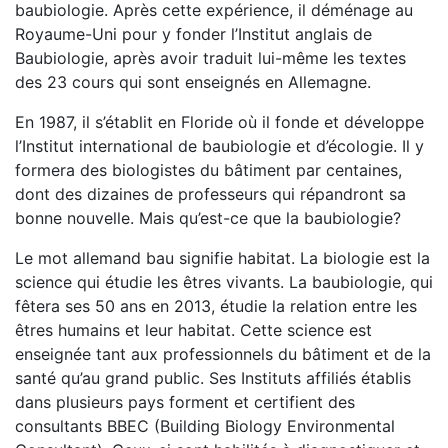
baubiologie. Après cette expérience, il déménage au
Royaume-Uni pour y fonder l’Institut anglais de
Baubiologie, après avoir traduit lui-même les textes
des 23 cours qui sont enseignés en Allemagne.
En 1987, il s’établit en Floride où il fonde et développe
l’Institut international de baubiologie et d’écologie. Il y
formera des biologistes du bâtiment par centaines,
dont des dizaines de professeurs qui répandront sa
bonne nouvelle. Mais qu’est-ce que la baubiologie?
Le mot allemand bau signifie habitat. La biologie est la
science qui étudie les êtres vivants. La baubiologie, qui
fêtera ses 50 ans en 2013, étudie la relation entre les
êtres humains et leur habitat. Cette science est
enseignée tant aux professionnels du bâtiment et de la
santé qu’au grand public. Ses Instituts affiliés établis
dans plusieurs pays forment et certifient des
consultants BBEC (Building Biology Environmental