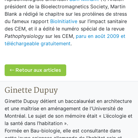
président de la Bioelectromagnetics Society, Martin
Blank a rédigé le chapitre sur les protéines de stress
du fameux rapport
BioInitiative
sur l’impact sanitaire
des CEM, et il a édité le numéro spécial de la revue
Pathophysiology
sur les CEM,
paru en août 2009 et
téléchargeable gratuitement
.
Retour aux articles
Ginette Dupuy
Ginette Dupuy détient un baccalauréat en architecture
et une maîtrise en aménagement de l'Université de
Montréal. Le sujet de son mémoire était « L’écologie et
la santé dans l’habitation ».
Formée en Bau-biologie, elle est consultante dans