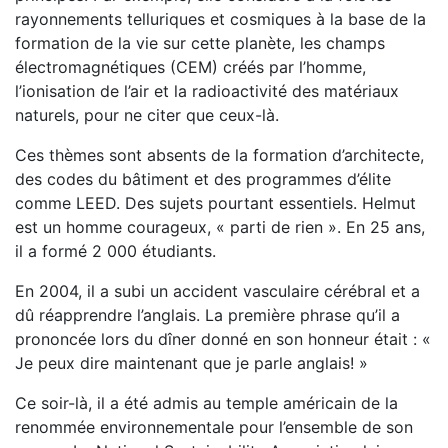
rayonnements telluriques et cosmiques à la base de la
formation de la vie sur cette planète, les champs
électromagnétiques (CEM) créés par l’homme,
l’ionisation de l’air et la radioactivité des matériaux
naturels, pour ne citer que ceux-là.
Ces thèmes sont absents de la formation d’architecte,
des codes du bâtiment et des programmes d’élite
comme LEED. Des sujets pourtant essentiels. Helmut
est un homme courageux, « parti de rien ». En 25 ans,
il a formé 2 000 étudiants.
En 2004, il a subi un accident vasculaire cérébral et a
dû réapprendre l’anglais. La première phrase qu’il a
prononcée lors du dîner donné en son honneur était : «
Je peux dire maintenant que je parle anglais! »
Ce soir-là, il a été admis au temple américain de la
renommée environnementale pour l’ensemble de son