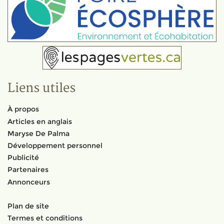
Liens utiles
À propos
Articles en anglais
Maryse De Palma
Développement personnel
Publicité
Partenaires
Annonceurs
Plan de site
Termes et conditions