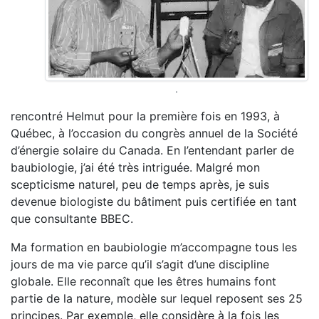
.
rencontré Helmut pour la première fois en 1993, à
Québec, à l’occasion du congrès annuel de la Société
d’énergie solaire du Canada. En l’entendant parler de
baubiologie, j’ai été très intriguée. Malgré mon
scepticisme naturel, peu de temps après, je suis
devenue biologiste du bâtiment puis certifiée en tant
que consultante BBEC.
Ma formation en baubiologie m’accompagne tous les
jours de ma vie parce qu’il s’agit d’une discipline
globale. Elle reconnaît que les êtres humains font
partie de la nature, modèle sur lequel reposent ses 25
principes. Par exemple, elle considère à la fois les