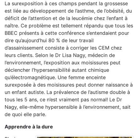
La surexposition à ces champs pendant la grossesse
est liée au développement de l’asthme, de l’obésité, du
déficit de l’attention et de la leucémie chez l’enfant à
naître. Ce problème est tellement répandu que tous les
BBEC présents à cette conférence s’entendaient pour
dire qu’aujourd’hui 80 % de leur travail
d’assainissement consiste à corriger les CEM chez
leurs clients. Selon le Dr Lisa Nagy, médecin de
l’environnement, l’exposition aux moisissures peut
déclencher l’hypersensibilité autant chimique
qu’électromagnétique. Une femme enceinte
surexposée à des moisissures peut donner naissance à
un enfant autiste. La prévalence de l’autisme double à
tous les 5 ans, ce n’est vraiment pas normal! Le Dr
Nagy, elle-même hypersensible à l’environnement, sait
de quoi elle parle.
Apprendre à la dure