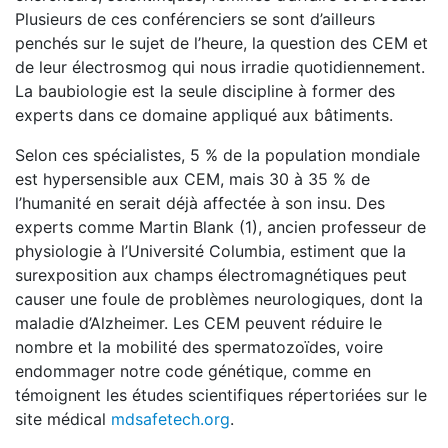
Plusieurs de ces conférenciers se sont d’ailleurs
penchés sur le sujet de l’heure, la question des CEM et
de leur électrosmog qui nous irradie quotidiennement.
La baubiologie est la seule discipline à former des
experts dans ce domaine appliqué aux bâtiments.
Selon ces spécialistes, 5 % de la population mondiale
est hypersensible aux CEM, mais 30 à 35 % de
l’humanité en serait déjà affectée à son insu. Des
experts comme Martin Blank (1), ancien professeur de
physiologie à l’Université Columbia, estiment que la
surexposition aux champs électromagnétiques peut
causer une foule de problèmes neurologiques, dont la
maladie d’Alzheimer. Les CEM peuvent réduire le
nombre et la mobilité des spermatozoïdes, voire
endommager notre code génétique, comme en
témoignent les études scientifiques répertoriées sur le
site médical
mdsafetech.org
.