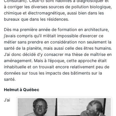
Consultant). Ceux-ci sont habilités à diagnostiquer et
à corriger les diverses sources de pollution biologique,
chimique et électromagnétique, aussi bien dans les
bureaux que dans les résidences.
Dès ma première année de formation en architecture,
j’avais compris qu’il m’était impossible d’exercer ce
métier sans prendre en considération non seulement la
santé de la planète, mais aussi celle des êtres humains.
J’ai donc décidé d’y consacrer ma thèse de maîtrise en
aménagement. Mais à l’époque, cette approche était
inhabituelle et on trouvait encore relativement peu de
données sur tous les impacts des bâtiments sur la
santé.
Helmut à Québec
J’ai