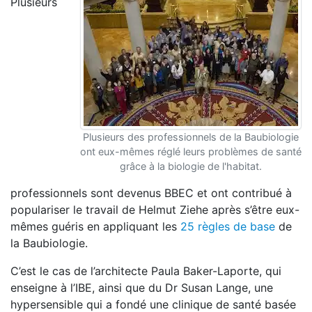
Plusieurs
Plusieurs des professionnels de la Baubiologie
ont eux-mêmes réglé leurs problèmes de santé
grâce à la biologie de l'habitat.
professionnels sont devenus BBEC et ont contribué à
populariser le travail de Helmut Ziehe après s’être eux-
mêmes guéris en appliquant les
25 règles de base
de
la Baubiologie.
C’est le cas de l’architecte Paula Baker-Laporte, qui
enseigne à l’IBE, ainsi que du Dr Susan Lange, une
hypersensible qui a fondé une clinique de santé basée