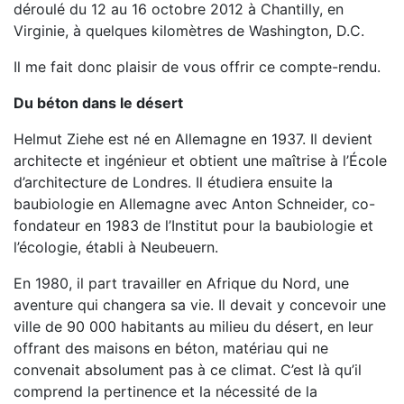
déroulé du 12 au 16 octobre 2012 à Chantilly, en
Virginie, à quelques kilomètres de Washington, D.C.
Il me fait donc plaisir de vous offrir ce compte-rendu.
Du béton dans le désert
Helmut Ziehe est né en Allemagne en 1937. Il devient
architecte et ingénieur et obtient une maîtrise à l’École
d’architecture de Londres. Il étudiera ensuite la
baubiologie en Allemagne avec Anton Schneider, co-
fondateur en 1983 de l’Institut pour la baubiologie et
l’écologie, établi à Neubeuern.
En 1980, il part travailler en Afrique du Nord, une
aventure qui changera sa vie. Il devait y concevoir une
ville de 90 000 habitants au milieu du désert, en leur
offrant des maisons en béton, matériau qui ne
convenait absolument pas à ce climat. C’est là qu’il
comprend la pertinence et la nécessité de la