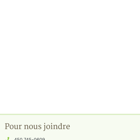
Pour nous joindre
450 745-0609