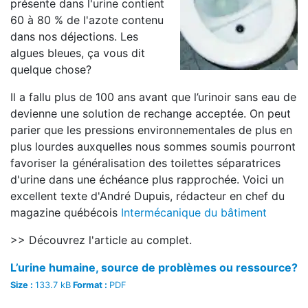
présente dans l'urine contient
60 à 80 % de l'azote contenu
dans nos déjections. Les
algues bleues, ça vous dit
quelque chose?
Il a fallu plus de 100 ans avant que l’urinoir sans eau de
devienne une solution de rechange acceptée. On peut
parier que les pressions environnementales de plus en
plus lourdes auxquelles nous sommes soumis pourront
favoriser la généralisation des toilettes séparatrices
d'urine dans une échéance plus rapprochée. Voici un
excellent texte d'André Dupuis, rédacteur en chef du
magazine québécois
Intermécanique du bâtiment
>> Découvrez l'article au complet.
L’urine humaine, source de problèmes ou ressource?
Size :
133.7 kB
Format :
PDF