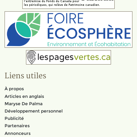
Liens utiles
À propos
Articles en anglais
Maryse De Palma
Développement personnel
Publicité
Partenaires
Annonceurs