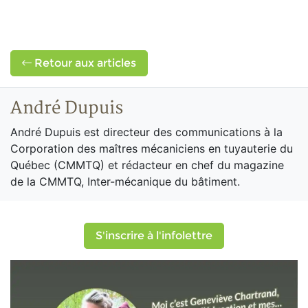
Retour aux articles
André Dupuis
André Dupuis est directeur des communications à la
Corporation des maîtres mécaniciens en tuyauterie du
Québec (CMMTQ) et rédacteur en chef du magazine
de la CMMTQ, Inter-mécanique du bâtiment.
S'inscrire à l'infolettre