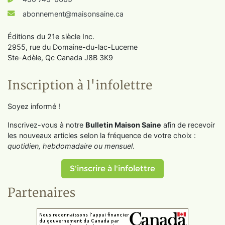
abonnement@maisonsaine.ca
Éditions du 21e siècle Inc.
2955, rue du Domaine-du-lac-Lucerne
Ste-Adèle, Qc Canada J8B 3K9
Inscription à l'infolettre
Soyez informé !
Inscrivez-vous à notre
Bulletin Maison Saine
afin de recevoir
les nouveaux articles selon la fréquence de votre choix :
quotidien, hebdomadaire ou mensuel
.
S'inscrire à l'infolettre
Partenaires