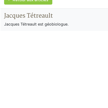
Jacques Tétreault
Jacques Tétreault est géobiologue.