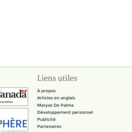
Liens utiles
À propos
Articles en anglais
Maryse De Palma
Développement personnel
Publicité
Partenaires