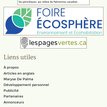
Liens utiles
À propos
Articles en anglais
Maryse De Palma
Développement personnel
Publicité
Partenaires
Annonceurs