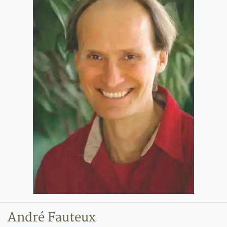
André Fauteux