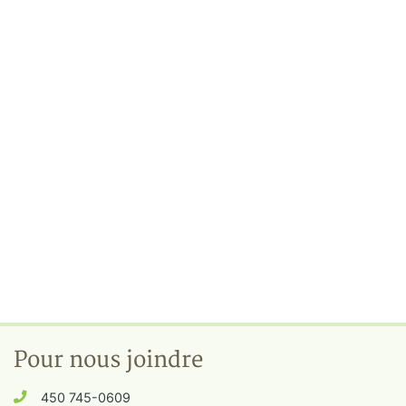
Pour nous joindre
450 745-0609