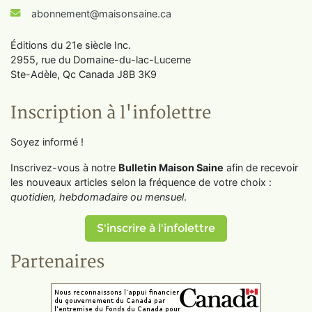
abonnement@maisonsaine.ca
Éditions du 21e siècle Inc.
2955, rue du Domaine-du-lac-Lucerne
Ste-Adèle, Qc Canada J8B 3K9
Inscription à l'infolettre
Soyez informé !
Inscrivez-vous à notre
Bulletin Maison Saine
afin de recevoir
les nouveaux articles selon la fréquence de votre choix :
quotidien, hebdomadaire ou mensuel
.
S'inscrire à l'infolettre
Partenaires