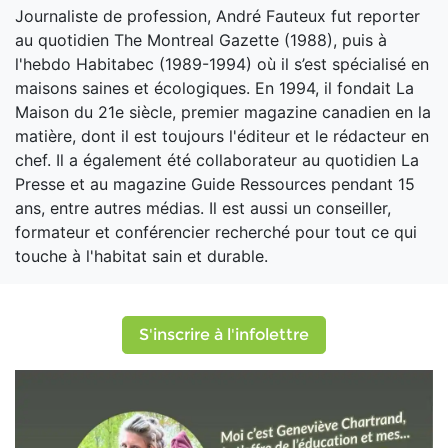
Journaliste de profession, André Fauteux fut reporter
au quotidien The Montreal Gazette (1988), puis à
l'hebdo Habitabec (1989-1994) où il s’est spécialisé en
maisons saines et écologiques. En 1994, il fondait La
Maison du 21e siècle, premier magazine canadien en la
matière, dont il est toujours l'éditeur et le rédacteur en
chef. Il a également été collaborateur au quotidien La
Presse et au magazine Guide Ressources pendant 15
ans, entre autres médias. Il est aussi un conseiller,
formateur et conférencier recherché pour tout ce qui
touche à l'habitat sain et durable.
S'inscrire à l'infolettre