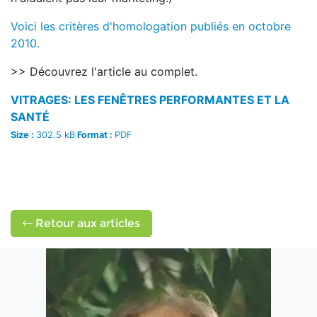
Voici les critères d'homologation publiés en octobre
2010.
>> Découvrez l'article au complet.
VITRAGES: LES FENÊTRES PERFORMANTES ET LA
SANTÉ
Size :
302.5 kB
Format :
PDF
Retour aux articles