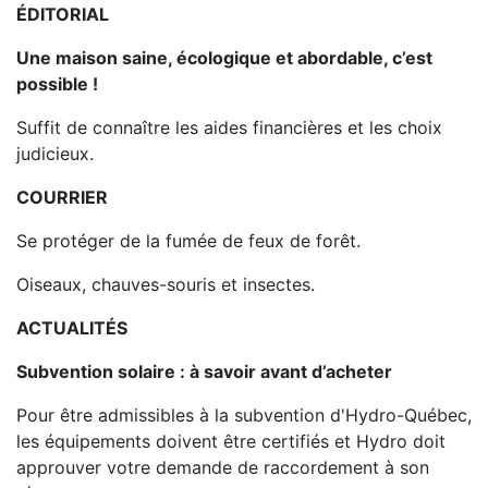
ÉDITORIAL
Une maison saine, écologique et abordable, c’est
possible !
Suffit de connaître les aides financières et les choix
judicieux.
COURRIER
Se protéger de la fumée de feux de forêt.
Oiseaux, chauves-souris et insectes.
ACTUALITÉS
Subvention solaire : à savoir avant d’acheter
Pour être admissibles à la subvention d'Hydro-Québec,
les équipements doivent être certifiés et Hydro doit
approuver votre demande de raccordement à son