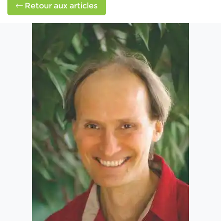
Retour aux articles