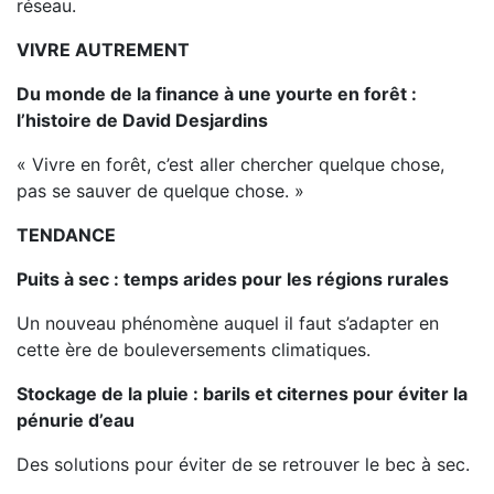
réseau.
VIVRE AUTREMENT
Du monde de la finance à une yourte en forêt :
l’histoire de David Desjardins
« Vivre en forêt, c’est aller chercher quelque chose,
pas se sauver de quelque chose. »
TENDANCE
Puits à sec : temps arides pour les régions rurales
Un nouveau phénomène auquel il faut s’adapter en
cette ère de bouleversements climatiques.
Stockage de la pluie : barils et citernes
pour éviter la
pénurie d’eau
Des solutions pour éviter de se retrouver le bec à sec.