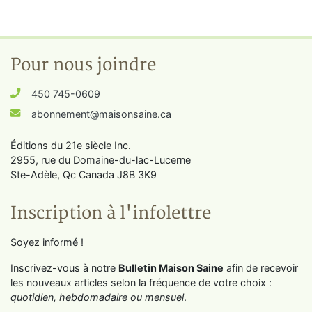
Pour nous joindre
450 745-0609
abonnement@maisonsaine.ca
Éditions du 21e siècle Inc.
2955, rue du Domaine-du-lac-Lucerne
Ste-Adèle, Qc Canada J8B 3K9
Inscription à l'infolettre
Soyez informé !
Inscrivez-vous à notre
Bulletin Maison Saine
afin de recevoir
les nouveaux articles selon la fréquence de votre choix :
quotidien, hebdomadaire ou mensuel
.