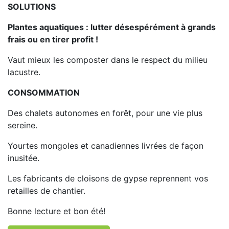
SOLUTIONS
Plantes aquatiques : lutter désespérément à grands
frais ou en tirer profit !
Vaut mieux les composter dans le respect du milieu
lacustre.
CONSOMMATION
Des chalets autonomes en forêt, pour une vie plus
sereine.
Yourtes mongoles et canadiennes livrées de façon
inusitée.
Les fabricants de cloisons de gypse reprennent vos
retailles de chantier.
Bonne lecture et bon été!