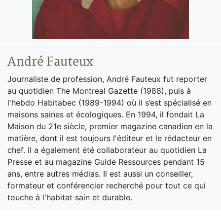
André Fauteux
Journaliste de profession, André Fauteux fut reporter
au quotidien The Montreal Gazette (1988), puis à
l'hebdo Habitabec (1989-1994) où il s’est spécialisé en
maisons saines et écologiques. En 1994, il fondait La
Maison du 21e siècle, premier magazine canadien en la
matière, dont il est toujours l'éditeur et le rédacteur en
chef. Il a également été collaborateur au quotidien La
Presse et au magazine Guide Ressources pendant 15
ans, entre autres médias. Il est aussi un conseiller,
formateur et conférencier recherché pour tout ce qui
touche à l'habitat sain et durable.