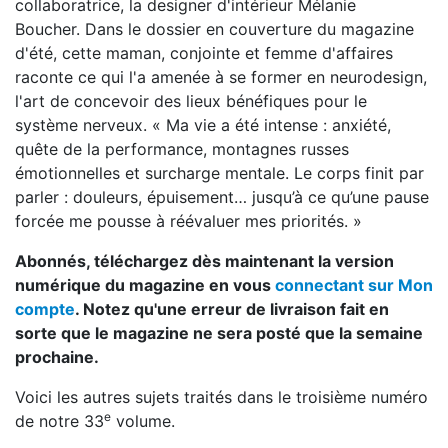
collaboratrice, la designer d'intérieur Mélanie
Boucher. Dans le dossier en couverture du magazine
d'été, cette maman, conjointe et femme d'affaires
raconte ce qui l'a amenée à se former en neurodesign,
l'art de concevoir des lieux bénéfiques pour le
système nerveux. « Ma vie a été intense : anxiété,
quête de la performance, montagnes russes
émotionnelles et surcharge mentale. Le corps finit par
parler : douleurs, épuisement… jusqu’à ce qu’une pause
forcée me pousse à réévaluer mes priorités. »
Abonnés, téléchargez dès maintenant la version
numérique du magazine en vous
connectant sur Mon
compte
. Notez qu'une erreur de livraison fait en
sorte que le magazine ne sera posté que la semaine
prochaine.
Voici les autres sujets traités dans le troisième numéro
e
de notre 33
volume.