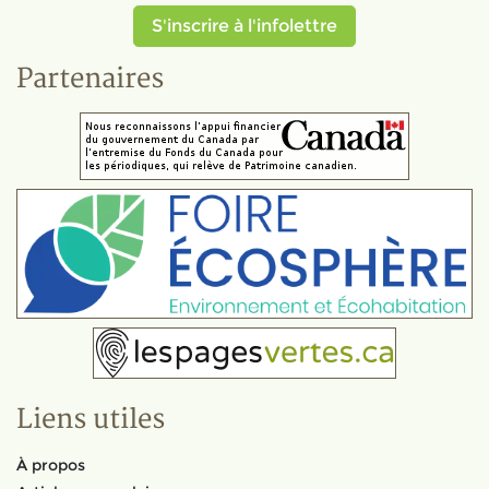
S'inscrire à l'infolettre
Partenaires
Liens utiles
À propos