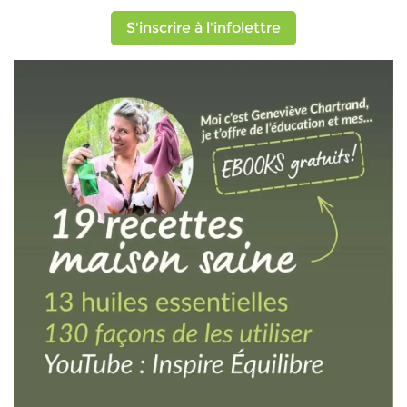
S'inscrire à l'infolettre