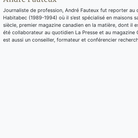
Journaliste de profession, André Fauteux fut reporter au 
Habitabec (1989-1994) où il s’est spécialisé en maisons s
siècle, premier magazine canadien en la matière, dont il es
été collaborateur au quotidien La Presse et au magazine 
est aussi un conseiller, formateur et conférencier recherch