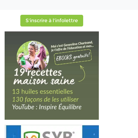
S'inscrire à l'infolettre