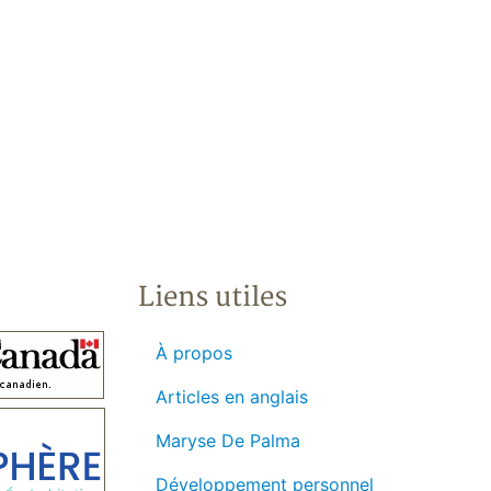
Liens utiles
À propos
Articles en anglais
Maryse De Palma
Développement personnel