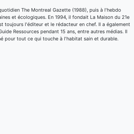
quotidien The Montreal Gazette (1988), puis à l'hebdo
aines et écologiques. En 1994, il fondait La Maison du 21e
t toujours l'éditeur et le rédacteur en chef. Il a également
Guide Ressources pendant 15 ans, entre autres médias. Il
é pour tout ce qui touche à l'habitat sain et durable.