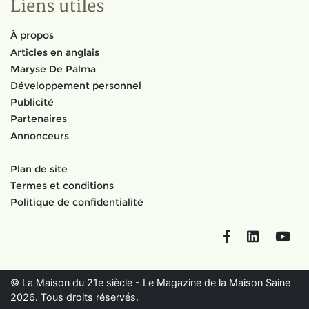
Liens utiles
À propos
Articles en anglais
Maryse De Palma
Développement personnel
Publicité
Partenaires
Annonceurs
Plan de site
Termes et conditions
Politique de confidentialité
Facebook
LinkedIn
You
© La Maison du 21e siècle - Le Magazine de la Maison Saine
2026. Tous droits réservés.