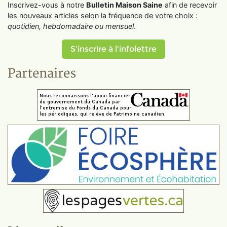
Inscrivez-vous à notre
Bulletin Maison Saine
afin de recevoir
les nouveaux articles selon la fréquence de votre choix :
quotidien, hebdomadaire ou mensuel
.
S'inscrire à l'infolettre
Partenaires