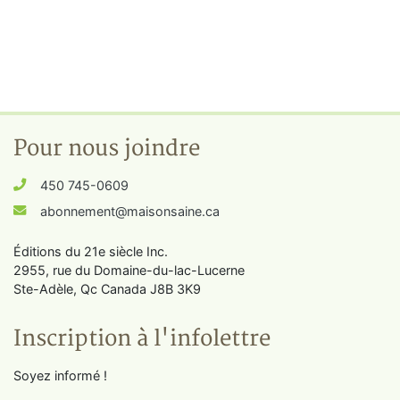
Pour nous joindre
450 745-0609
abonnement@maisonsaine.ca
Éditions du 21e siècle Inc.
2955, rue du Domaine-du-lac-Lucerne
Ste-Adèle, Qc Canada J8B 3K9
Inscription à l'infolettre
Soyez informé !