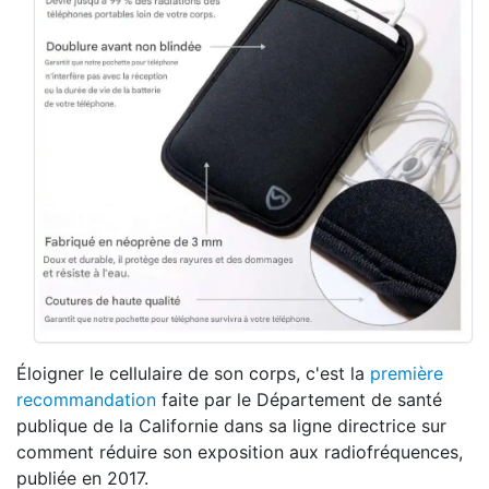
Éloigner le cellulaire de son corps, c'est la
première
recommandation
faite par le Département de santé
publique de la Californie dans sa ligne directrice sur
comment réduire son exposition aux radiofréquences,
publiée en 2017.