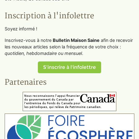
Inscription à l'infolettre
Soyez informé !
Inscrivez-vous à notre
Bulletin Maison Saine
afin de recevoir
les nouveaux articles selon la fréquence de votre choix :
quotidien, hebdomadaire ou mensuel
.
S'inscrire à l'infolettre
Partenaires