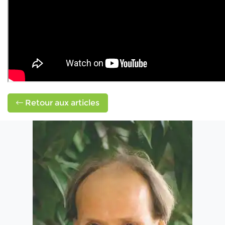
Retour aux articles