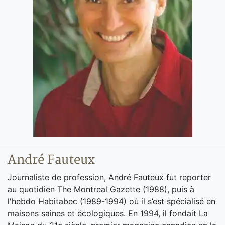
André Fauteux
Journaliste de profession, André Fauteux fut reporter
au quotidien The Montreal Gazette (1988), puis à
l'hebdo Habitabec (1989-1994) où il s’est spécialisé en
maisons saines et écologiques. En 1994, il fondait La