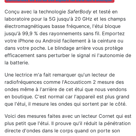
Conçu avec la technologie
SaferBody
et testé en
laboratoire pour la 5G jusqu'à 20 GHz et les champs
électromagnétiques basse fréquence, l'étui bloque
jusqu'à 99,9 % des rayonnements sans fil. Emportez
votre iPhone ou Android facilement à la ceinture ou
dans votre poche. Le blindage arrière vous protège
efficacement sans perturber le signal ni l'autonomie de
la batterie.
Une lectrice m'a fait remarquer qu'un lecteur de
radiofréquences comme l'Acousticom 2 mesure des
ondes même à l'arrière de cet étui que nous vendons
en boutique. C'est normal car l'appareil est plus grand
que l'étui, il mesure les ondes qui sortent par le côté.
Voici des mesures faites avec un lecteur Cornet qui est
plus petit que l'étui. Il prouve qu'il réduit la pénétration
directe d'ondes dans le corps quand on porte son