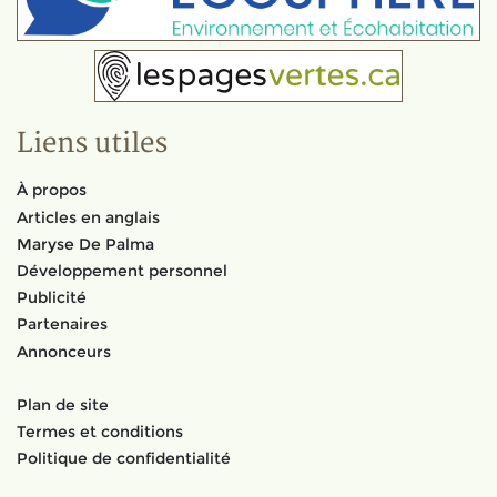
Liens utiles
À propos
Articles en anglais
Maryse De Palma
Développement personnel
Publicité
Partenaires
Annonceurs
Plan de site
Termes et conditions
Politique de confidentialité