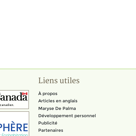
Liens utiles
À propos
Articles en anglais
Maryse De Palma
Développement personnel
Publicité
Partenaires