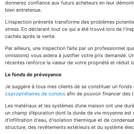
donnerez confiance aux futurs acheteurs en leur démont
bien entretenue.
L’inspection prévente transforme des problèmes potentiels
stress. En déclarant tout ce qui a été trouvé lors de l'i
cachés après la vente.
Par ailleurs, une inspection faite par un professionnel qu
omissions) vous aidera à justifier votre prix demandé. Un
récentes renforce la valeur de votre propriété et réduit 
Le fonds de prévoyance
Je suggère à tous mes clients de se constituer un fon
copropriétaires de condos
afin de pouvoir financer des 
Les matériaux et les systèmes d’une maison ont une durée 
un champ d’épuration dont la durée de vie moyenne est
d'infiltration d'eau, d'isolation thermique et de condensa
structure, des revêtements extérieurs et du système électr