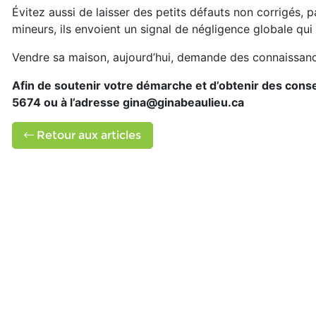
Évitez aussi de laisser des petits défauts non corrigés, p
mineurs, ils envoient un signal de négligence globale qui 
Vendre sa maison, aujourd’hui, demande des connaissance
Afin de soutenir votre démarche et d’obtenir des consei
5674 ou à l’adresse gina@ginabeaulieu.ca
Retour aux articles