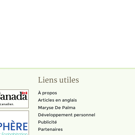
Liens utiles
À propos
Articles en anglais
Maryse De Palma
Développement personnel
Publicité
Partenaires