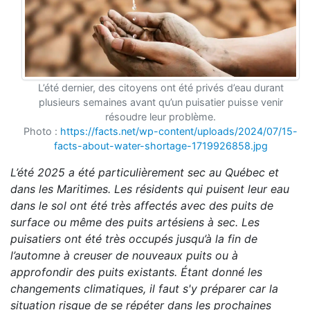
L’été dernier, des citoyens ont été privés d’eau durant
plusieurs semaines avant qu’un puisatier puisse venir
résoudre leur problème.
Photo :
https://facts.net/wp-content/uploads/2024/07/15-
facts-about-water-shortage-1719926858.jpg
L’été 2025 a été particulièrement sec au Québec et
dans les Maritimes. Les résidents qui puisent leur eau
dans le sol ont été très affectés avec des puits de
surface ou même des puits artésiens à sec. Les
puisatiers ont été très occupés jusqu’à la fin de
l’automne à creuser de nouveaux puits ou à
approfondir des puits existants. Étant donné les
changements climatiques, il faut s'y préparer car la
situation risque de se répéter dans les prochaines