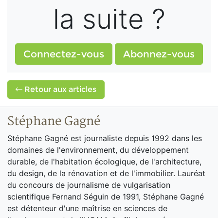
la suite ?
Connectez-vous
Abonnez-vous
Retour aux articles
Stéphane Gagné
Stéphane Gagné est journaliste depuis 1992 dans les
domaines de l'environnement, du développement
durable, de l'habitation écologique, de l'architecture,
du design, de la rénovation et de l'immobilier. Lauréat
du concours de journalisme de vulgarisation
scientifique Fernand Séguin de 1991, Stéphane Gagné
est détenteur d'une maîtrise en sciences de