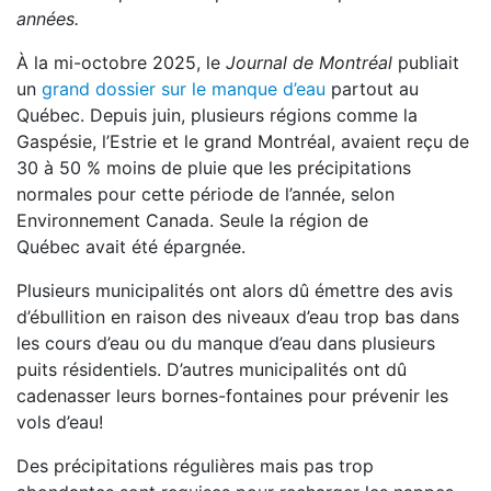
années.
À la mi-octobre 2025, le
Journal de Montréal
publiait
un
grand dossier sur le manque d’eau
partout au
Québec. Depuis juin, plusieurs régions comme la
Gaspésie, l’Estrie et le grand Montréal, avaient reçu de
30 à 50 % moins de pluie que les précipitations
normales pour cette période de l’année, selon
Environnement Canada. Seule la région de
Québec avait été épargnée.
Plusieurs municipalités ont alors dû émettre des avis
d’ébullition en raison des niveaux d’eau trop bas dans
les cours d’eau ou du manque d’eau dans plusieurs
puits résidentiels. D’autres municipalités ont dû
cadenasser leurs bornes-fontaines pour prévenir les
vols d’eau!
Des précipitations régulières mais pas trop