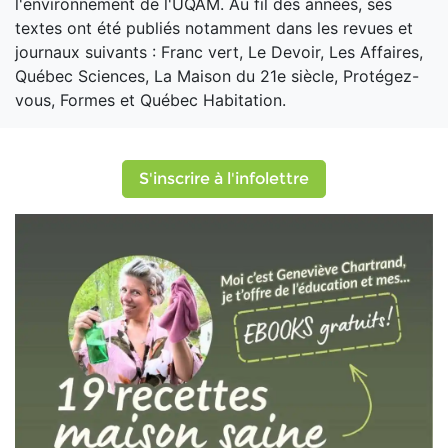
l'environnement de l'UQAM. Au fil des années, ses
textes ont été publiés notamment dans les revues et
journaux suivants : Franc vert, Le Devoir, Les Affaires,
Québec Sciences, La Maison du 21e siècle, Protégez-
vous, Formes et Québec Habitation.
S'inscrire à l'infolettre