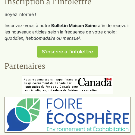
Inscription à l'infolettre
Soyez informé !
Inscrivez-vous à notre
Bulletin Maison Saine
afin de recevoir
les nouveaux articles selon la fréquence de votre choix :
quotidien, hebdomadaire ou mensuel
.
S'inscrire à l'infolettre
Partenaires