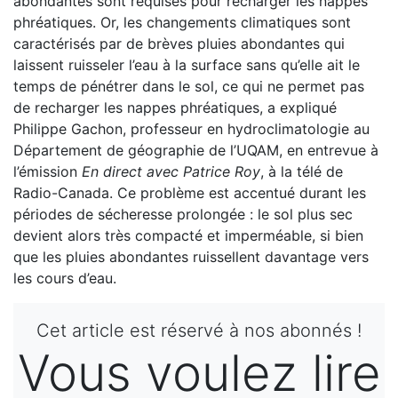
abondantes sont requises pour recharger les nappes
phréatiques. Or, les changements climatiques sont
caractérisés par de brèves pluies abondantes qui
laissent ruisseler l’eau à la surface sans qu’elle ait le
temps de pénétrer dans le sol, ce qui ne permet pas
de recharger les nappes phréatiques, a expliqué
Philippe Gachon, professeur en hydroclimatologie au
Département de géographie de l’UQAM, en entrevue à
l’émission
En direct avec Patrice Roy
, à la télé de
Radio-Canada. Ce problème est accentué durant les
périodes de sécheresse prolongée : le sol plus sec
devient alors très compacté et imperméable, si bien
que les pluies abondantes ruissellent davantage vers
les cours d’eau.
Cet article est réservé à nos abonnés !
Vous voulez lire