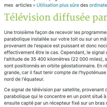
mes articles
« Utilisation plus sûre
des
ordinate
Télévision diffusée par
Une troisième façon de recevoir les programmes
parabolique installée sur votre toit ou sur un mâ
provenant de l'espace est puissant et donc noci
effectivement être le cas. Cependant, le signal de
l'altitude de 35 400 kilomètres (22 000 miles), 
sont positionnés en orbite géostationnaire. En ré
grande, car il faut tenir compte de l'hypoténuse 
nord de l'équateur.
Ce signal de télévision par satellite, provenant d
parabolique qui le concentre en un point situé 
ensuite capté par un récepteur fixé sur un bras