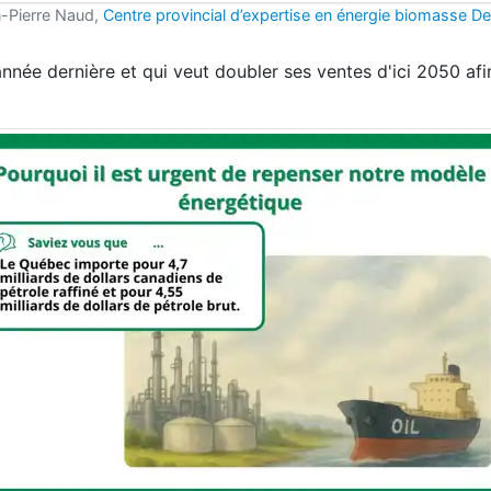
n-Pierre Naud,
Centre provincial d’expertise en énergie biomasse De
année dernière et qui veut doubler ses ventes d'ici 2050 afi