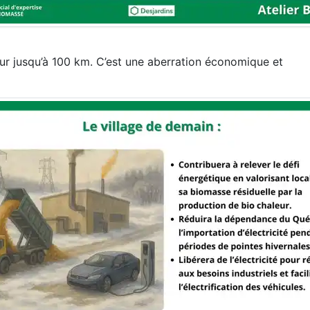
ur jusqu’à 100 km. C’est une aberration économique et