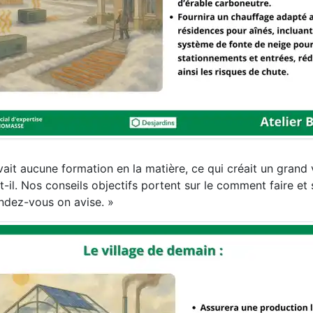
avait aucune formation en la matière, ce qui créait un grand 
it-il. Nos conseils objectifs portent sur le comment faire et
rendez-vous on avise. »