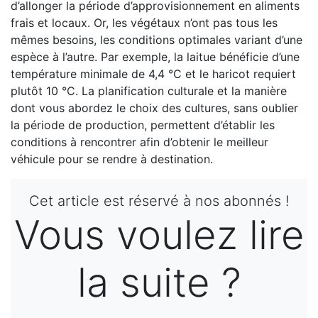
d’allonger la période d’approvisionnement en aliments
frais et locaux. Or, les végétaux n’ont pas tous les
mêmes besoins, les conditions optimales variant d’une
espèce à l’autre. Par exemple, la laitue bénéficie d’une
température minimale de 4,4 °C et le haricot requiert
plutôt 10 °C. La planification culturale et la manière
dont vous abordez le choix des cultures, sans oublier
la période de production, permettent d’établir les
conditions à rencontrer afin d’obtenir le meilleur
véhicule pour se rendre à destination.
Cet article est réservé à nos abonnés !
Vous voulez lire
la suite ?