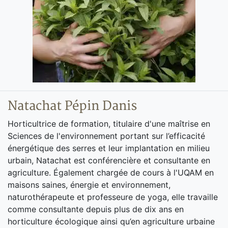
Natachat Pépin Danis
Horticultrice de formation, titulaire d'une maîtrise en
Sciences de l'environnement portant sur l’efficacité
énergétique des serres et leur implantation en milieu
urbain, Natachat est conférencière et consultante en
agriculture. Également chargée de cours à l'UQAM en
maisons saines, énergie et environnement,
naturothérapeute et professeure de yoga, elle travaille
comme consultante depuis plus de dix ans en
horticulture écologique ainsi qu’en agriculture urbaine