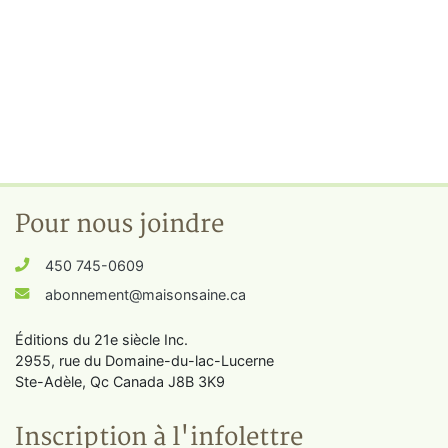
Pour nous joindre
450 745-0609
abonnement@maisonsaine.ca
Éditions du 21e siècle Inc.
2955, rue du Domaine-du-lac-Lucerne
Ste-Adèle, Qc Canada J8B 3K9
Inscription à l'infolettre