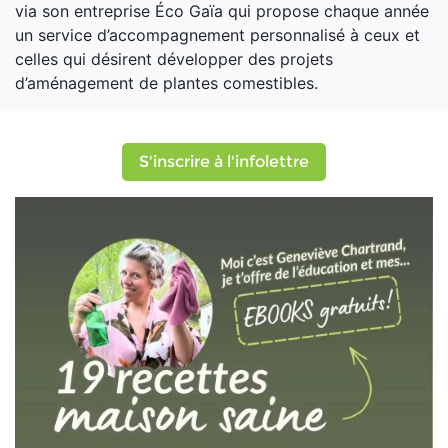
via son entreprise Éco Gaïa qui propose chaque année
un service d’accompagnement personnalisé à ceux et
celles qui désirent développer des projets
d’aménagement de plantes comestibles.
S'inscrire à l'infolettre