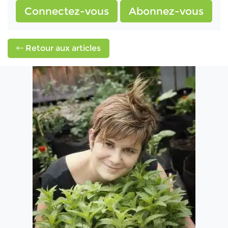
Connectez-vous
Abonnez-vous
Retour aux articles