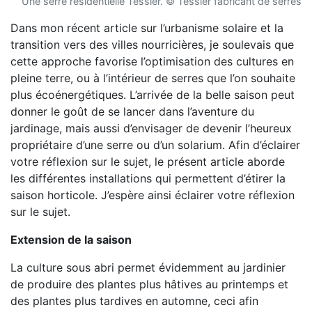
Une serre résidentielle Tessier. © Tessier fabricant de serres
Dans mon récent article sur l’urbanisme solaire et la
transition vers des villes nourricières, je soulevais que
cette approche favorise l’optimisation des cultures en
pleine terre, ou à l’intérieur de serres que l’on souhaite
plus écoénergétiques. L’arrivée de la belle saison peut
donner le goût de se lancer dans l’aventure du
jardinage, mais aussi d’envisager de devenir l’heureux
propriétaire d’une serre ou d’un solarium. Afin d’éclairer
votre réflexion sur le sujet, le présent article aborde
les différentes installations qui permettent d’étirer la
saison horticole. J’espère ainsi éclairer votre réflexion
sur le sujet.
Extension de la saison
La culture sous abri permet évidemment au jardinier
de produire des plantes plus hâtives au printemps et
des plantes plus tardives en automne, ceci afin