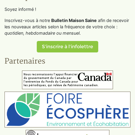
Soyez informé !
Inscrivez-vous à notre
Bulletin Maison Saine
afin de recevoir
les nouveaux articles selon la fréquence de votre choix :
quotidien, hebdomadaire ou mensuel
.
S'inscrire à l'infolettre
Partenaires