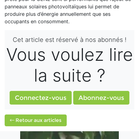
panneaux solaires photovoltaïques lui permet de
produire plus d’énergie annuellement que ses
occupants en consomment.
Cet article est réservé à nos abonnés !
Vous voulez lire
la suite ?
Connectez-vous
Abonnez-vous
Retour aux articles