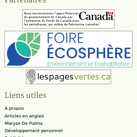
Partenaires
Liens utiles
À propos
Articles en anglais
Maryse De Palma
Développement personnel