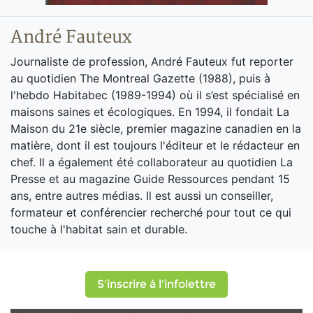
André Fauteux
Journaliste de profession, André Fauteux fut reporter
au quotidien The Montreal Gazette (1988), puis à
l'hebdo Habitabec (1989-1994) où il s’est spécialisé en
maisons saines et écologiques. En 1994, il fondait La
Maison du 21e siècle, premier magazine canadien en la
matière, dont il est toujours l'éditeur et le rédacteur en
chef. Il a également été collaborateur au quotidien La
Presse et au magazine Guide Ressources pendant 15
ans, entre autres médias. Il est aussi un conseiller,
formateur et conférencier recherché pour tout ce qui
touche à l'habitat sain et durable.
S'inscrire à l'infolettre