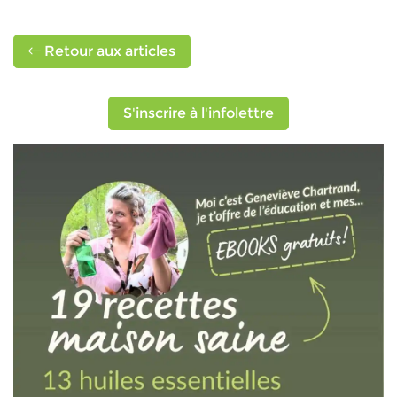
Retour aux articles
S'inscrire à l'infolettre