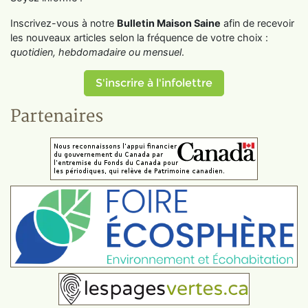
Inscrivez-vous à notre
Bulletin Maison Saine
afin de recevoir
les nouveaux articles selon la fréquence de votre choix :
quotidien, hebdomadaire ou mensuel
.
S'inscrire à l'infolettre
Partenaires