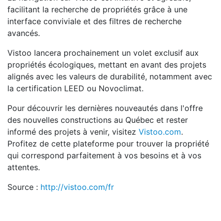
facilitant la recherche de propriétés grâce à une
interface conviviale et des filtres de recherche
avancés.
Vistoo lancera prochainement un volet exclusif aux
propriétés écologiques, mettant en avant des projets
alignés avec les valeurs de durabilité, notamment avec
la certification LEED ou Novoclimat.
Pour découvrir les dernières nouveautés dans l'offre
des nouvelles constructions au Québec et rester
informé des projets à venir, visitez
Vistoo.com
.
Profitez de cette plateforme pour trouver la propriété
qui correspond parfaitement à vos besoins et à vos
attentes.
Source :
http://vistoo.com/fr