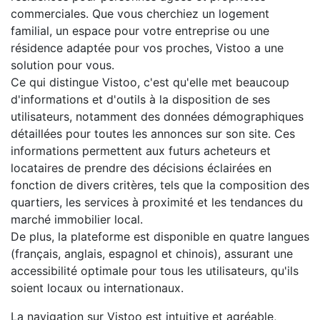
commerciales. Que vous cherchiez un logement
familial, un espace pour votre entreprise ou une
résidence adaptée pour vos proches, Vistoo a une
solution pour vous.
Ce qui distingue Vistoo, c'est qu'elle met beaucoup
d'informations et d'outils à la disposition de ses
utilisateurs, notamment des données démographiques
détaillées pour toutes les annonces sur son site. Ces
informations permettent aux futurs acheteurs et
locataires de prendre des décisions éclairées en
fonction de divers critères, tels que la composition des
quartiers, les services à proximité et les tendances du
marché immobilier local.
De plus, la plateforme est disponible en quatre langues
(français, anglais, espagnol et chinois), assurant une
accessibilité optimale pour tous les utilisateurs, qu'ils
soient locaux ou internationaux.
La navigation sur Vistoo est intuitive et agréable,