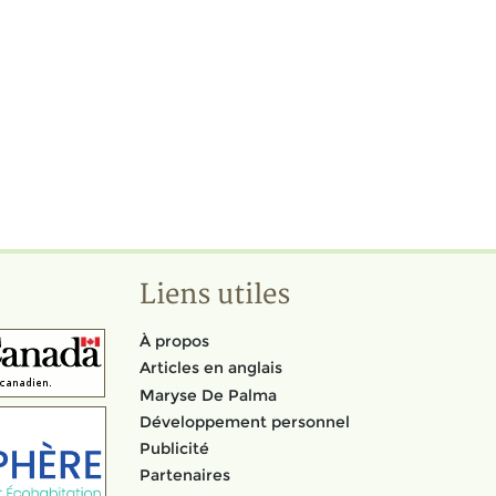
Liens utiles
À propos
Articles en anglais
Maryse De Palma
Développement personnel
Publicité
Partenaires