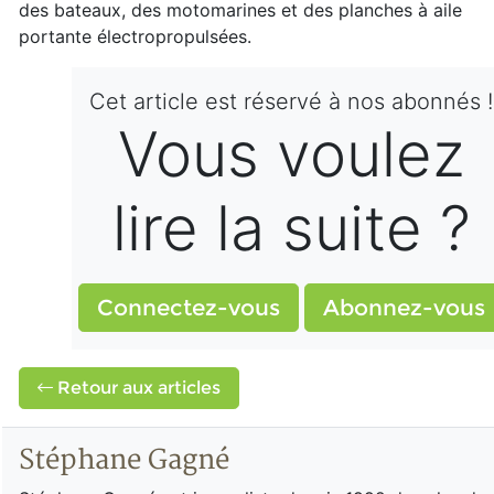
des bateaux, des motomarines et des planches à aile
portante électropropulsées.
Cet article est réservé à nos abonnés !
Vous voulez
lire la suite ?
Connectez-vous
Abonnez-vous
Retour aux articles
Stéphane Gagné