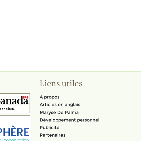
Liens utiles
À propos
Articles en anglais
Maryse De Palma
Développement personnel
Publicité
Partenaires