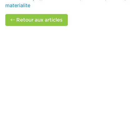
materialite
Retour aux articles