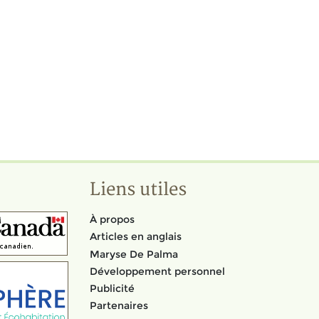
Liens utiles
À propos
Articles en anglais
Maryse De Palma
Développement personnel
Publicité
Partenaires