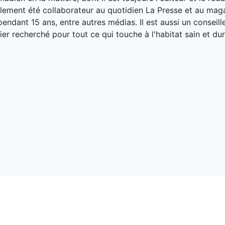
galement été collaborateur au quotidien La Presse et au ma
endant 15 ans, entre autres médias. Il est aussi un conseill
ier recherché pour tout ce qui touche à l'habitat sain et dur