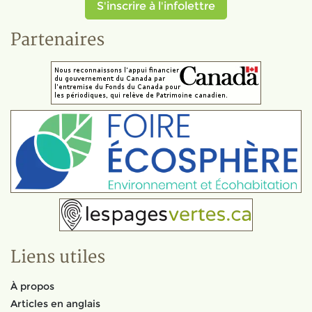
S'inscrire à l'infolettre
Partenaires
Liens utiles
À propos
Articles en anglais