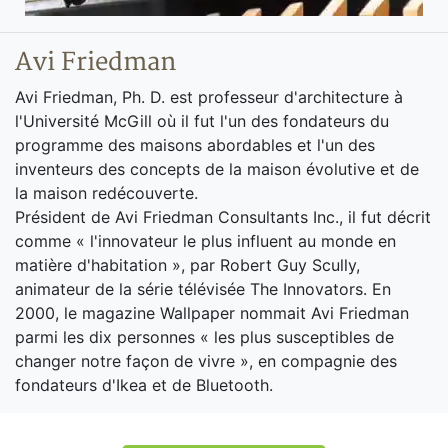
Avi Friedman
Avi Friedman, Ph. D. est professeur d'architecture à
l'Université McGill où il fut l'un des fondateurs du
programme des maisons abordables et l'un des
inventeurs des concepts de la maison évolutive et de
la maison redécouverte.
Président de Avi Friedman Consultants Inc., il fut décrit
comme « l'innovateur le plus influent au monde en
matière d'habitation », par Robert Guy Scully,
animateur de la série télévisée The Innovators. En
2000, le magazine Wallpaper nommait Avi Friedman
parmi les dix personnes « les plus susceptibles de
changer notre façon de vivre », en compagnie des
fondateurs d'Ikea et de Bluetooth.