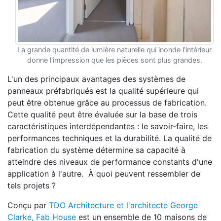
La grande quantité de lumière naturelle qui inonde l'intérieur
donne l'impression que les pièces sont plus grandes.
L'un des principaux avantages des systèmes de
panneaux préfabriqués est la qualité supérieure qui
peut être obtenue grâce au processus de fabrication.
Cette qualité peut être évaluée sur la base de trois
caractéristiques interdépendantes : le savoir-faire, les
performances techniques et la durabilité. La qualité de
fabrication du système détermine sa capacité à
atteindre des niveaux de performance constants d'une
application à l'autre. À quoi peuvent ressembler de
tels projets ?
Conçu par
TDO Architecture et l'architecte George
Clarke, Fab House
est un ensemble de 10 maisons de