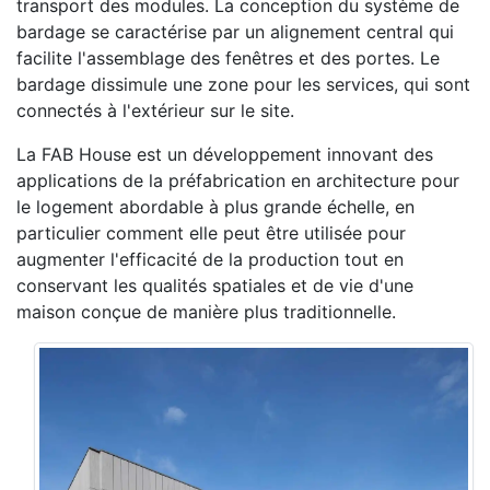
transport des modules. La conception du système de
bardage se caractérise par un alignement central qui
facilite l'assemblage des fenêtres et des portes. Le
bardage dissimule une zone pour les services, qui sont
connectés à l'extérieur sur le site.
La FAB House est un développement innovant des
applications de la préfabrication en architecture pour
le logement abordable à plus grande échelle, en
particulier comment elle peut être utilisée pour
augmenter l'efficacité de la production tout en
conservant les qualités spatiales et de vie d'une
maison conçue de manière plus traditionnelle.