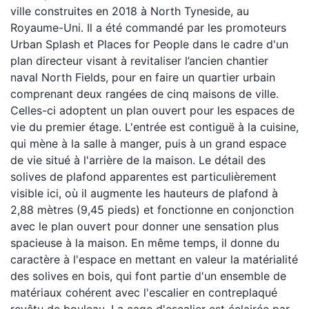
ville construites en 2018 à North Tyneside, au
Royaume-Uni. Il a été commandé par les promoteurs
Urban Splash et Places for People dans le cadre d'un
plan directeur visant à revitaliser l’ancien chantier
naval North Fields, pour en faire un quartier urbain
comprenant deux rangées de cinq maisons de ville.
Celles-ci adoptent un plan ouvert pour les espaces de
vie du premier étage. L'entrée est contiguë à la cuisine,
qui mène à la salle à manger, puis à un grand espace
de vie situé à l'arrière de la maison. Le détail des
solives de plafond apparentes est particulièrement
visible ici, où il augmente les hauteurs de plafond à
2,88 mètres (9,45 pieds) et fonctionne en conjonction
avec le plan ouvert pour donner une sensation plus
spacieuse à la maison. En même temps, il donne du
caractère à l'espace en mettant en valeur la matérialité
des solives en bois, qui font partie d'un ensemble de
matériaux cohérent avec l'escalier en contreplaqué