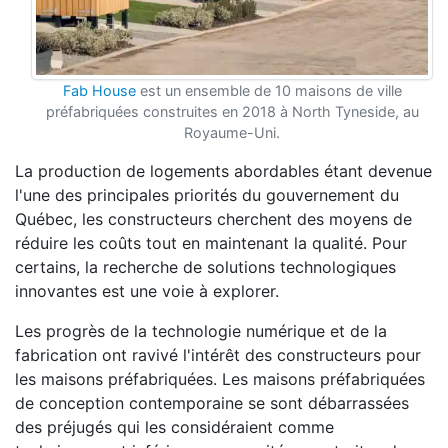
Fab House
est un ensemble de 10 maisons de ville
préfabriquées construites en 2018 à North Tyneside, au
Royaume-Uni.
La production de logements abordables étant devenue
l'une des principales priorités du gouvernement du
Québec, les constructeurs cherchent des moyens de
réduire les coûts tout en maintenant la qualité. Pour
certains, la recherche de solutions technologiques
innovantes est une voie à explorer.
Les progrès de la technologie numérique et de la
fabrication ont ravivé l'intérêt des constructeurs pour
les maisons préfabriquées. Les maisons préfabriquées
de conception contemporaine se sont débarrassées
des préjugés qui les considéraient comme