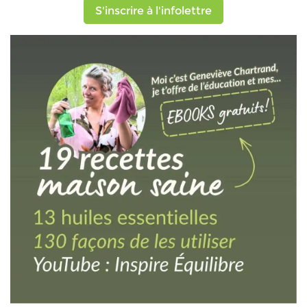
S'inscrire à l'infolettre