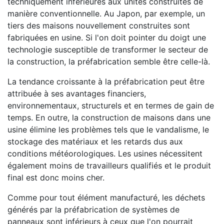
techniquement inférieures aux unités construites de
manière conventionnelle. Au Japon, par exemple, un
tiers des maisons nouvellement construites sont
fabriquées en usine. Si l'on doit pointer du doigt une
technologie susceptible de transformer le secteur de
la construction, la préfabrication semble être celle-là.
La tendance croissante à la préfabrication peut être
attribuée à ses avantages financiers,
environnementaux, structurels et en termes de gain de
temps. En outre, la construction de maisons dans une
usine élimine les problèmes tels que le vandalisme, le
stockage des matériaux et les retards dus aux
conditions météorologiques. Les usines nécessitent
également moins de travailleurs qualifiés et le produit
final est donc moins cher.
Comme pour tout élément manufacturé, les déchets
générés par la préfabrication de systèmes de
panneaux sont inférieurs à ceux que l'on pourrait