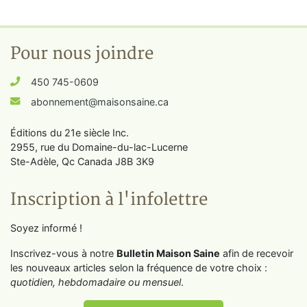
Pour nous joindre
450 745-0609
abonnement@maisonsaine.ca
Éditions du 21e siècle Inc.
2955, rue du Domaine-du-lac-Lucerne
Ste-Adèle, Qc Canada J8B 3K9
Inscription à l'infolettre
Soyez informé !
Inscrivez-vous à notre
Bulletin Maison Saine
afin de recevoir
les nouveaux articles selon la fréquence de votre choix :
quotidien, hebdomadaire ou mensuel
.