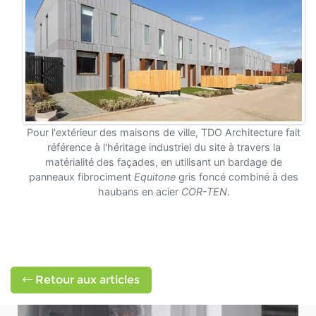
Pour l'extérieur des maisons de ville, TDO Architecture fait
référence à l'héritage industriel du site à travers la
matérialité des façades, en utilisant un bardage de
panneaux fibrociment
Equitone
gris foncé combiné à des
haubans en acier
COR-TEN
.
Retour aux articles