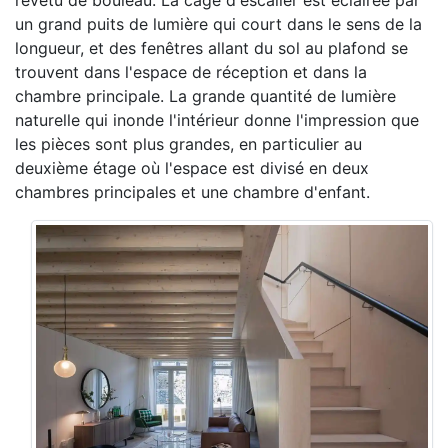
revêtu de bouleau. La cage d'escalier est éclairée par
un grand puits de lumière qui court dans le sens de la
longueur, et des fenêtres allant du sol au plafond se
trouvent dans l'espace de réception et dans la
chambre principale. La grande quantité de lumière
naturelle qui inonde l'intérieur donne l'impression que
les pièces sont plus grandes, en particulier au
deuxième étage où l'espace est divisé en deux
chambres principales et une chambre d'enfant.