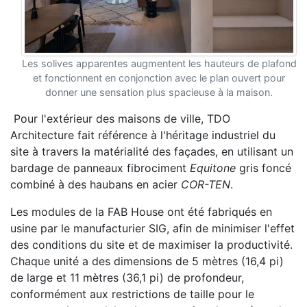
Les solives apparentes augmentent les hauteurs de plafond
et fonctionnent en conjonction avec le plan ouvert pour
donner une sensation plus spacieuse à la maison.
Pour l'extérieur des maisons de ville, TDO
Architecture fait référence à l'héritage industriel du
site à travers la matérialité des façades, en utilisant un
bardage de panneaux fibrociment
Equitone
gris foncé
combiné à des haubans en acier
COR-TEN
.
Les modules de la FAB House ont été fabriqués en
usine par le manufacturier SIG, afin de minimiser l'effet
des conditions du site et de maximiser la productivité.
Chaque unité a des dimensions de 5 mètres (16,4 pi)
de large et 11 mètres (36,1 pi) de profondeur,
conformément aux restrictions de taille pour le