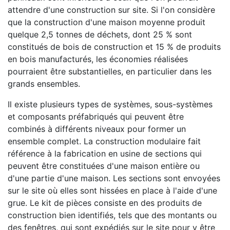
attendre d'une construction sur site. Si l'on considère
que la construction d'une maison moyenne produit
quelque 2,5 tonnes de déchets, dont 25 % sont
constitués de bois de construction et 15 % de produits
en bois manufacturés, les économies réalisées
pourraient être substantielles, en particulier dans les
grands ensembles.
Il existe plusieurs types de systèmes, sous-systèmes
et composants préfabriqués qui peuvent être
combinés à différents niveaux pour former un
ensemble complet. La construction modulaire fait
référence à la fabrication en usine de sections qui
peuvent être constituées d'une maison entière ou
d'une partie d'une maison. Les sections sont envoyées
sur le site où elles sont hissées en place à l'aide d'une
grue. Le kit de pièces consiste en des produits de
construction bien identifiés, tels que des montants ou
des fenêtres, qui sont expédiés sur le site pour y être