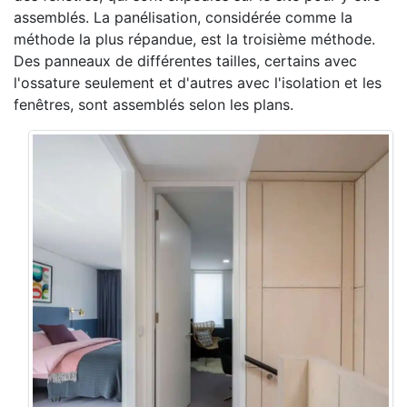
assemblés. La panélisation, considérée comme la
méthode la plus répandue, est la troisième méthode.
Des panneaux de différentes tailles, certains avec
l'ossature seulement et d'autres avec l'isolation et les
fenêtres, sont assemblés selon les plans.