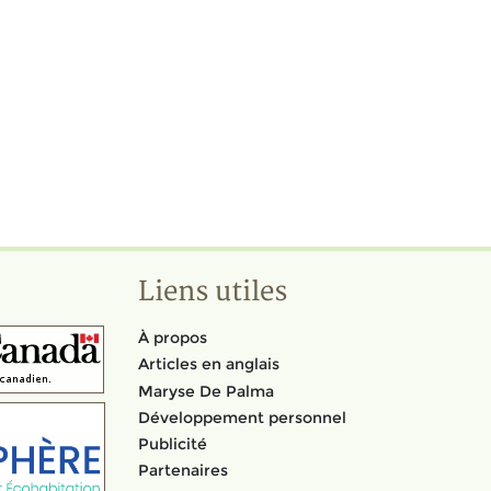
Liens utiles
À propos
Articles en anglais
Maryse De Palma
Développement personnel
Publicité
Partenaires