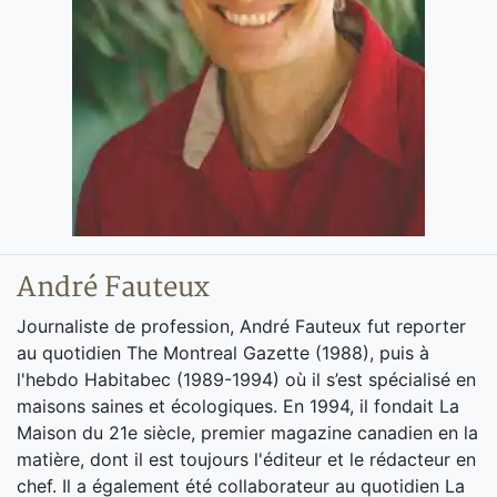
André Fauteux
Journaliste de profession, André Fauteux fut reporter
au quotidien The Montreal Gazette (1988), puis à
l'hebdo Habitabec (1989-1994) où il s’est spécialisé en
maisons saines et écologiques. En 1994, il fondait La
Maison du 21e siècle, premier magazine canadien en la
matière, dont il est toujours l'éditeur et le rédacteur en
chef. Il a également été collaborateur au quotidien La