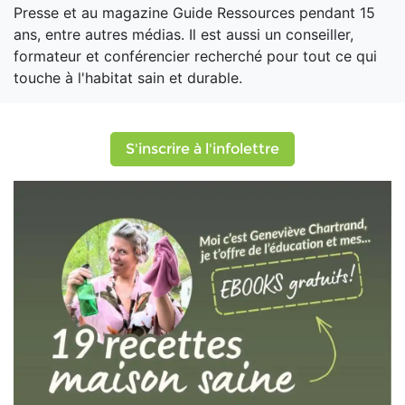
Presse et au magazine Guide Ressources pendant 15
ans, entre autres médias. Il est aussi un conseiller,
formateur et conférencier recherché pour tout ce qui
touche à l'habitat sain et durable.
S'inscrire à l'infolettre