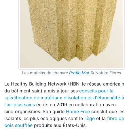
Les matelas de chanvre
Profib Mat
© Nature Fibres
Le Healthy Building Network (HBN, le réseau américain
du bâtiment sain) a mis à jour ses
conseils pour la
spécification de matériaux d'isolation et d'étanchéité à
l'air plus sains
écrits en 2019 en collaboration avec
cinq organismes. Son guide
Home Free
conclut que les
isolants les plus écologiques sont le
liège
et la
fibre de
bois soufflée
produits aux États-Unis.