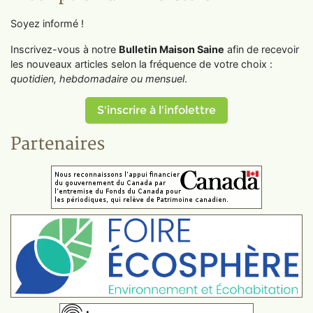
Soyez informé !
Inscrivez-vous à notre
Bulletin Maison Saine
afin de recevoir
les nouveaux articles selon la fréquence de votre choix :
quotidien, hebdomadaire ou mensuel
.
S'inscrire à l'infolettre
Partenaires