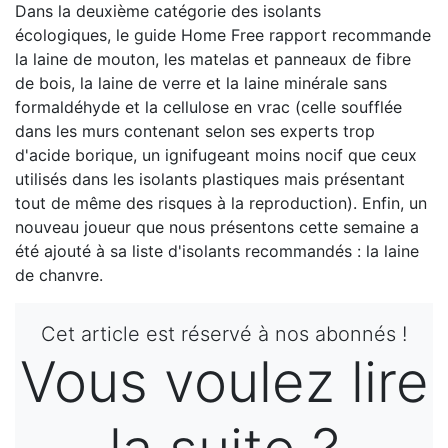
Dans la deuxième catégorie des isolants
écologiques, le guide Home Free rapport recommande
la laine de mouton, les matelas et panneaux de fibre
de bois, la laine de verre et la laine minérale sans
formaldéhyde et la cellulose en vrac (celle soufflée
dans les murs contenant selon ses experts trop
d'acide borique, un ignifugeant moins nocif que ceux
utilisés dans les isolants plastiques mais présentant
tout de même des risques à la reproduction). Enfin, un
nouveau joueur que nous présentons cette semaine a
été ajouté à sa liste d'isolants recommandés : la laine
de chanvre.
Cet article est réservé à nos abonnés !
Vous voulez lire