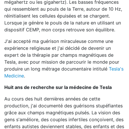
mégahertz ou les gigahertz). Les basses fréquences
qui ressemblent au pouls de la Terre, autour de 10 Hz,
réinitialisent les cellules épuisées et se chargent.
Lorsque je génère le pouls de la nature en utilisant un
dispositif CEMP, mon corps retrouve son équilibre.
J'ai accepté ma guérison miraculeuse comme une
expérience religieuse et j'ai décidé de devenir un
expert de la thérapie par champs magnétiques de
Tesla, avec pour mission de parcourir le monde pour
produire un long métrage documentaire intitulé
Tesla's
Medicine
.
Huit ans de recherche sur la médecine de Tesla
Au cours des huit dernières années de cette
production, j'ai documenté des guérisons stupéfiantes
grâce aux champs magnétiques pulsés. La vision des
gens s'améliore, des couples infertiles conçoivent, des
enfants autistes deviennent stables, des enfants et des