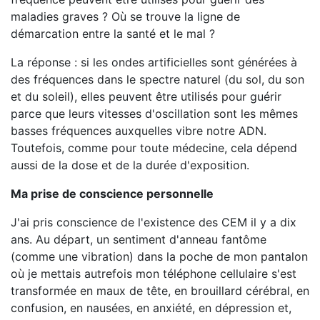
maladies graves ? Où se trouve la ligne de
démarcation entre la santé et le mal ?
La réponse : si les ondes artificielles sont générées à
des fréquences dans le spectre naturel (du sol, du son
et du soleil), elles peuvent être utilisés pour guérir
parce que leurs vitesses d'oscillation sont les mêmes
basses fréquences auxquelles vibre notre ADN.
Toutefois, comme pour toute médecine, cela dépend
aussi de la dose et de la durée d'exposition.
Ma prise de conscience personnelle
J'ai pris conscience de l'existence des CEM il y a dix
ans. Au départ, un sentiment d'anneau fantôme
(comme une vibration) dans la poche de mon pantalon
où je mettais autrefois mon téléphone cellulaire s'est
transformée en maux de tête, en brouillard cérébral, en
confusion, en nausées, en anxiété, en dépression et,