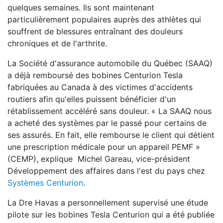
quelques semaines. Ils sont maintenant
particulièrement populaires auprès des athlètes qui
souffrent de blessures entraînant des douleurs
chroniques et de l'arthrite.
La Société d'assurance automobile du Québec (SAAQ)
a déjà remboursé des bobines Centurion Tesla
fabriquées au Canada à des victimes d'accidents
routiers afin qu'elles puissent bénéficier d'un
rétablissement accéléré sans douleur. « La SAAQ nous
a acheté des systèmes par le passé pour certains de
ses assurés. En fait, elle rembourse le client qui détient
une prescription médicale pour un appareil PEMF »
(CEMP), explique Michel Gareau, vice-président
Développement des affaires dans l'est du pays chez
Systèmes Centurion
.
La Dre Havas a personnellement supervisé une étude
pilote sur les bobines Tesla Centurion qui a été publiée