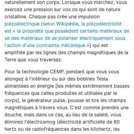
naturellement son corps. Lorsque vous marchez, vous
exercez une pression sur vos os qui sont de nature
cristalline. Chaque pas crée une impulsion
piézoélectrique [selon Wikipédia, la piézoélectricité
est « la propriété que possèdent certains matériaux de
se des matériaux de se polariser électriquement sous
l'action d'une contrainte mécanique
»] qui est
amplifiée par les lignes des champs magnétiques de la
Terre que vous traversez.
Pour la technologie CEMP, pendant que vous vous
allongez à l'intérieur ou sur des bobines Tesla
alimentées en énergie [les mêmes extrêmement basses
fréquences que celles produites et utilisées par le
corps], le générateur pulse, pousse et tire les champs
magnétiques à travers vous. C'est comme prendre une
douche, mais dans ce cas, au lieu de la saleté, vous
éliminez l'électrosmog [électricité artificielle de 60
hertz ou de radiofréquences dans les kilohertz, les