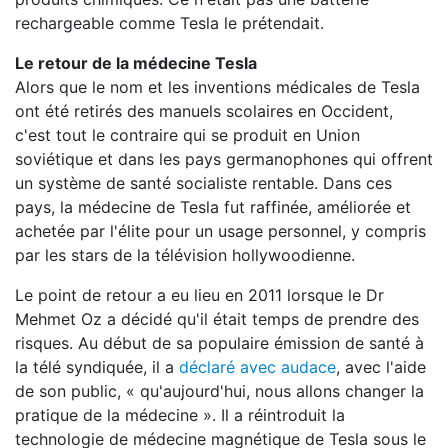
rechargeable comme Tesla le prétendait.
Le retour de la médecine Tesla
Alors que le nom et les inventions médicales de Tesla
ont été retirés des manuels scolaires en Occident,
c'est tout le contraire qui se produit en Union
soviétique et dans les pays germanophones qui offrent
un système de santé socialiste rentable. Dans ces
pays, la médecine de Tesla fut raffinée, améliorée et
achetée par l'élite pour un usage personnel, y compris
par les stars de la télévision hollywoodienne.
Le point de retour a eu lieu en 2011 lorsque le Dr
Mehmet Oz a décidé qu'il était temps de prendre des
risques. Au début de sa populaire émission de santé à
la télé syndiquée, il a
déclaré avec audace
, avec l'aide
de son public, « qu'aujourd'hui, nous allons changer la
pratique de la médecine ». Il a réintroduit la
technologie de médecine magnétique de Tesla sous le