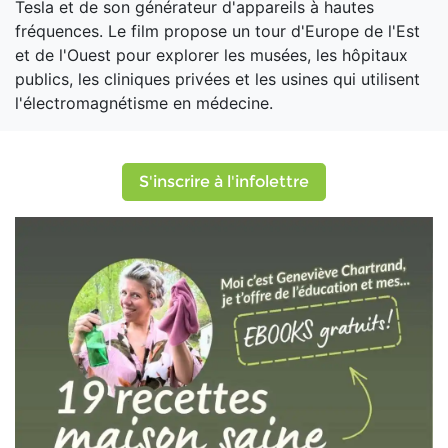
Tesla et de son générateur d'appareils à hautes
fréquences. Le film propose un tour d'Europe de l'Est
et de l'Ouest pour explorer les musées, les hôpitaux
publics, les cliniques privées et les usines qui utilisent
l'électromagnétisme en médecine.
S'inscrire à l'infolettre