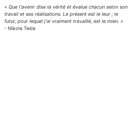
« Que l'avenir dise la vérité et évalue chacun selon son
travail et ses réalisations. Le présent est le leur ; le
futur, pour lequel j'ai vraiment travaillé, est le mien. »
- Nikola Tesla