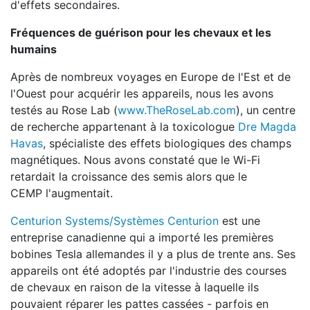
d'effets secondaires.
Fréquences de guérison pour les chevaux et les
humains
Après de nombreux voyages en Europe de l'Est et de
l'Ouest pour acquérir les appareils, nous les avons
testés au Rose Lab (
www.TheRoseLab.com
), un centre
de recherche appartenant à la toxicologue
Dre Magda
Havas
, spécialiste des effets biologiques des champs
magnétiques. Nous avons constaté que le Wi-Fi
retardait la croissance des semis alors que le
CEMP l'augmentait.
Centurion Systems/Systèmes Centurion
est une
entreprise canadienne qui a importé les premières
bobines Tesla allemandes il y a plus de trente ans. Ses
appareils ont été adoptés par l'industrie des courses
de chevaux en raison de la vitesse à laquelle ils
pouvaient réparer les pattes cassées - parfois en