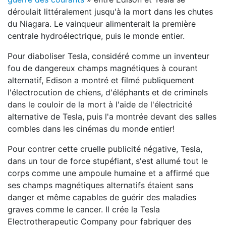
déroulait littéralement jusqu'à la mort dans les chutes
du Niagara. Le vainqueur alimenterait la première
centrale hydroélectrique, puis le monde entier.
Pour diaboliser Tesla, considéré comme un inventeur
fou de dangereux champs magnétiques à courant
alternatif, Edison a montré et filmé publiquement
l'électrocution de chiens, d'éléphants et de criminels
dans le couloir de la mort à l'aide de l'électricité
alternative de Tesla, puis l'a montrée devant des salles
combles dans les cinémas du monde entier!
Pour contrer cette cruelle publicité négative, Tesla,
dans un tour de force stupéfiant, s'est allumé tout le
corps comme une ampoule humaine et a affirmé que
ses champs magnétiques alternatifs étaient sans
danger et même capables de guérir des maladies
graves comme le cancer. Il crée la Tesla
Electrotherapeutic Company pour fabriquer des