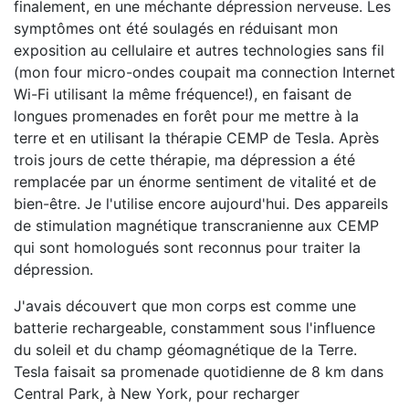
finalement, en une méchante dépression nerveuse. Les
symptômes ont été soulagés en réduisant mon
exposition au cellulaire et autres technologies sans fil
(mon four micro-ondes coupait ma connection Internet
Wi-Fi utilisant la même fréquence!), en faisant de
longues promenades en forêt pour me mettre à la
terre et en utilisant la thérapie CEMP de Tesla. Après
trois jours de cette thérapie, ma dépression a été
remplacée par un énorme sentiment de vitalité et de
bien-être. Je l'utilise encore aujourd'hui. Des appareils
de stimulation magnétique transcranienne aux CEMP
qui sont homologués sont reconnus pour traiter la
dépression.
J'avais découvert que mon corps est comme une
batterie rechargeable, constamment sous l'influence
du soleil et du champ géomagnétique de la Terre.
Tesla faisait sa promenade quotidienne de 8 km dans
Central Park, à New York, pour recharger