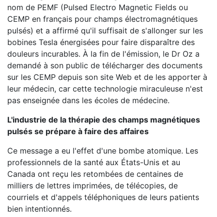
nom de PEMF (Pulsed Electro Magnetic Fields ou
CEMP en français pour champs électromagnétiques
pulsés) et a affirmé qu'il suffisait de s'allonger sur les
bobines Tesla énergisées pour faire disparaître des
douleurs incurables. À la fin de l'émission, le Dr Oz a
demandé à son public de télécharger des documents
sur les CEMP depuis son site Web et de les apporter à
leur médecin, car cette technologie miraculeuse n'est
pas enseignée dans les écoles de médecine.
L'industrie de la thérapie des champs magnétiques
pulsés se prépare à faire des affaires
Ce message a eu l'effet d'une bombe atomique. Les
professionnels de la santé aux États-Unis et au
Canada ont reçu les retombées de centaines de
milliers de lettres imprimées, de télécopies, de
courriels et d'appels téléphoniques de leurs patients
bien intentionnés.