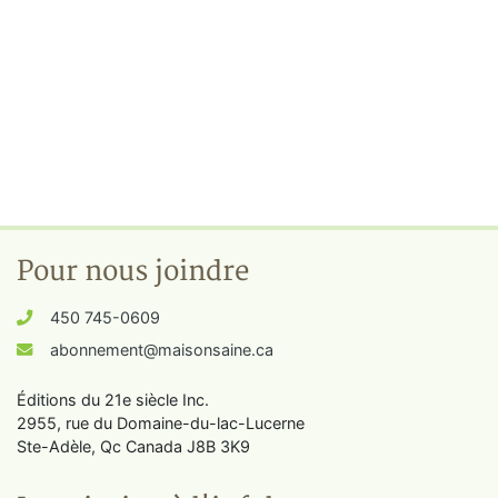
Pour nous joindre
450 745-0609
abonnement@maisonsaine.ca
Éditions du 21e siècle Inc.
2955, rue du Domaine-du-lac-Lucerne
Ste-Adèle, Qc Canada J8B 3K9