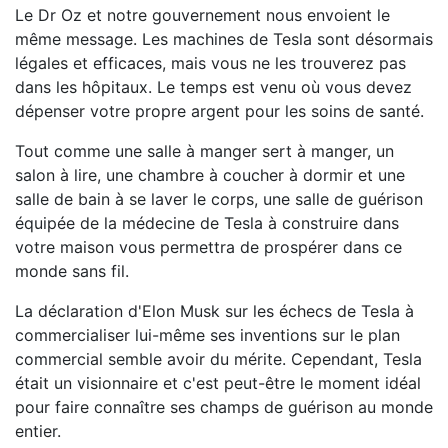
Le Dr Oz et notre gouvernement nous envoient le
même message. Les machines de Tesla sont désormais
légales et efficaces, mais vous ne les trouverez pas
dans les hôpitaux. Le temps est venu où vous devez
dépenser votre propre argent pour les soins de santé.
Tout comme une salle à manger sert à manger, un
salon à lire, une chambre à coucher à dormir et une
salle de bain à se laver le corps, une salle de guérison
équipée de la médecine de Tesla à construire dans
votre maison vous permettra de prospérer dans ce
monde sans fil.
La déclaration d'Elon Musk sur les échecs de Tesla à
commercialiser lui-même ses inventions sur le plan
commercial semble avoir du mérite. Cependant, Tesla
était un visionnaire et c'est peut-être le moment idéal
pour faire connaître ses champs de guérison au monde
entier.