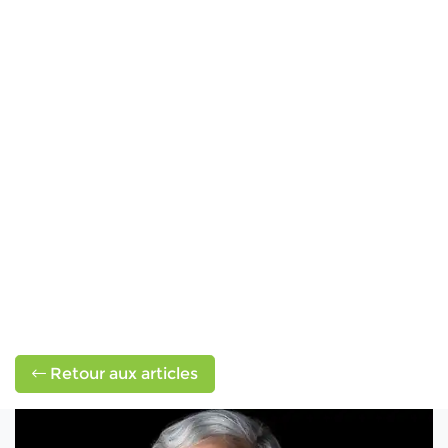
Retour aux articles