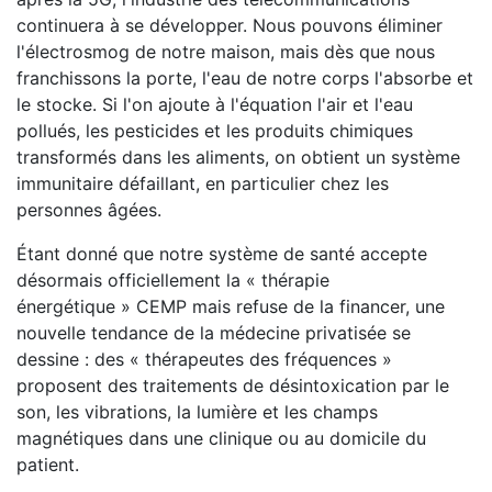
continuera à se développer. Nous pouvons éliminer
l'électrosmog de notre maison, mais dès que nous
franchissons la porte, l'eau de notre corps l'absorbe et
le stocke. Si l'on ajoute à l'équation l'air et l'eau
pollués, les pesticides et les produits chimiques
transformés dans les aliments, on obtient un système
immunitaire défaillant, en particulier chez les
personnes âgées.
Étant donné que notre système de santé accepte
désormais officiellement la « thérapie
énergétique » CEMP mais refuse de la financer, une
nouvelle tendance de la médecine privatisée se
dessine : des « thérapeutes des fréquences »
proposent des traitements de désintoxication par le
son, les vibrations, la lumière et les champs
magnétiques dans une clinique ou au domicile du
patient.