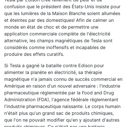
confusion que le président des États-Unis insiste pour
que les lumières de la Maison Blanche soient allumées
et éteintes par des domestiques! Afin de calmer un
monde en état de choc et de permettre une
application commerciale complète de l'électricité
alternative, les champs magnétiques de Tesla sont
considérés comme inoffensifs et incapables de
produire des effets curatifs.
Si Tesla a gagné la bataille contre Edison pour
alimenter la planète en électricité, sa thérapie
magnétique n'a jamais connu de succès commercial en
Amérique en raison d'un nouvel adversaire : l'industrie
pharmaceutique réglementée par la Food and Drug
Administration (FDA), l'agence fédérale règlementant
l'industrie pharmaceutique naissante. Le corps humain
n'était plus qu'un grand sac de produits chimiques,
que l'on ne pouvait modifier qu'en y ajoutant d'autres
produits chimiques. Ce n'était pas une batterie