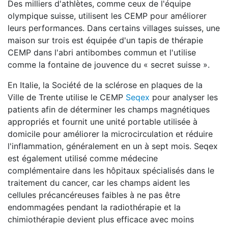
Des milliers d'athlètes, comme ceux de l'équipe
olympique suisse, utilisent les CEMP pour améliorer
leurs performances. Dans certains villages suisses, une
maison sur trois est équipée d'un tapis de thérapie
CEMP dans l'abri antibombes commun et l'utilise
comme la fontaine de jouvence du « secret suisse ».
En Italie, la Société de la sclérose en plaques de la
Ville de Trente utilise le CEMP
Seqex
pour analyser les
patients afin de déterminer les champs magnétiques
appropriés et fournit une unité portable utilisée à
domicile pour améliorer la microcirculation et réduire
l'inflammation, généralement en un à sept mois. Seqex
est également utilisé comme médecine
complémentaire dans les hôpitaux spécialisés dans le
traitement du cancer, car les champs aident les
cellules précancéreuses faibles à ne pas être
endommagées pendant la radiothérapie et la
chimiothérapie devient plus efficace avec moins