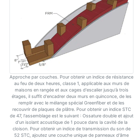
Approche par couches. Pour obtenir un indice de résistance
au feu de deux heures, classe 1, applicable aux murs de
maisons en rangée et aux cages d'escalier jusqu'à trois
étages, il suffit d'encadrer deux murs en quinconce, de les
remplir avec le mélange spécial Greenfiber et de les
recouvrir de plaques de plâtre. Pour obtenir un indice STC
de 47, l'assemblage est le suivant : Ossature double et ajout
d'un isolant acoustique de 1 pouce dans la cavité de la
cloison. Pour obtenir un indice de transmission du son de
52 STC, ajoutez une couche unique de panneaux d'âme