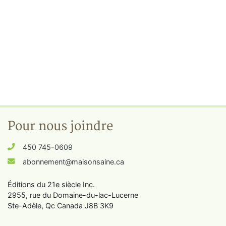
Pour nous joindre
450 745-0609
abonnement@maisonsaine.ca
Éditions du 21e siècle Inc.
2955, rue du Domaine-du-lac-Lucerne
Ste-Adèle, Qc Canada J8B 3K9