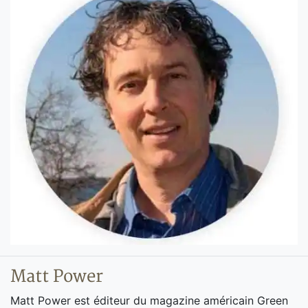
Matt Power
Matt Power est éditeur du magazine américain Green