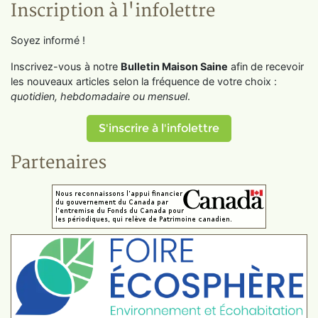
Inscription à l'infolettre
Soyez informé !
Inscrivez-vous à notre
Bulletin Maison Saine
afin de recevoir
les nouveaux articles selon la fréquence de votre choix :
quotidien, hebdomadaire ou mensuel
.
S'inscrire à l'infolettre
Partenaires