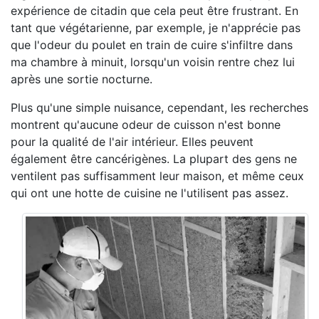
expérience de citadin que cela peut être frustrant. En
tant que végétarienne, par exemple, je n'apprécie pas
que l'odeur du poulet en train de cuire s'infiltre dans
ma chambre à minuit, lorsqu'un voisin rentre chez lui
après une sortie nocturne.
Plus qu'une simple nuisance, cependant, les recherches
montrent qu'aucune odeur de cuisson n'est bonne
pour la qualité de l'air intérieur. Elles peuvent
également être cancérigènes. La plupart des gens ne
ventilent pas suffisamment leur maison, et même ceux
qui ont une hotte de cuisine ne l'utilisent pas assez.