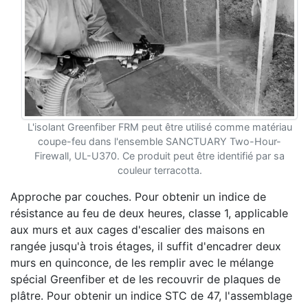
L'isolant Greenfiber FRM peut être utilisé comme matériau
coupe-feu dans l'ensemble SANCTUARY Two-Hour-
Firewall, UL-U370. Ce produit peut être identifié par sa
couleur terracotta.
Approche par couches. Pour obtenir un indice de
résistance au feu de deux heures, classe 1, applicable
aux murs et aux cages d'escalier des maisons en
rangée jusqu'à trois étages, il suffit d'encadrer deux
murs en quinconce, de les remplir avec le mélange
spécial Greenfiber et de les recouvrir de plaques de
plâtre. Pour obtenir un indice STC de 47, l'assemblage