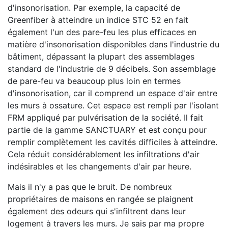
d'insonorisation. Par exemple, la capacité de
Greenfiber à atteindre un indice STC 52 en fait
également l'un des pare-feu les plus efficaces en
matière d'insonorisation disponibles dans l'industrie du
bâtiment, dépassant la plupart des assemblages
standard de l'industrie de 9 décibels. Son assemblage
de pare-feu va beaucoup plus loin en termes
d'insonorisation, car il comprend un espace d'air entre
les murs à ossature. Cet espace est rempli par l'isolant
FRM appliqué par pulvérisation de la société. Il fait
partie de la gamme SANCTUARY et est conçu pour
remplir complètement les cavités difficiles à atteindre.
Cela réduit considérablement les infiltrations d'air
indésirables et les changements d'air par heure.
Mais il n'y a pas que le bruit. De nombreux
propriétaires de maisons en rangée se plaignent
également des odeurs qui s'infiltrent dans leur
logement à travers les murs. Je sais par ma propre