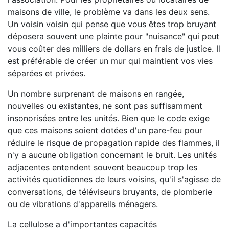
maisons de ville, le problème va dans les deux sens.
Un voisin voisin qui pense que vous êtes trop bruyant
déposera souvent une plainte pour "nuisance" qui peut
vous coûter des milliers de dollars en frais de justice. Il
est préférable de créer un mur qui maintient vos vies
séparées et privées.
Un nombre surprenant de maisons en rangée,
nouvelles ou existantes, ne sont pas suffisamment
insonorisées entre les unités. Bien que le code exige
que ces maisons soient dotées d'un pare-feu pour
réduire le risque de propagation rapide des flammes, il
n'y a aucune obligation concernant le bruit. Les unités
adjacentes entendent souvent beaucoup trop les
activités quotidiennes de leurs voisins, qu'il s'agisse de
conversations, de téléviseurs bruyants, de plomberie
ou de vibrations d'appareils ménagers.
La cellulose a d'importantes capacités