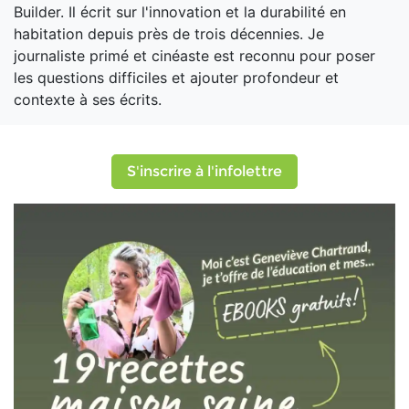
Builder. Il écrit sur l'innovation et la durabilité en
habitation depuis près de trois décennies. Je
journaliste primé et cinéaste est reconnu pour poser
les questions difficiles et ajouter profondeur et
contexte à ses écrits.
S'inscrire à l'infolettre