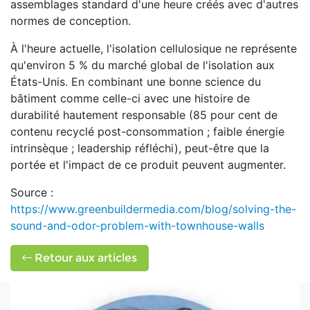
assemblages standard d'une heure créés avec d'autres
normes de conception.
À l'heure actuelle, l'isolation cellulosique ne représente
qu'environ 5 % du marché global de l'isolation aux
États-Unis. En combinant une bonne science du
bâtiment comme celle-ci avec une histoire de
durabilité hautement responsable (85 pour cent de
contenu recyclé post-consommation ; faible énergie
intrinsèque ; leadership réfléchi), peut-être que la
portée et l'impact de ce produit peuvent augmenter.
Source :
https://www.greenbuildermedia.com/blog/solving-the-
sound-and-odor-problem-with-townhouse-walls
Retour aux articles