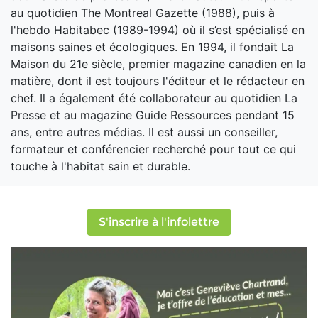
au quotidien The Montreal Gazette (1988), puis à
l'hebdo Habitabec (1989-1994) où il s’est spécialisé en
maisons saines et écologiques. En 1994, il fondait La
Maison du 21e siècle, premier magazine canadien en la
matière, dont il est toujours l'éditeur et le rédacteur en
chef. Il a également été collaborateur au quotidien La
Presse et au magazine Guide Ressources pendant 15
ans, entre autres médias. Il est aussi un conseiller,
formateur et conférencier recherché pour tout ce qui
touche à l'habitat sain et durable.
S'inscrire à l'infolettre