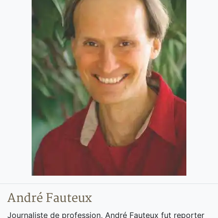
André Fauteux
Journaliste de profession, André Fauteux fut reporter