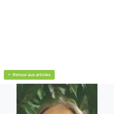
Retour aux articles