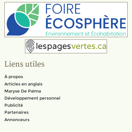
Liens utiles
À propos
Articles en anglais
Maryse De Palma
Développement personnel
Publicité
Partenaires
Annonceurs