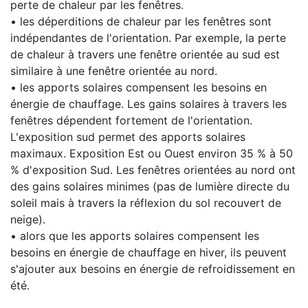
perte de chaleur par les fenêtres.
• les déperditions de chaleur par les fenêtres sont
indépendantes de l'orientation. Par exemple, la perte
de chaleur à travers une fenêtre orientée au sud est
similaire à une fenêtre orientée au nord.
• les apports solaires compensent les besoins en
énergie de chauffage. Les gains solaires à travers les
fenêtres dépendent fortement de l'orientation.
L'exposition sud permet des apports solaires
maximaux. Exposition Est ou Ouest environ 35 % à 50
% d'exposition Sud. Les fenêtres orientées au nord ont
des gains solaires minimes (pas de lumière directe du
soleil mais à travers la réflexion du sol recouvert de
neige).
• alors que les apports solaires compensent les
besoins en énergie de chauffage en hiver, ils peuvent
s'ajouter aux besoins en énergie de refroidissement en
été.