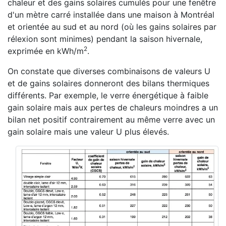
chaleur et des gains solaires cumulés pour une fenêtre
d'un mètre carré installée dans une maison à Montréal
et orientée au sud et au nord (où les gains solaires par
rélexion sont minimes) pendant la saison hivernale,
2
exprimée en kWh/m
.
On constate que diverses combinaisons de valeurs U
et de gains solaires donneront des bilans thermiques
différents. Par exemple, le verre énergétique à faible
gain solaire mais aux pertes de chaleurs moindres a un
bilan net positif contrairement au même verre avec un
gain solaire mais une valeur U plus élevés.