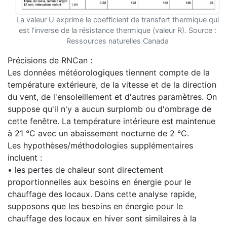
La valeur U exprime le coefficient de transfert thermique qui
est l'inverse de la résistance thermique (valeur R). Source :
Ressources naturelles Canada
Précisions de RNCan :
Les données météorologiques tiennent compte de la
température extérieure, de la vitesse et de la direction
du vent, de l'ensoleillement et d'autres paramètres. On
suppose qu'il n'y a aucun surplomb ou d'ombrage de
cette fenêtre. La température intérieure est maintenue
à 21 °C avec un abaissement nocturne de 2 °C.
Les hypothèses/méthodologies supplémentaires
incluent :
• les pertes de chaleur sont directement
proportionnelles aux besoins en énergie pour le
chauffage des locaux. Dans cette analyse rapide,
supposons que les besoins en énergie pour le
chauffage des locaux en hiver sont similaires à la