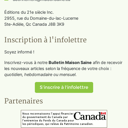
Éditions du 21e siècle Inc.
2955, rue du Domaine-du-lac-Lucerne
Ste-Adèle, Qc Canada J8B 3K9
Inscription à l'infolettre
Soyez informé !
Inscrivez-vous à notre
Bulletin Maison Saine
afin de recevoir
les nouveaux articles selon la fréquence de votre choix :
quotidien, hebdomadaire ou mensuel
.
S'inscrire à l'infolettre
Partenaires