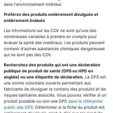
dans l'environnement intérieur.
Préférez des produits entièrement divulgués et
entièrement évalués
Les informations sur les COV ne sont qu'une des
nombreuses variables à prendre en compte pour
évaluer la santé des matériaux. Les produits peuvent
contenir d'autres substances chimiques dangereuses
qui ne sont pas des COV.
Recherchez des produits qui ont une déclaration
publique de produit de santé (DPS ou HPD en
anglais) ou une étiquette de déclaration.
La DPS est
une norme volontaire ouverte permettant aux
fabricants de divulguer le contenu des produits et les
risques sanitaires associés. Vous pouvez vérifier si un
produit possède ou non une DPS
dans le référentiel
public des DPS
. Déterminez si la fiche du produit est