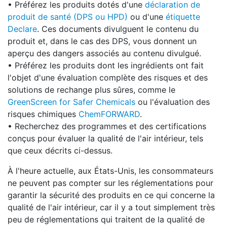
• Préférez les produits dotés d'une
déclaration de
produit de santé (DPS ou HPD)
ou d'une
étiquette
Declare
. Ces documents divulguent le contenu du
produit et, dans le cas des DPS, vous donnent un
aperçu des dangers associés au contenu divulgué.
• Préférez les produits dont les ingrédients ont fait
l'objet d'une évaluation complète des risques et des
solutions de rechange plus sûres, comme le
GreenScreen for Safer Chemicals
ou l'évaluation des
risques chimiques
ChemFORWARD
.
• Recherchez des programmes et des certifications
conçus pour évaluer la qualité de l'air intérieur, tels
que ceux décrits ci-dessus.
À l'heure actuelle, aux États-Unis, les consommateurs
ne peuvent pas compter sur les réglementations pour
garantir la sécurité des produits en ce qui concerne la
qualité de l'air intérieur, car il y a tout simplement très
peu de réglementations qui traitent de la qualité de