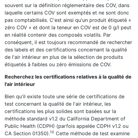
souvent sur la définition réglementaire des COV, dans
laquelle certains COV sont exemptés et ne sont donc
pas comptabilisés. C'est ainsi qu'un produit étiqueté «
zéro COV » et dont la teneur en COV est de 0 g/l peut
en réalité contenir des composés volatils. Par
conséquent, il est toujours recommandé de rechercher
des labels et des certifications concernant la qualité
de l'air intérieur en plus de la sélection de produits
étiquetés à faibles ou zéro émissions de COV.
Recherchez les certifications relatives à la qualité de
l'air intérieur
Bien qu'il existe toute une série de certifications de
test concernant la qualité de l'air intérieur, les
certifications les plus solides sont basées sur la
méthode standard v1.2 du California Department of
Public Health (CDPH) (parfois appelée CDPH v1.2 ou
10
CA Section 01350).
Cette méthode de test examine