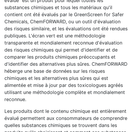
évalué" est un produit pour lequel toutes les
substances chimiques et tous les matériaux qu'il
contient ont été évalués par le GreenScreen for Safer
Chemicals, ChemFORWARD, ou un outil d'évaluation
des risques similaire, et les évaluations ont été rendues
publiques. L'écran vert est une méthodologie
transparente et mondialement reconnue d'évaluation
des risques chimiques qui permet d'identifier et de
comparer les produits chimiques préoccupants et
d'identifier des alternatives plus sûres. ChemFORWARD
héberge une base de données sur les risques
chimiques et les alternatives plus sûres qui est
alimentée et mise à jour par des toxicologues agréés
utilisant une méthodologie complète et mondialement
reconnue.
Les produits dont le contenu chimique est entièrement
évalué permettent aux consommateurs de comprendre
quelles substances chimiques se trouvent dans les