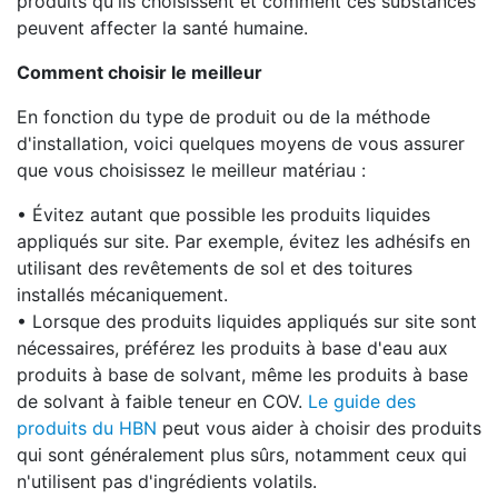
produits qu'ils choisissent et comment ces substances
peuvent affecter la santé humaine.
Comment choisir le meilleur
En fonction du type de produit ou de la méthode
d'installation, voici quelques moyens de vous assurer
que vous choisissez le meilleur matériau :
• Évitez autant que possible les produits liquides
appliqués sur site. Par exemple, évitez les adhésifs en
utilisant des revêtements de sol et des toitures
installés mécaniquement.
• Lorsque des produits liquides appliqués sur site sont
nécessaires, préférez les produits à base d'eau aux
produits à base de solvant, même les produits à base
de solvant à faible teneur en COV.
Le guide des
produits du HBN
peut vous aider à choisir des produits
qui sont généralement plus sûrs, notamment ceux qui
n'utilisent pas d'ingrédients volatils.