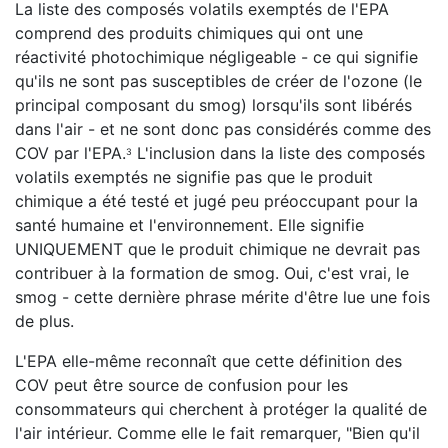
La liste des composés volatils exemptés de l'EPA
comprend des produits chimiques qui ont une
réactivité photochimique négligeable - ce qui signifie
qu'ils ne sont pas susceptibles de créer de l'ozone (le
principal composant du smog) lorsqu'ils sont libérés
dans l'air - et ne sont donc pas considérés comme des
COV par l'EPA.
L'inclusion dans la liste des composés
3
volatils exemptés ne signifie pas que le produit
chimique a été testé et jugé peu préoccupant pour la
santé humaine et l'environnement. Elle signifie
UNIQUEMENT que le produit chimique ne devrait pas
contribuer à la formation de smog. Oui, c'est vrai, le
smog - cette dernière phrase mérite d'être lue une fois
de plus.
L'EPA elle-même reconnaît que cette définition des
COV peut être source de confusion pour les
consommateurs qui cherchent à protéger la qualité de
l'air intérieur. Comme elle le fait remarquer, "Bien qu'il