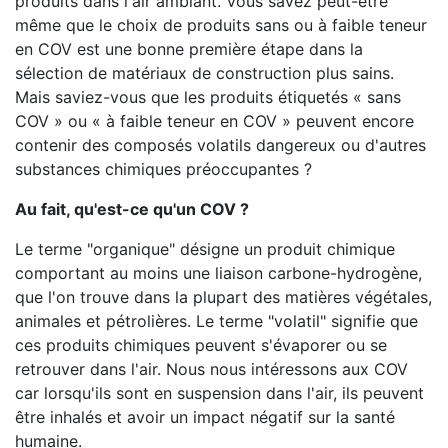
produits dans l'air ambiant. Vous savez peut-être
même que le choix de produits sans ou à faible teneur
en COV est une bonne première étape dans la
sélection de matériaux de construction plus sains.
Mais saviez-vous que les produits étiquetés « sans
COV » ou « à faible teneur en COV » peuvent encore
contenir des composés volatils dangereux ou d'autres
substances chimiques préoccupantes ?
Au fait, qu'est-ce qu'un COV ?
Le terme "organique" désigne un produit chimique
comportant au moins une liaison carbone-hydrogène,
que l'on trouve dans la plupart des matières végétales,
animales et pétrolières. Le terme "volatil" signifie que
ces produits chimiques peuvent s'évaporer ou se
retrouver dans l'air. Nous nous intéressons aux COV
car lorsqu'ils sont en suspension dans l'air, ils peuvent
être inhalés et avoir un impact négatif sur la santé
humaine.