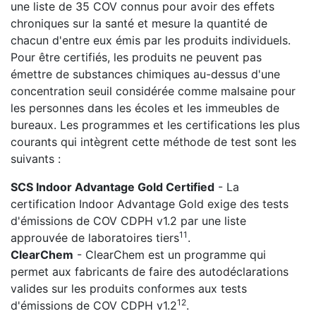
une liste de 35 COV connus pour avoir des effets
chroniques sur la santé et mesure la quantité de
chacun d'entre eux émis par les produits individuels.
Pour être certifiés, les produits ne peuvent pas
émettre de substances chimiques au-dessus d'une
concentration seuil considérée comme malsaine pour
les personnes dans les écoles et les immeubles de
bureaux. Les programmes et les certifications les plus
courants qui intègrent cette méthode de test sont les
suivants :
SCS Indoor Advantage Gold Certified
- La
certification Indoor Advantage Gold exige des tests
d'émissions de COV CDPH v1.2 par une liste
11
approuvée de laboratoires tiers
.
ClearChem
- ClearChem est un programme qui
permet aux fabricants de faire des autodéclarations
valides sur les produits conformes aux tests
12
d'émissions de COV CDPH v1.2
.