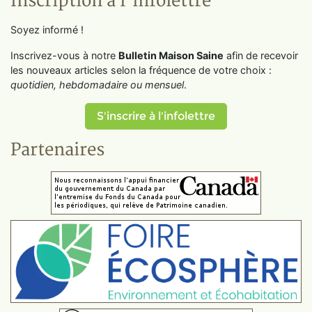
Inscription à l'infolettre
Soyez informé !
Inscrivez-vous à notre
Bulletin Maison Saine
afin de recevoir
les nouveaux articles selon la fréquence de votre choix :
quotidien, hebdomadaire ou mensuel
.
S'inscrire à l'infolettre
Partenaires