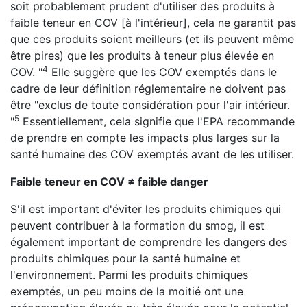
soit probablement prudent d'utiliser des produits à
faible teneur en COV [à l'intérieur], cela ne garantit pas
que ces produits soient meilleurs (et ils peuvent même
être pires) que les produits à teneur plus élevée en
4
COV. "
Elle suggère que les COV exemptés dans le
cadre de leur définition réglementaire ne doivent pas
être "exclus de toute considération pour l'air intérieur.
5
"
Essentiellement, cela signifie que l'EPA recommande
de prendre en compte les impacts plus larges sur la
santé humaine des COV exemptés avant de les utiliser.
Faible teneur en COV ≠ faible danger
S'il est important d'éviter les produits chimiques qui
peuvent contribuer à la formation du smog, il est
également important de comprendre les dangers des
produits chimiques pour la santé humaine et
l'environnement. Parmi les produits chimiques
exemptés, un peu moins de la moitié ont une