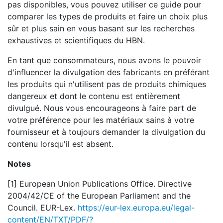
pas disponibles, vous pouvez utiliser ce guide pour
comparer les types de produits et faire un choix plus
sûr et plus sain en vous basant sur les recherches
exhaustives et scientifiques du HBN.
En tant que consommateurs, nous avons le pouvoir
d'influencer la divulgation des fabricants en préférant
les produits qui n'utilisent pas de produits chimiques
dangereux et dont le contenu est entièrement
divulgué. Nous vous encourageons à faire part de
votre préférence pour les matériaux sains à votre
fournisseur et à toujours demander la divulgation du
contenu lorsqu'il est absent.
Notes
[1] European Union Publications Office. Directive
2004/42/CE of the European Parliament and the
Council. EUR-Lex.
https://eur-lex.europa.eu/legal-
content/EN/TXT/PDF/?