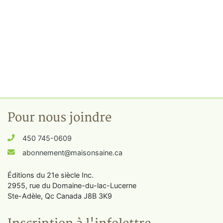
Pour nous joindre
450 745-0609
abonnement@maisonsaine.ca
Éditions du 21e siècle Inc.
2955, rue du Domaine-du-lac-Lucerne
Ste-Adèle, Qc Canada J8B 3K9