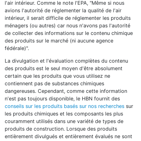
l'air intérieur. Comme le note l'EPA, "Même si nous
avions l'autorité de réglementer la qualité de l'air
intérieur, il serait difficile de réglementer les produits
ménagers (ou autres) car nous n'avons pas l'autorité
de collecter des informations sur le contenu chimique
des produits sur le marché (ni aucune agence
fédérale)".
La divulgation et l'évaluation complètes du contenu
des produits est le seul moyen d'être absolument
certain que les produits que vous utilisez ne
contiennent pas de substances chimiques
dangereuses. Cependant, comme cette information
n'est pas toujours disponible, le HBN fournit des
conseils sur les produits basés sur nos recherches
sur
les produits chimiques et les composants les plus
couramment utilisés dans une variété de types de
produits de construction. Lorsque des produits
entièrement divulgués et entièrement évalués ne sont