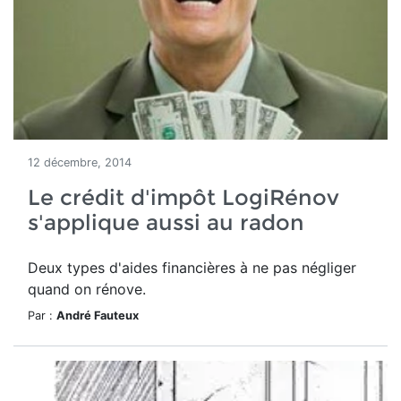
12 décembre, 2014
Le crédit d'impôt LogiRénov
s'applique aussi au radon
Deux types d'aides financières à ne pas négliger
quand on rénove.
Par :
André Fauteux