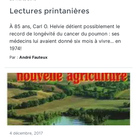
Lectures printanières
À 85 ans, Carl O. Helvie détient possiblement le
record de longévité du cancer du poumon : ses
médecins lui avaient donné six mois à vivre... en
1974!
Par :
André Fauteux
4 décembre, 2017