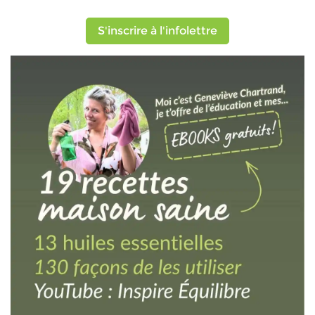
S'inscrire à l'infolettre