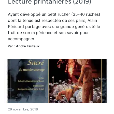
Lecture printanières (2019)
Ayant développé un petit rucher (35-40 ruches)
dont la tenue est respectée de ses pairs, Alain
Péricard partage avec une grande générosité le
fruit de son expérience et son savoir pour
accompagner...
Par :
André Fauteux
29 novembre, 2018