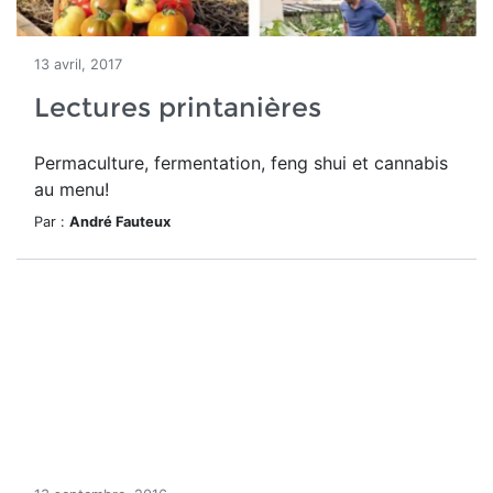
13 avril, 2017
Lectures printanières
Permaculture, fermentation, feng shui et cannabis
au menu!
Par :
André Fauteux