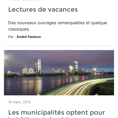
Lectures de vacances
Des nouveaux ouvrages remarquables et quelque
classiques.
Par :
André Fauteux
10 mars, 2015
Les municipalités optent pour