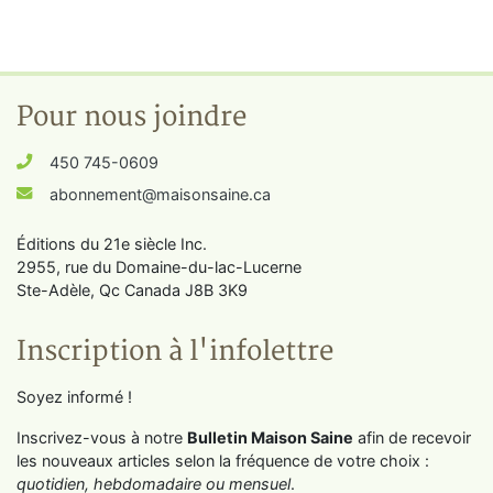
Pour nous joindre
450 745-0609
abonnement@maisonsaine.ca
Éditions du 21e siècle Inc.
2955, rue du Domaine-du-lac-Lucerne
Ste-Adèle, Qc Canada J8B 3K9
Inscription à l'infolettre
Soyez informé !
Inscrivez-vous à notre
Bulletin Maison Saine
afin de recevoir
les nouveaux articles selon la fréquence de votre choix :
quotidien, hebdomadaire ou mensuel
.