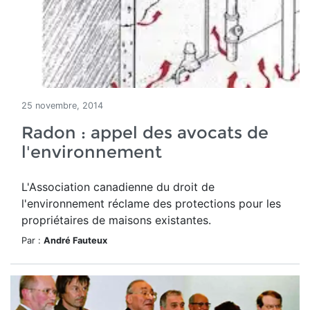
25 novembre, 2014
Radon : appel des avocats de
l'environnement
L'Association canadienne du droit de
l'environnement réclame des protections pour les
propriétaires de maisons existantes.
Par :
André Fauteux