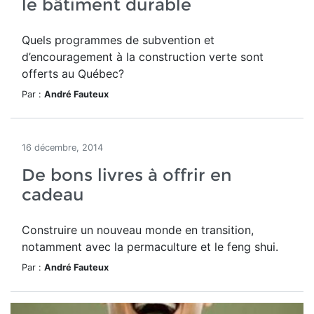
le bâtiment durable
Quels programmes de subvention et
d’encouragement à la construction verte sont
offerts au Québec?
Par :
André Fauteux
16 décembre, 2014
De bons livres à offrir en
cadeau
Construire un nouveau monde en transition,
notamment avec la permaculture et le feng shui.
Par :
André Fauteux