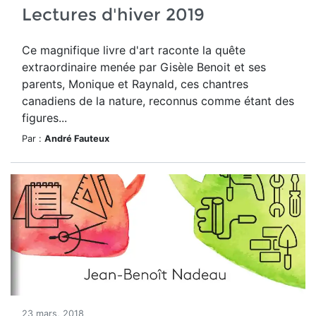
Lectures d'hiver 2019
Ce magnifique livre d'art raconte la quête
extraordinaire menée par Gisèle Benoit et ses
parents, Monique et Raynald, ces chantres
canadiens de la nature, reconnus comme étant des
figures...
Par :
André Fauteux
23 mars, 2018