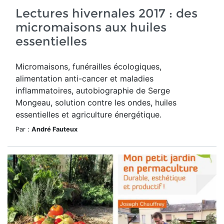
Lectures hivernales 2017 : des
micromaisons aux huiles
essentielles
Micromaisons, funérailles écologiques,
alimentation anti-cancer et maladies
inflammatoires, autobiographie de Serge
Mongeau, solution contre les ondes, huiles
essentielles et agriculture énergétique.
Par :
André Fauteux