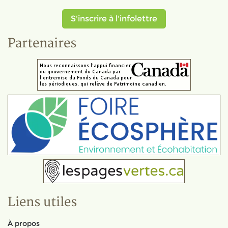
S'inscrire à l'infolettre
Partenaires
Liens utiles
À propos