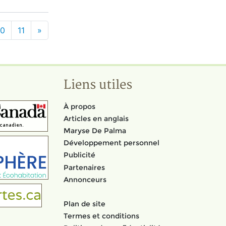
10
11
»
Liens utiles
À propos
Articles en anglais
Maryse De Palma
Développement personnel
Publicité
Partenaires
Annonceurs
Plan de site
Termes et conditions