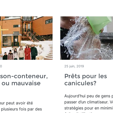
20
25 juin, 2019
ison-conteneur,
Prêts pour les
 ou mauvaise
canicules?
Aujourd’hui peu de gens 
passer d’un climatiseur. V
ur peut avoir été
stratégies pour en minimi
plusieurs fois par des